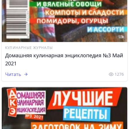
КУЛИНАРНЫЕ ЖУРНАЛЫ
Домашняя кулинарная энциклопедия №3 Май
2021
Читать
1276