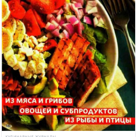
КУЛИНАРНЫЕ ЖУРНАЛЫ