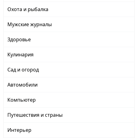
Охота и рыбалка
Мужские журналы
Здоровье
Кулинария
Сад и огород
Автомобили
Компьютер
Путешествия и страны
Интерьер