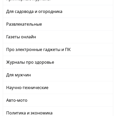
Для садовода и огородника
Развлекательные
Газеты онлайн
Про электронные гаджеты и ПК
Журналы про здоровье
Для мужчин
Научно-технические
Авто-мото
Политика и экономика