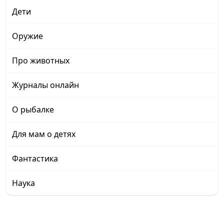
Дети
Оружие
Про животных
Журналы онлайн
О рыбалке
Для мам о детях
Фантастика
Наука