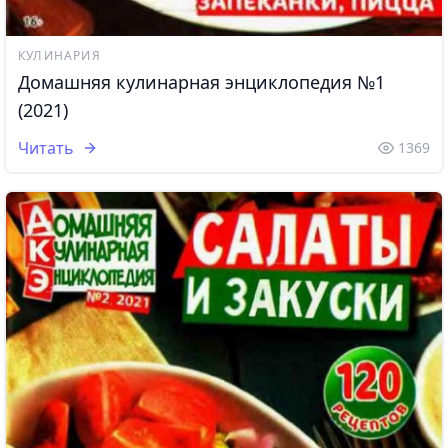
КУЛИНАРИЯ
Домашняя кулинарная энциклопедия №1
(2021)
Читать
1369