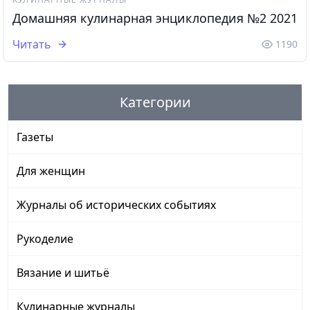
Домашняя кулинарная энциклопедия №2 2021
Читать
1190
Категории
Газеты
Для женщин
Журналы об исторических событиях
Рукоделие
Вязание и шитьё
Кулинарные журналы