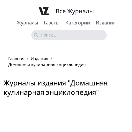
Все Журналы
Журналы
Газеты
Категории
Издания
Главная
/
Издания
/
Домашняя кулинарная энциклопедия
Журналы издания "Домашняя
кулинарная энциклопедия"