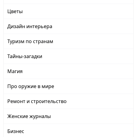
Цветы
Дизайн интерьера
Туризм по странам
Тайны-загадки
Магия
Про оружие в мире
Ремонт и строительство
Женские журналы
Бизнес