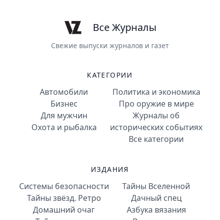
Все Журналы
Свежие выпуски журналов и газет
КАТЕГОРИИ
Автомобили
Политика и экономика
Бизнес
Про оружие в мире
Для мужчин
Журналы об
Охота и рыбалка
исторических событиях
Все категории
ИЗДАНИЯ
Системы безопасности
Тайны Вселенной
Тайны звёзд. Ретро
Дачный спец
Домашний очаг
Азбука вязания