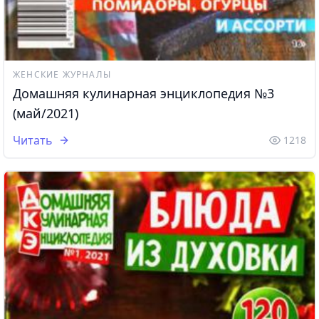
ЖЕНСКИЕ ЖУРНАЛЫ
Домашняя кулинарная энциклопедия №3
(май/2021)
Читать
1218