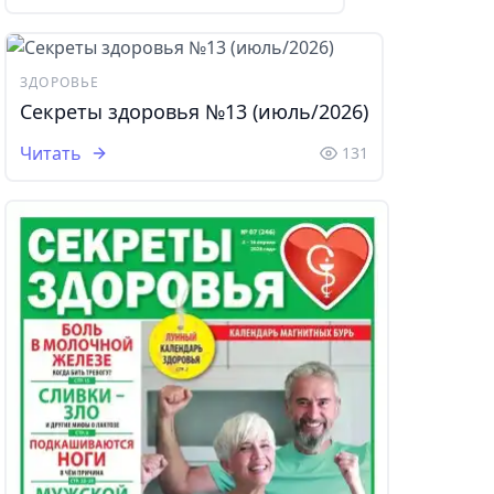
ЗДОРОВЬЕ
Секреты здоровья №13 (июль/2026)
Читать
131