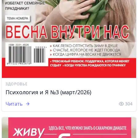
ЗДОРОВЬЕ
Психология и Я №3 (март/2026)
Читать
304