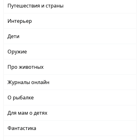
Путешествия и страны
Интерьер
Дети
Оружие
Про животных
Журналы онлайн
О рыбалке
Для мам о детях
Фантастика