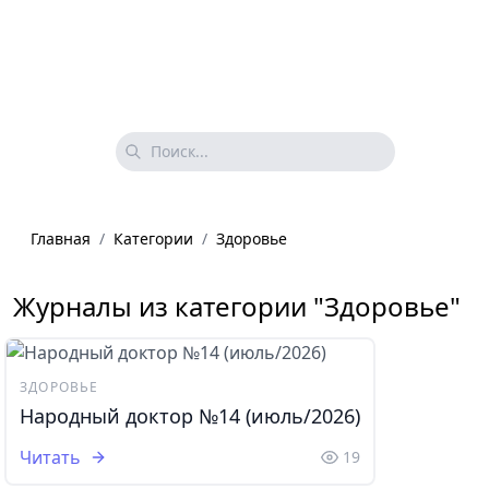
Главная
/
Категории
/
Здоровье
Журналы из категории "Здоровье"
ЗДОРОВЬЕ
Народный доктор №14 (июль/2026)
Читать
19