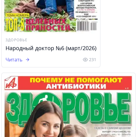
ЗДОРОВЬЕ
Народный доктор №6 (март/2026)
Читать
231