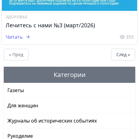
ЗДОРОВЬЕ
Лечитесь с нами №3 (март/2026)
Читать
353
« Пред
След »
Категории
Газеты
Для женщин
Журналы об исторических событиях
Рукоделие