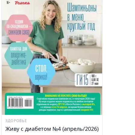
ЗДОРОВЬЕ
Живу с диабетом №4 (апрель/2026)