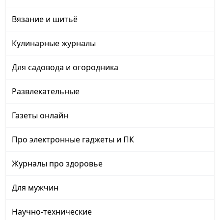
Вязание и шитьё
Кулинарные журналы
Для садовода и огородника
Развлекательные
Газеты онлайн
Про электронные гаджеты и ПК
Журналы про здоровье
Для мужчин
Научно-технические