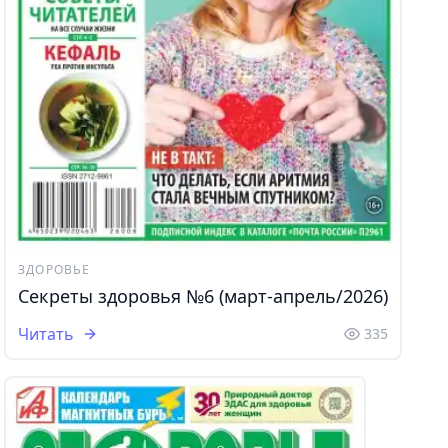
ЗДОРОВЬЕ
Секреты здоровья №6 (март-апрель/2026)
Читать
335