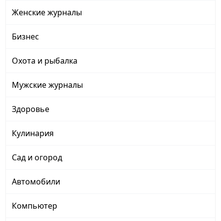
Женские журналы
Бизнес
Охота и рыбалка
Мужские журналы
Здоровье
Кулинария
Сад и огород
Автомобили
Компьютер