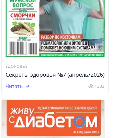
ЗДОРОВЬЕ
Секреты здоровья №7 (апрель/2026)
Читать
1333