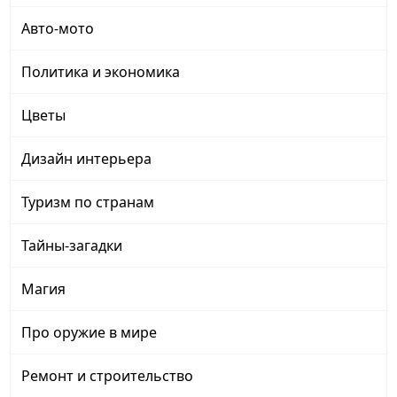
Авто-мото
Политика и экономика
Цветы
Дизайн интерьера
Туризм по странам
Тайны-загадки
Магия
Про оружие в мире
Ремонт и строительство