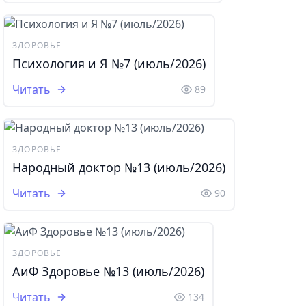
ЗДОРОВЬЕ
Психология и Я №7 (июль/2026)
Читать
89
ЗДОРОВЬЕ
Народный доктор №13 (июль/2026)
Читать
90
ЗДОРОВЬЕ
АиФ Здоровье №13 (июль/2026)
Читать
134