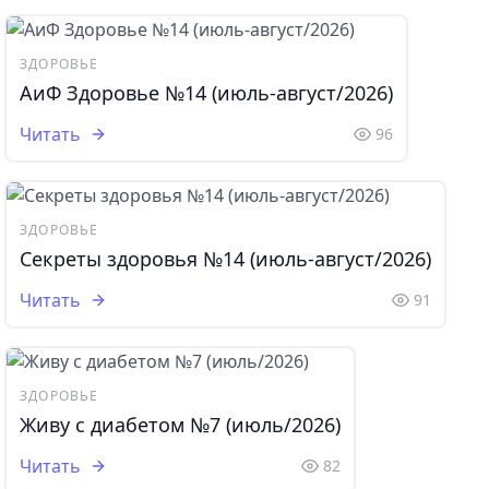
ЗДОРОВЬЕ
АиФ Здоровье №14 (июль-август/2026)
Читать
96
ЗДОРОВЬЕ
Секреты здоровья №14 (июль-август/2026)
Читать
91
ЗДОРОВЬЕ
Живу с диабетом №7 (июль/2026)
Читать
82