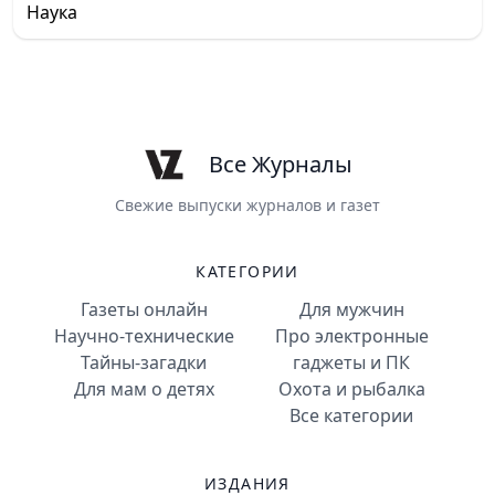
Наука
Все Журналы
Свежие выпуски журналов и газет
КАТЕГОРИИ
Газеты онлайн
Для мужчин
Научно-технические
Про электронные
Тайны-загадки
гаджеты и ПК
Для мам о детях
Охота и рыбалка
Все категории
ИЗДАНИЯ