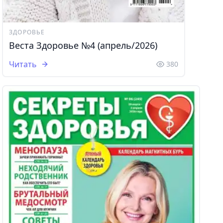
ЗДОРОВЬЕ
Веста Здоровье №4 (апрель/2026)
Читать
380