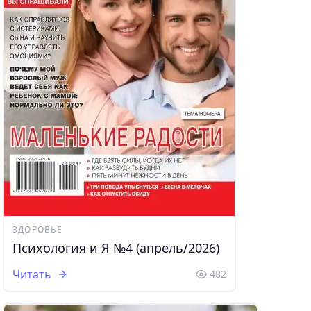
ЗДОРОВЬЕ
Психология и Я №4 (апрель/2026)
Читать
482