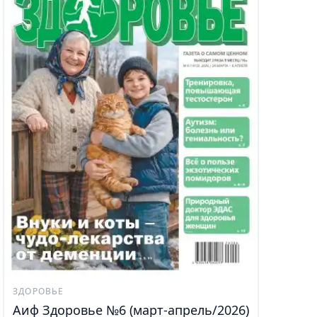
ЗДОРОВЬЕ
Аиф Здоровье №6 (март-апрель/2026)