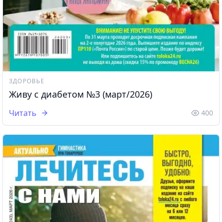
ЗДОРОВЬЕ
Живу с диабетом №3 (март/2026)
Читать
400