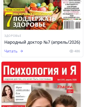
ЗДОРОВЬЕ
Народный доктор №7 (апрель/2026)
Читать
486