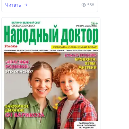
Читать
558