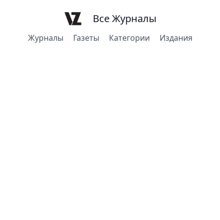
Все Журналы
Журналы
Газеты
Категории
Издания