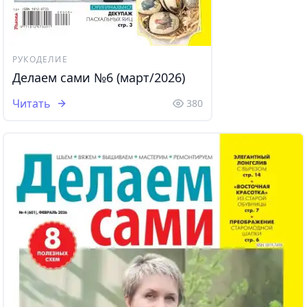
РУКОДЕЛИЕ
Делаем сами №6 (март/2026)
Читать
380