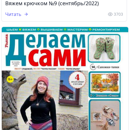
Вяжем крючком №9 (сентябрь/2022)
Читать
3703