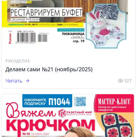
РУКОДЕЛИЕ
Делаем сами №21 (ноябрь/2025)
Читать
527