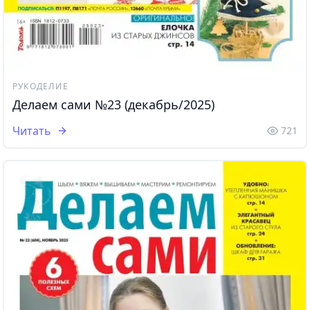
РУКОДЕЛИЕ
Делаем сами №23 (декабрь/2025)
Читать
721