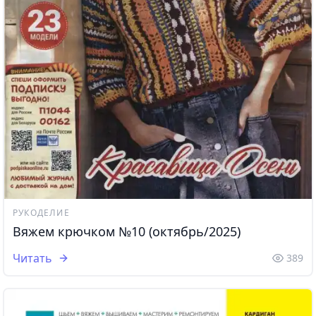
РУКОДЕЛИЕ
Вяжем крючком №10 (октябрь/2025)
Читать
389