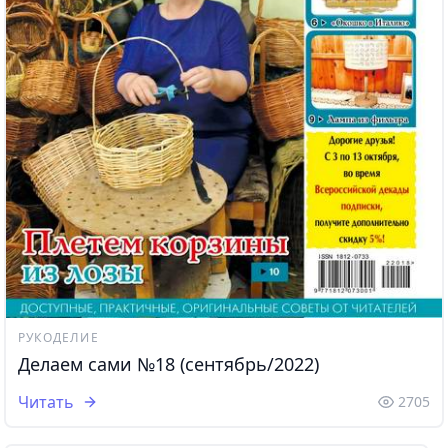
РУКОДЕЛИЕ
Делаем сами №18 (сентябрь/2022)
Читать
2705