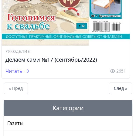
РУКОДЕЛИЕ
Делаем сами №17 (сентябрь/2022)
Читать
2651
« Пред
След »
Категории
Газеты