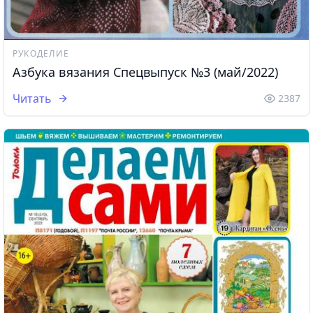
РУКОДЕЛИЕ
Азбука вязания Спецвыпуск №3 (май/2022)
Читать
2387