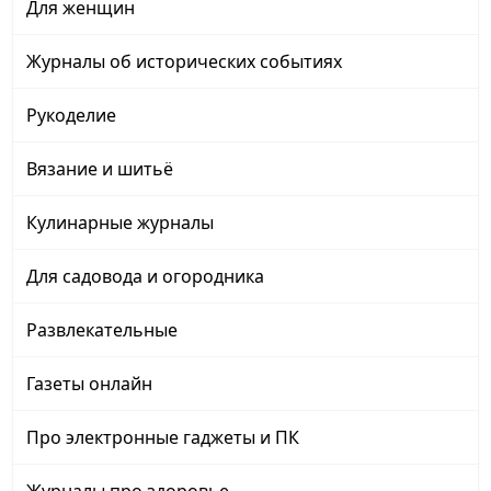
Для женщин
Журналы об исторических событиях
Рукоделие
Вязание и шитьё
Кулинарные журналы
Для садовода и огородника
Развлекательные
Газеты онлайн
Про электронные гаджеты и ПК