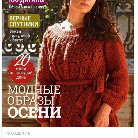
РУКОДЕЛИЕ