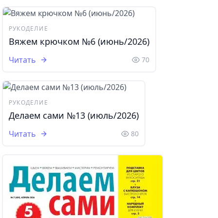
РУКОДЕЛИЕ
Вяжем крючком №6 (июнь/2026)
Читать
70
РУКОДЕЛИЕ
Делаем сами №13 (июль/2026)
Читать
80