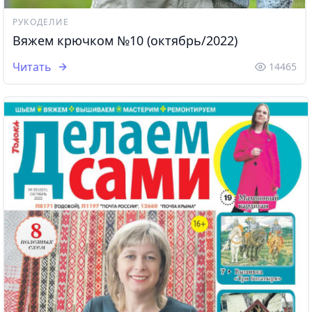
РУКОДЕЛИЕ
Вяжем крючком №10 (октябрь/2022)
Читать
14465