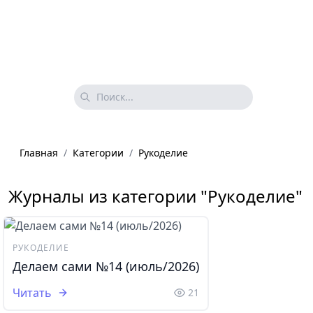
Главная
/
Категории
/
Рукоделие
Журналы из категории "Рукоделие"
РУКОДЕЛИЕ
Делаем сами №14 (июль/2026)
Читать
21