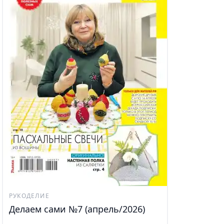
РУКОДЕЛИЕ
Делаем сами №7 (апрель/2026)