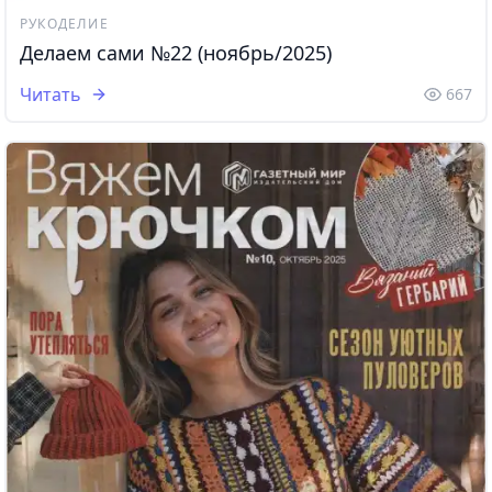
РУКОДЕЛИЕ
Делаем сами №22 (ноябрь/2025)
Читать
667