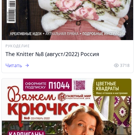
РУКОДЕЛИЕ
The Knitter №8 (август/2022) Россия
Читать
3718