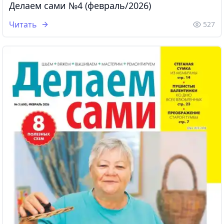
Делаем сами №4 (февраль/2026)
Читать
527