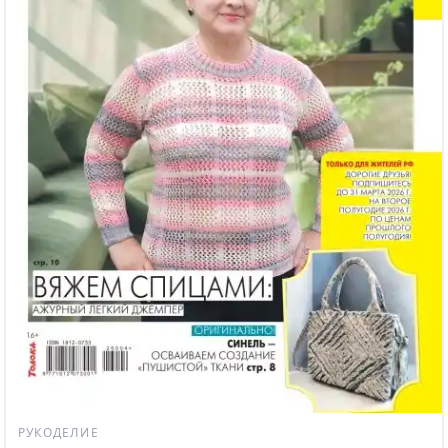
РУКОДЕЛИЕ