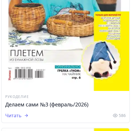
РУКОДЕЛИЕ
Делаем сами №3 (февраль/2026)
Читать
586