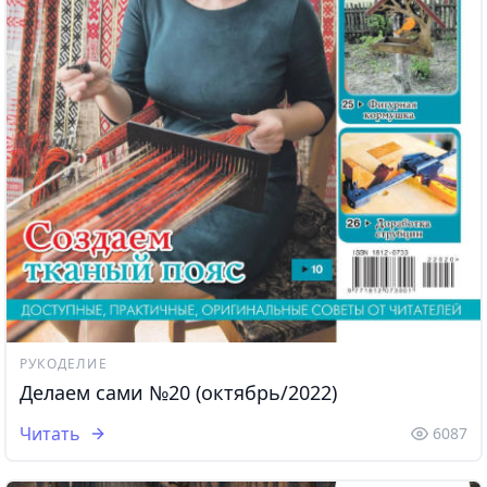
РУКОДЕЛИЕ
Делаем сами №20 (октябрь/2022)
Читать
6087