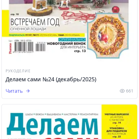
РУКОДЕЛИЕ
Делаем сами №24 (декабрь/2025)
Читать
661