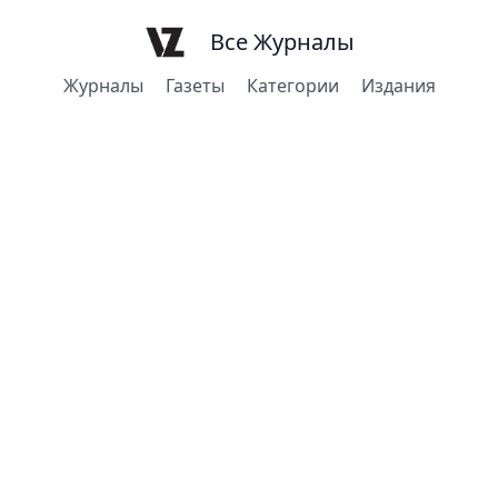
Все Журналы
Журналы
Газеты
Категории
Издания