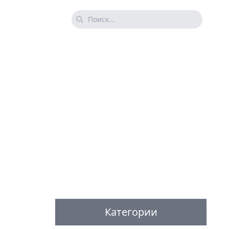
Категории