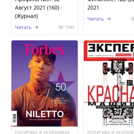
Август 2021 (160) -
2021
(Журнал)
Читать
Читать
1540
ПОЛИТИКА И ЭКОНОМИКА
ПОЛИТИКА И ЭКОНОМ