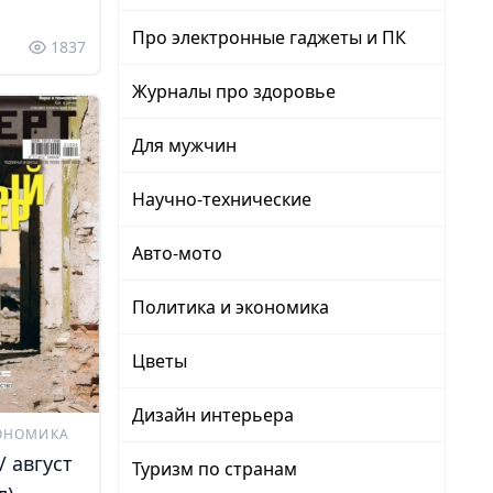
Про электронные гаджеты и ПК
1837
Журналы про здоровье
Для мужчин
Научно-технические
Авто-мото
Политика и экономика
Цветы
Дизайн интерьера
ОНОМИКА
/ август
Туризм по странам