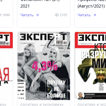
2021
(Август/2021)
Читать
Читать
1690
2105
ИКА
ПОЛИТИКА И ЭКОНОМИКА
ПОЛИТИКА И ЭК