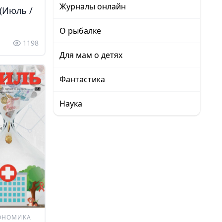
Журналы онлайн
(Июль /
О рыбалке
1198
Для мам о детях
Фантастика
Наука
ОНОМИКА