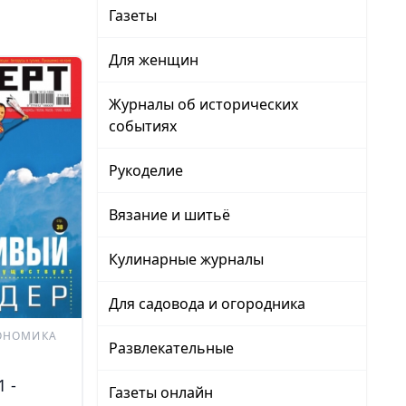
Газеты
Для женщин
Журналы об исторических
событиях
Рукоделие
Вязание и шитьё
Кулинарные журналы
Для садовода и огородника
ОНОМИКА
Развлекательные
 -
Газеты онлайн