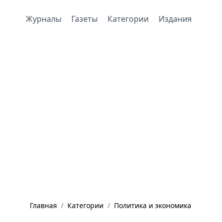
Журналы
Газеты
Категории
Издания
Главная
/
Категории
/
Политика и экономика