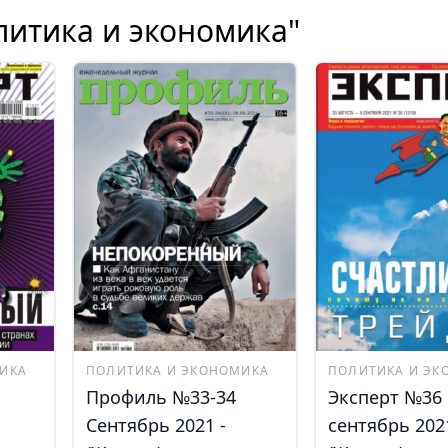
литика и экономика"
ИКА
ПОЛИТИКА И ЭКОНОМИКА
ПОЛИТИКА И ЭК
Профиль №33-34
Эксперт №36
Сентябрь 2021 -
сентябрь 2021