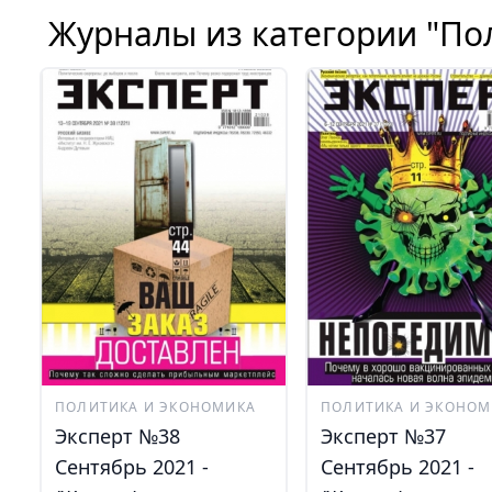
Журналы из категории "По
ПОЛИТИКА И ЭКОНОМИКА
ПОЛИТИКА И ЭКОНОМ
Эксперт №38
Эксперт №37
Сентябрь 2021 -
Сентябрь 2021 -