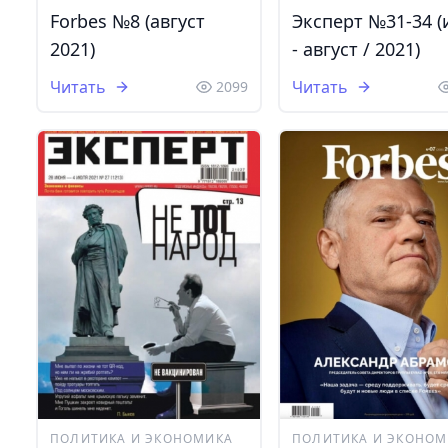
Forbes №8 (август
Эксперт №31-34 
2021)
- август / 2021)
Читать
Читать
2099
ПОЛИТИКА И ЭКОНОМИКА
ПОЛИТИКА И ЭКОНОМ