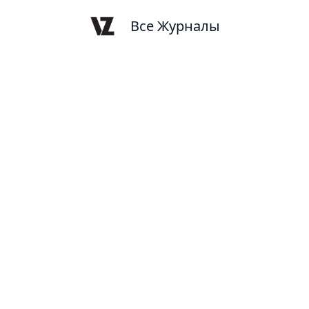
Все Журналы