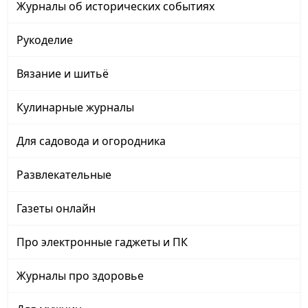
Журналы об исторических событиях
Рукоделие
Вязание и шитьё
Кулинарные журналы
Для садовода и огородника
Развлекательные
Газеты онлайн
Про электронные гаджеты и ПК
Журналы про здоровье