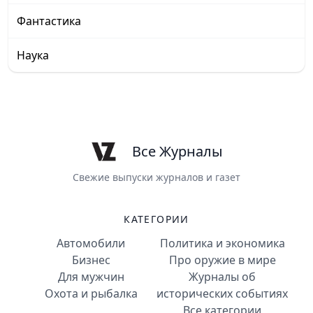
Фантастика
Наука
Все Журналы
Свежие выпуски журналов и газет
КАТЕГОРИИ
Автомобили
Политика и экономика
Бизнес
Про оружие в мире
Для мужчин
Журналы об
Охота и рыбалка
исторических событиях
Все категории