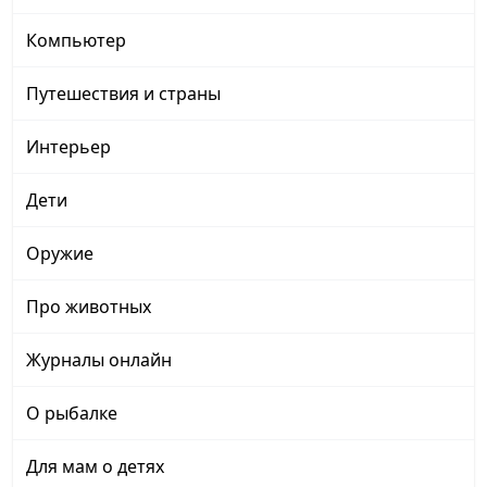
Компьютер
Путешествия и страны
Интерьер
Дети
Оружие
Про животных
Журналы онлайн
О рыбалке
Для мам о детях