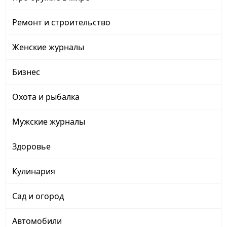
Ремонт и строительство
Женские журналы
Бизнес
Охота и рыбалка
Мужские журналы
Здоровье
Кулинария
Сад и огород
Автомобили