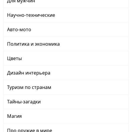
Для мужчин
Научно-технические
Авто-мото
Политика и экономика
Цветы
Дизайн интерьера
Туризм по странам
Тайны-загадки
Магия
Про оружие в мире