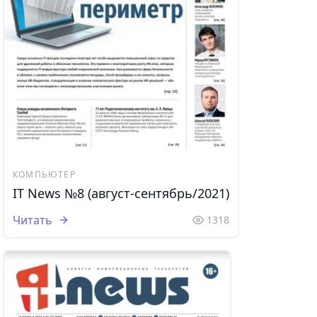
КОМПЬЮТЕР
IT News №8 (август-сентябрь/2021)
Читать
1318