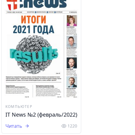
КОМПЬЮТЕР
IT News №2 (февраль/2022)
Читать
1220