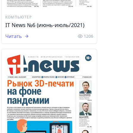
КОМПЬЮТЕР
IT News №6 (июнь-июль/2021)
Читать
1206