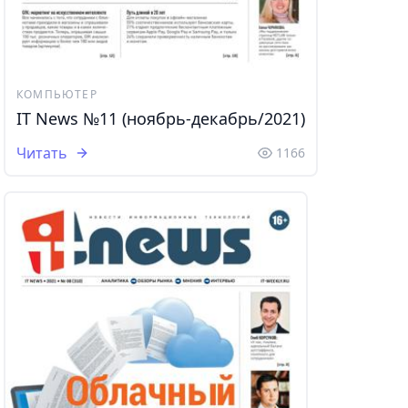
КОМПЬЮТЕР
IT News №11 (ноябрь-декабрь/2021)
Читать
1166