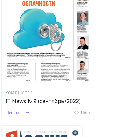
КОМПЬЮТЕР
IT News №9 (сентябрь/2022)
Читать
1665