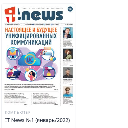
КОМПЬЮТЕР
IT News №1 (январь/2022)