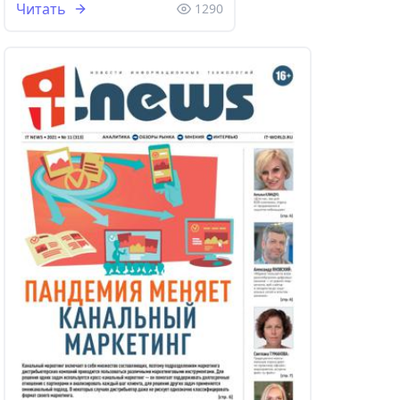
Читать
1290