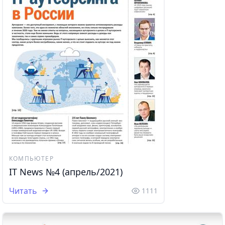
КОМПЬЮТЕР
IT News №4 (апрель/2021)
Читать
1111