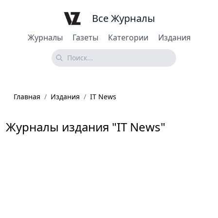
Все Журналы
Журналы
Газеты
Категории
Издания
Главная
/
Издания
/
IT News
Журналы издания "IT News"