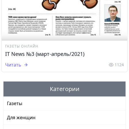
ГАЗЕТЫ ОНЛАЙН
IT News №3 (март-апрель/2021)
Читать
1124
Категории
Газеты
Для женщин