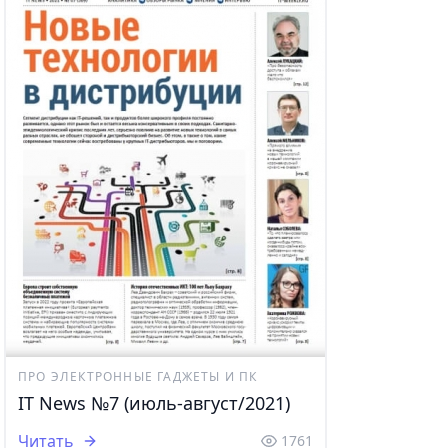
ПРО ЭЛЕКТРОННЫЕ ГАДЖЕТЫ И ПК
IT News №7 (июль-август/2021)
Читать
1761