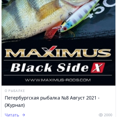
О РЫБАЛКЕ
Петербургская рыбалка №8 Август 2021 -
(Журнал)
Читать
2000