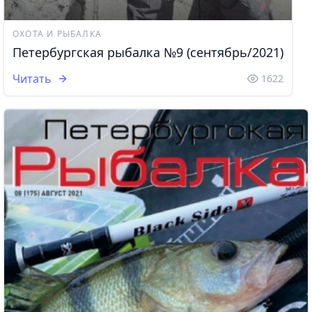
ОХОТА И РЫБАЛКА
Петербургская рыбалка №9 (сентябрь/2021)
Читать
1622