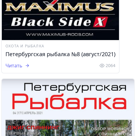
ОХОТА И РЫБАЛКА
Петербургская рыбалка №8 (август/2021)
Читать
2064