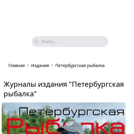
Главная
/
Издания
/
Петербургская рыбалка
Журналы издания "Петербургская
рыбалка"