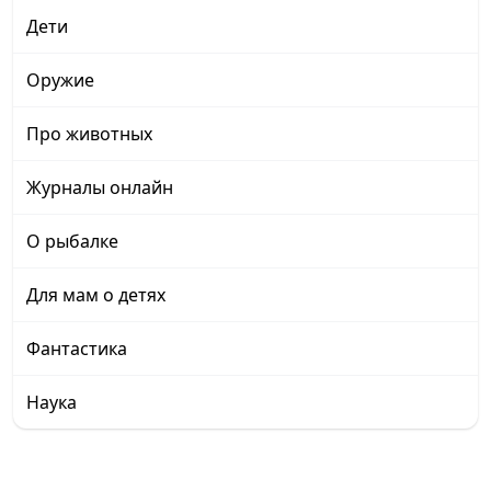
Дети
Оружие
Про животных
Журналы онлайн
О рыбалке
Для мам о детях
Фантастика
Наука