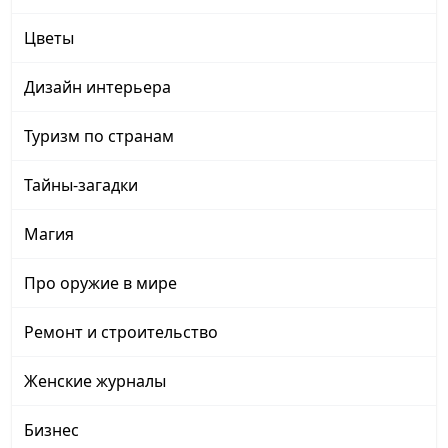
Цветы
Дизайн интерьера
Туризм по странам
Тайны-загадки
Магия
Про оружие в мире
Ремонт и строительство
Женские журналы
Бизнес