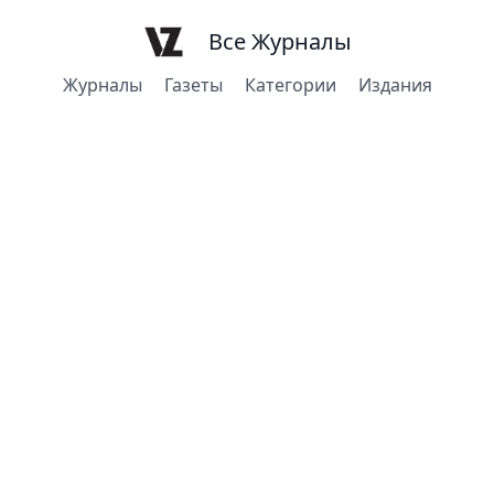
Все Журналы
Журналы
Газеты
Категории
Издания