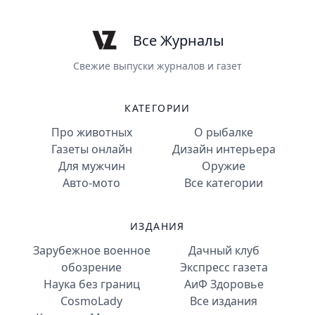
Все Журналы
Свежие выпуски журналов и газет
КАТЕГОРИИ
Про животных
О рыбалке
Газеты онлайн
Дизайн интерьера
Для мужчин
Оружие
Авто-мото
Все категории
ИЗДАНИЯ
Зарубежное военное
Дачный клуб
обозрение
Экспресс газета
Наука без границ
АиФ Здоровье
CosmoLady
Все издания