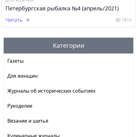
ДЛЯ МУЖЧИН
Петербургская рыбалка №4 (апрель/2021)
Читать
1810
Категории
Газеты
Для женщин
Журналы об исторических событиях
Рукоделие
Вязание и шитьё
Кулинарные журналы