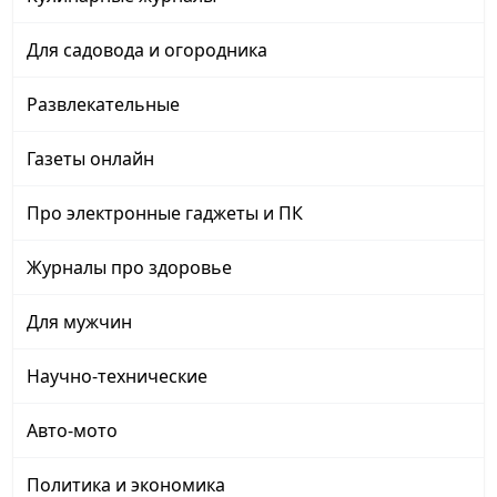
Для садовода и огородника
Развлекательные
Газеты онлайн
Про электронные гаджеты и ПК
Журналы про здоровье
Для мужчин
Научно-технические
Авто-мото
Политика и экономика