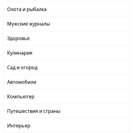
Охота и рыбалка
Мужские журналы
Здоровье
Кулинария
Сад и огород
Автомобили
Компьютер
Путешествия и страны
Интерьер