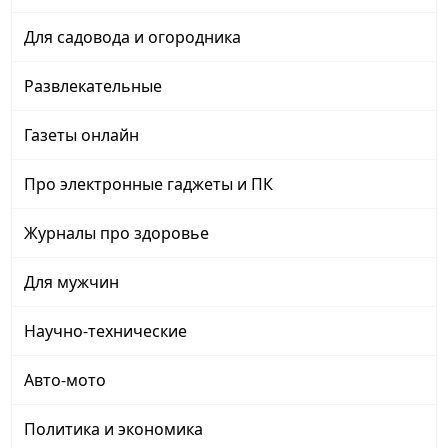
Для садовода и огородника
Развлекательные
Газеты онлайн
Про электронные гаджеты и ПК
Журналы про здоровье
Для мужчин
Научно-технические
Авто-мото
Политика и экономика