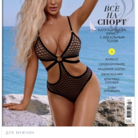
ДЛЯ МУЖЧИН