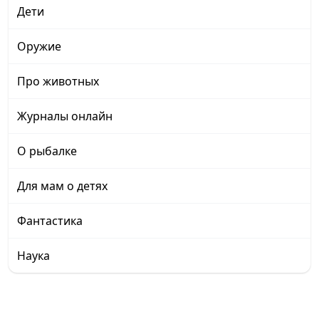
Дети
Оружие
Про животных
Журналы онлайн
О рыбалке
Для мам о детях
Фантастика
Наука