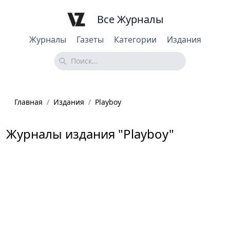
Все Журналы
Журналы
Газеты
Категории
Издания
Главная
/
Издания
/
Playboy
Журналы издания "Playboy"