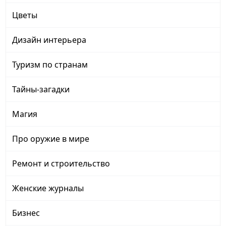
Цветы
Дизайн интерьера
Туризм по странам
Тайны-загадки
Магия
Про оружие в мире
Ремонт и строительство
Женские журналы
Бизнес