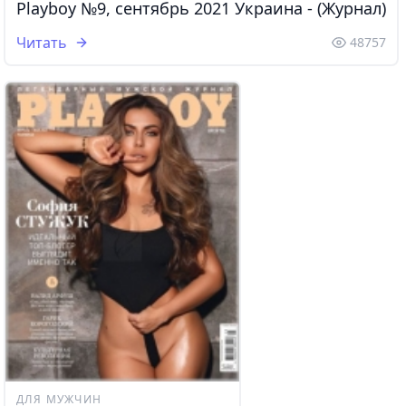
Playboy №9, сентябрь 2021 Украина - (Журнал)
Читать
48757
ДЛЯ МУЖЧИН