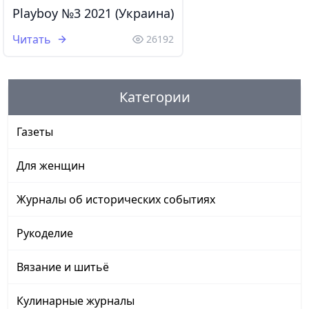
Playboy №3 2021 (Украина)
Читать
26192
Категории
Газеты
Для женщин
Журналы об исторических событиях
Рукоделие
Вязание и шитьё
Кулинарные журналы