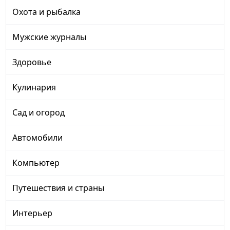
Охота и рыбалка
Мужские журналы
Здоровье
Кулинария
Сад и огород
Автомобили
Компьютер
Путешествия и страны
Интерьер