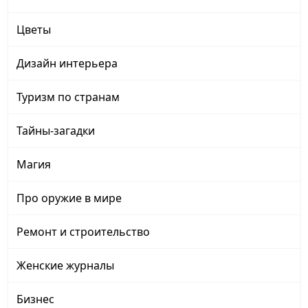
Цветы
Дизайн интерьера
Туризм по странам
Тайны-загадки
Магия
Про оружие в мире
Ремонт и строительство
Женские журналы
Бизнес