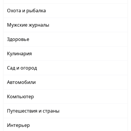
Охота и рыбалка
Мужские журналы
Здоровье
Кулинария
Сад и огород
Автомобили
Компьютер
Путешествия и страны
Интерьер