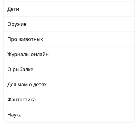
Дети
Оружие
Про животных
Журналы онлайн
О рыбалке
Для мам о детях
Фантастика
Наука