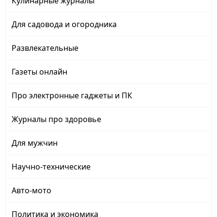
Кулинарные журналы
Для садовода и огородника
Развлекательные
Газеты онлайн
Про электронные гаджеты и ПК
Журналы про здоровье
Для мужчин
Научно-технические
Авто-мото
Политика и экономика