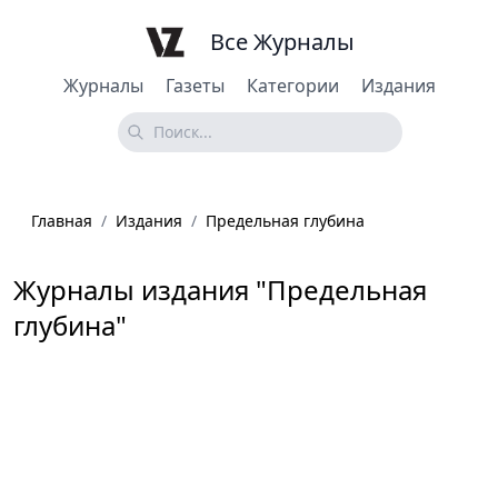
Все Журналы
Журналы
Газеты
Категории
Издания
Главная
/
Издания
/
Предельная глубина
Журналы издания "Предельная
глубина"