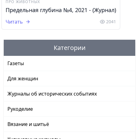
ПРО ЖИВОТНЫХ
Предельная глубина №4, 2021 - (Журнал)
Читать
2041
Категории
Газеты
Для женщин
Журналы об исторических событиях
Рукоделие
Вязание и шитьё