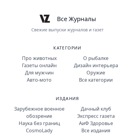
Все Журналы
Свежие выпуски журналов и газет
КАТЕГОРИИ
Про животных
О рыбалке
Газеты онлайн
Дизайн интерьера
Для мужчин
Оружие
Авто-мото
Все категории
ИЗДАНИЯ
Зарубежное военное
Дачный клуб
обозрение
Экспресс газета
Наука без границ
АиФ Здоровье
CosmoLady
Все издания