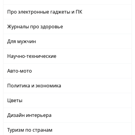
Про электронные гаджеты и ПК
Журналы про здоровье
Для мужчин
Научно-технические
Авто-мото
Политика и экономика
Цветы
Дизайн интерьера
Туризм по странам