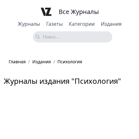
Все Журналы
Журналы
Газеты
Категории
Издания
Главная
/
Издания
/
Психология
Журналы издания "Психология"