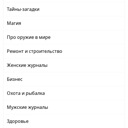
Тайны-загадки
Магия
Про оружие в мире
Ремонт и строительство
Женские журналы
Бизнес
Охота и рыбалка
Мужские журналы
Здоровье