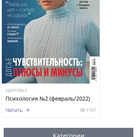
ЗДОРОВЬЕ
Психология №2 (февраль/2022)
Читать
1107
Категории