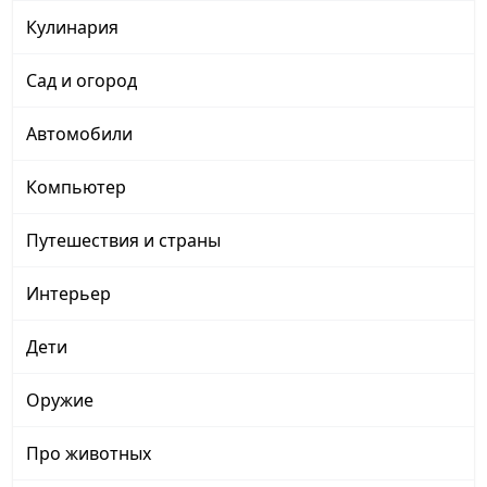
Кулинария
Сад и огород
Автомобили
Компьютер
Путешествия и страны
Интерьер
Дети
Оружие
Про животных