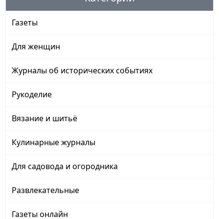
Газеты
Для женщин
Журналы об исторических событиях
Рукоделие
Вязание и шитьё
Кулинарные журналы
Для садовода и огородника
Развлекательные
Газеты онлайн