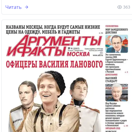
Читать
363