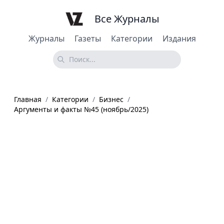
Все Журналы
Журналы
Газеты
Категории
Издания
Главная
/
Категории
/
Бизнес
/
Аргументы и факты №45 (ноябрь/2025)