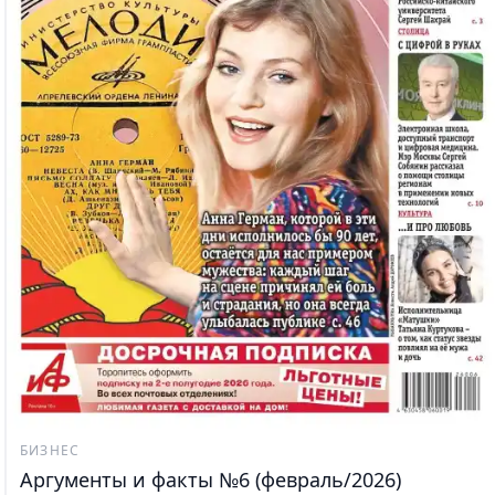
БИЗНЕС
Аргументы и факты №6 (февраль/2026)