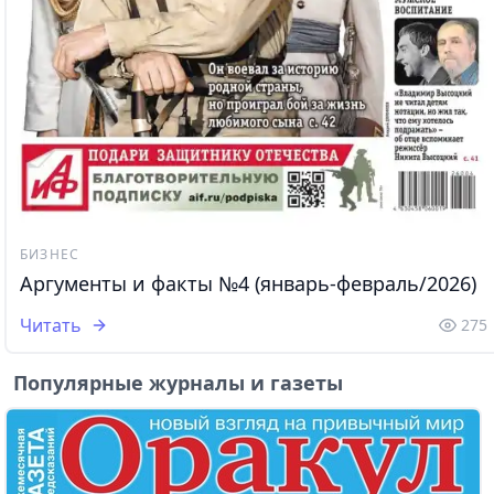
БИЗНЕС
Аргументы и факты №4 (январь-февраль/2026)
Читать
275
Популярные журналы и газеты