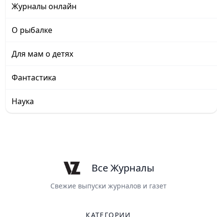
Журналы онлайн
О рыбалке
Для мам о детях
Фантастика
Наука
Все Журналы
Свежие выпуски журналов и газет
КАТЕГОРИИ