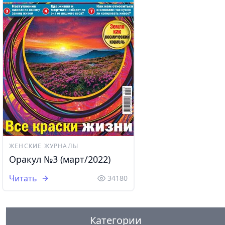
ЖЕНСКИЕ ЖУРНАЛЫ
Оракул №3 (март/2022)
Читать
34180
Категории