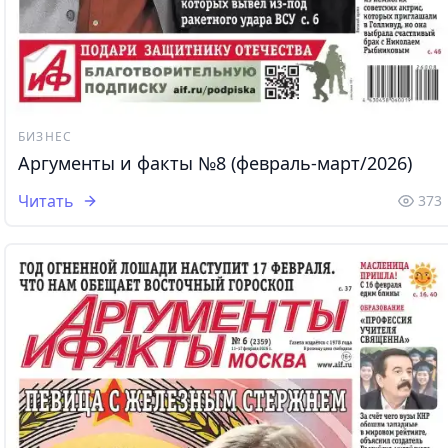
БИЗНЕС
Аргументы и факты №8 (февраль-март/2026)
Читать
373