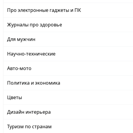
Про электронные гаджеты и ПК
Журналы про здоровье
Для мужчин
Научно-технические
Авто-мото
Политика и экономика
Цветы
Дизайн интерьера
Туризм по странам