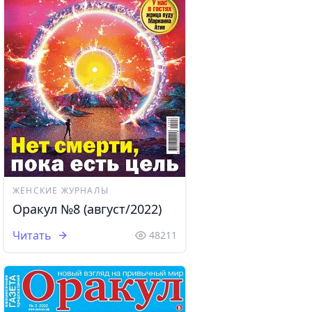
ЖЕНСКИЕ ЖУРНАЛЫ
Оракул №8 (август/2022)
Читать
48211