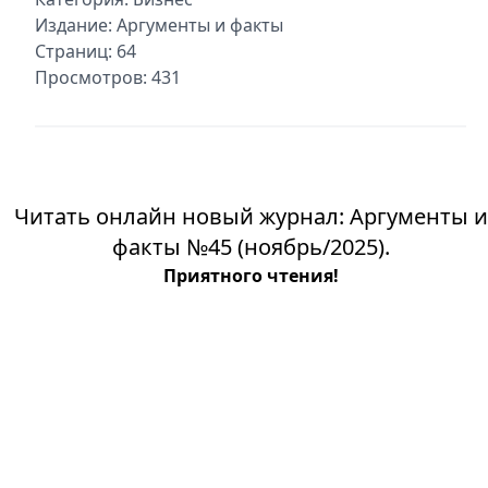
Издание:
Аргументы и факты
Страниц: 64
Просмотров: 431
Читать онлайн новый журнал: Аргументы и
факты №45 (ноябрь/2025).
Приятного чтения!