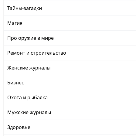
Тайны-загадки
Магия
Про оружие в мире
Ремонт и строительство
Женские журналы
Бизнес
Охота и рыбалка
Мужские журналы
Здоровье