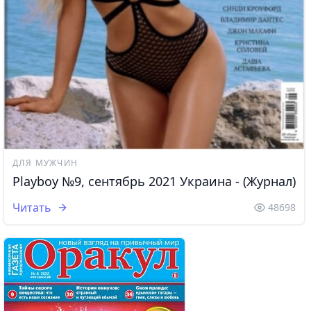
ДЛЯ МУЖЧИН
Playboy №9, сентябрь 2021 Украина - (Журнал)
Читать
48698