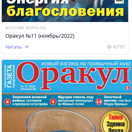
ЖЕНСКИЕ ЖУРНАЛЫ
Оракул №11 (ноябрь/2022)
Читать
82797