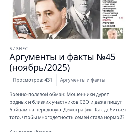
БИЗНЕС
Аргументы и факты №45
(ноябрь/2025)
Просмотров: 431
Аргументы и факты
Военно-полевой обман: Мошенники дурят
родных и близких участников СВО и даже пишут
бойцам на передовую. Демография: Как добиться
того, чтобы многодетность семей стала нормой?
Категория:
Бизнес