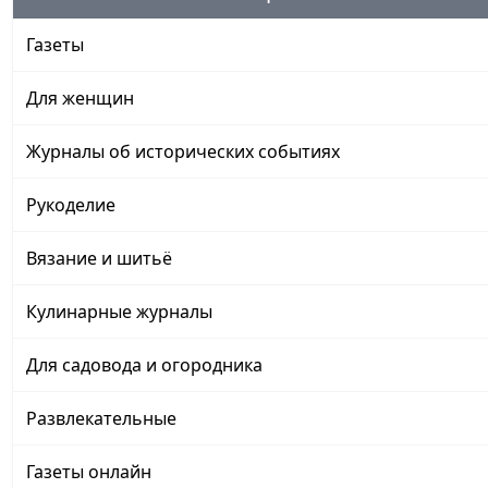
Газеты
Для женщин
Журналы об исторических событиях
Рукоделие
Вязание и шитьё
Кулинарные журналы
Для садовода и огородника
Развлекательные
Газеты онлайн