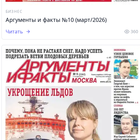
БИЗНЕС
Аргументы и факты №10 (март/2026)
Читать
360