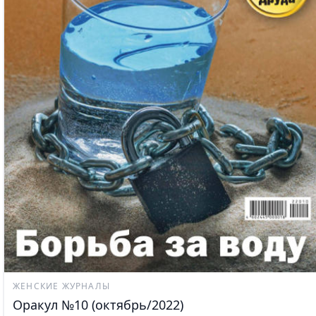
ЖЕНСКИЕ ЖУРНАЛЫ
Оракул №10 (октябрь/2022)