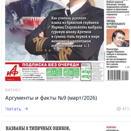
БИЗНЕС
Аргументы и факты №9 (март/2026)
Читать
411