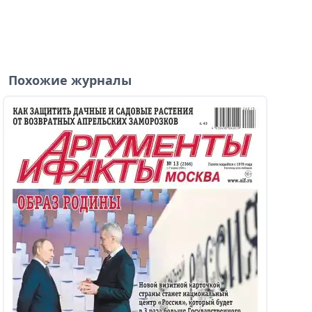
Похожие журналы