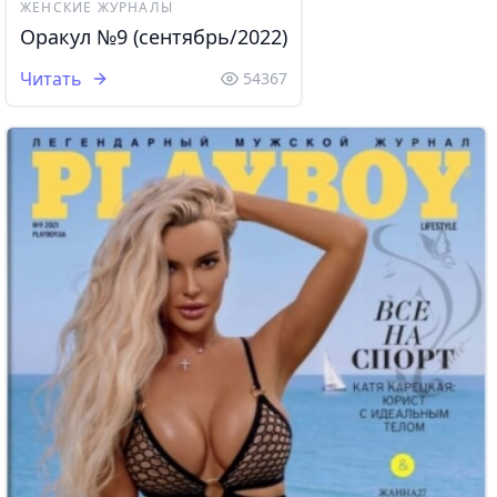
ЖЕНСКИЕ ЖУРНАЛЫ
Оракул №9 (сентябрь/2022)
Читать
54367