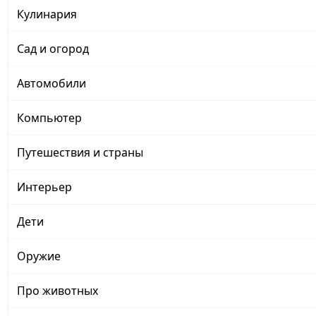
Кулинария
Сад и огород
Автомобили
Компьютер
Путешествия и страны
Интерьер
Дети
Оружие
Про животных