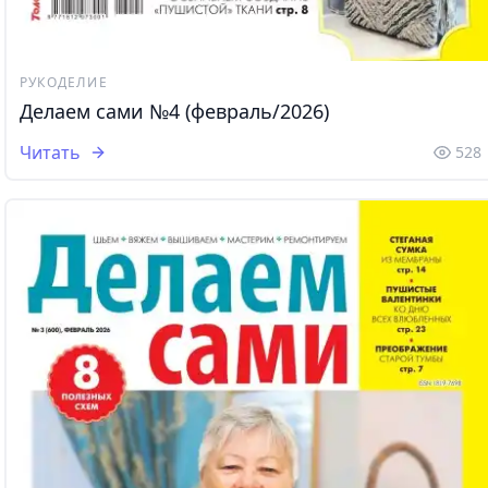
РУКОДЕЛИЕ
Делаем сами №4 (февраль/2026)
Читать
528