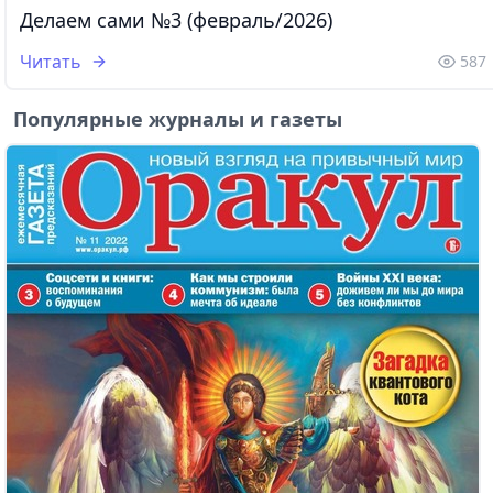
Делаем сами №3 (февраль/2026)
Читать
587
Популярные журналы и газеты