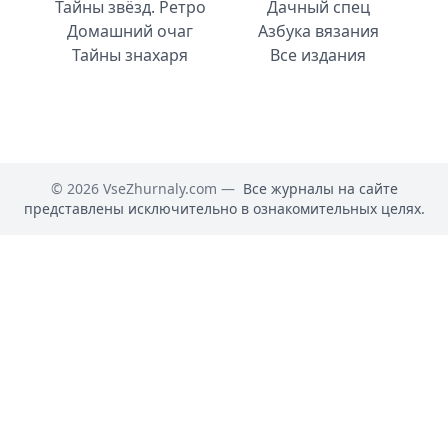
Тайны звёзд. Ретро
Дачный спец
Домашний очаг
Азбука вязания
Тайны знахаря
Все издания
© 2026 VseZhurnaly.com —
Все журналы на сайте
представлены исключительно в ознакомительных целях.