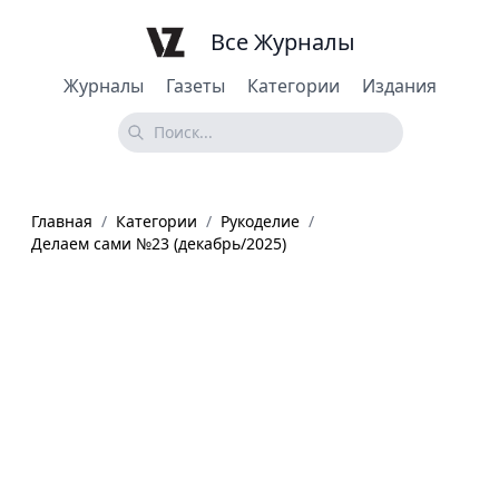
Все Журналы
Журналы
Газеты
Категории
Издания
Главная
/
Категории
/
Рукоделие
/
Делаем сами №23 (декабрь/2025)