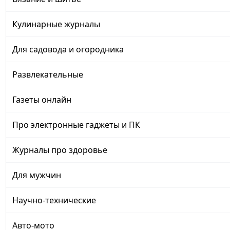
Кулинарные журналы
Для садовода и огородника
Развлекательные
Газеты онлайн
Про электронные гаджеты и ПК
Журналы про здоровье
Для мужчин
Научно-технические
Авто-мото