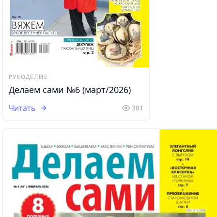
РУКОДЕЛИЕ
Делаем сами №6 (март/2026)
Читать
381