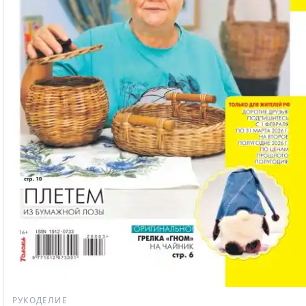
РУКОДЕЛИЕ