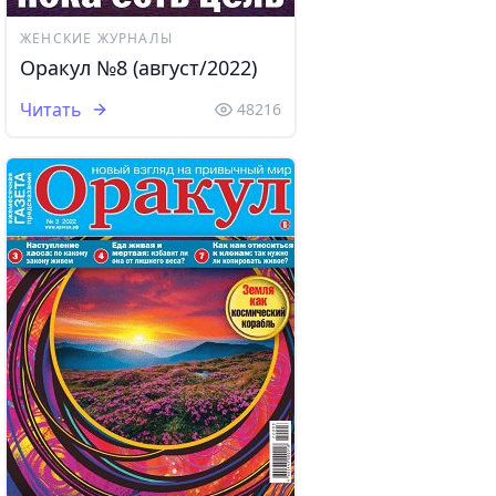
ЖЕНСКИЕ ЖУРНАЛЫ
Оракул №8 (август/2022)
Читать
48216