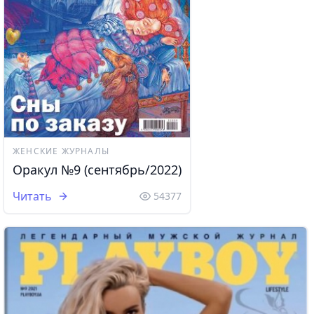
ЖЕНСКИЕ ЖУРНАЛЫ
Оракул №9 (сентябрь/2022)
Читать
54377