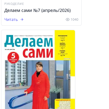
РУКОДЕЛИЕ
Делаем сами №7 (апрель/2026)
Читать
1040