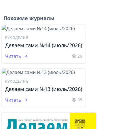
Похожие журналы
РУКОДЕЛИЕ
Делаем сами №14 (июль/2026)
Читать
26
РУКОДЕЛИЕ
Делаем сами №13 (июль/2026)
Читать
85