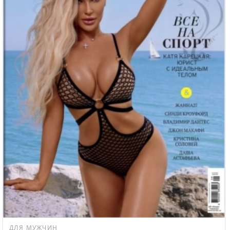
ДЛЯ МУЖЧИН