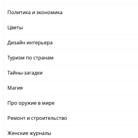
Политика и экономика
Цветы
Дизайн интерьера
Туризм по странам
Тайны-загадки
Магия
Про оружие в мире
Ремонт и строительство
Женские журналы