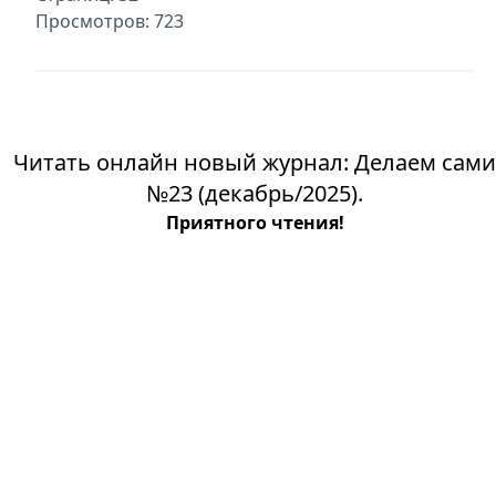
Просмотров: 723
Читать онлайн новый журнал: Делаем сами
№23 (декабрь/2025).
Приятного чтения!