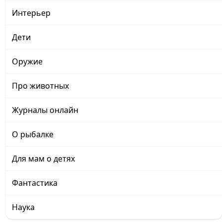
Интерьер
Дети
Оружие
Про животных
Журналы онлайн
О рыбалке
Для мам о детях
Фантастика
Наука