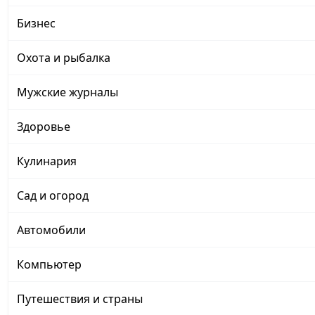
Бизнес
Охота и рыбалка
Мужские журналы
Здоровье
Кулинария
Сад и огород
Автомобили
Компьютер
Путешествия и страны