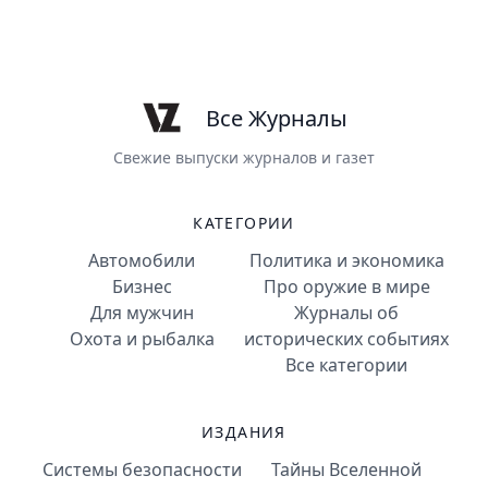
Все Журналы
Свежие выпуски журналов и газет
КАТЕГОРИИ
Автомобили
Политика и экономика
Бизнес
Про оружие в мире
Для мужчин
Журналы об
Охота и рыбалка
исторических событиях
Все категории
ИЗДАНИЯ
Системы безопасности
Тайны Вселенной