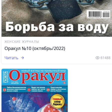
ЖЕНСКИЕ ЖУРНАЛЫ
Оракул №10 (октябрь/2022)
Читать
61488