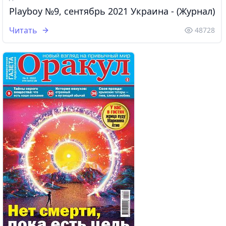
Playboy №9, сентябрь 2021 Украина - (Журнал)
Читать
48728