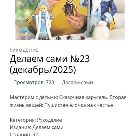
РУКОДЕЛИЕ
Делаем сами №23
(декабрь/2025)
Просмотров: 723
Делаем сами
Мастерим с детьми: Сказочная карусель. Вторая
жизнь вещей: Пушистая ёлочка на счастье
Категория:
Рукоделие
Издание:
Делаем сами
Страниц: 32