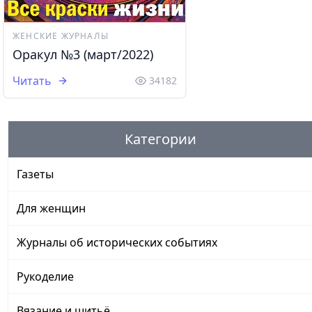
ЖЕНСКИЕ ЖУРНАЛЫ
Оракул №3 (март/2022)
Читать
34182
Категории
Газеты
Для женщин
Журналы об исторических событиях
Рукоделие
Вязание и шитьё