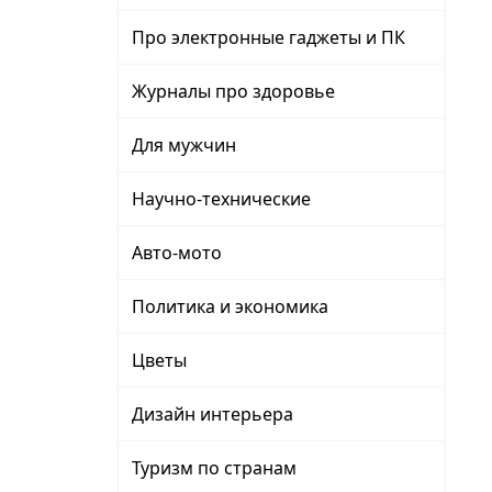
Про электронные гаджеты и ПК
Журналы про здоровье
Для мужчин
Научно-технические
Авто-мото
Политика и экономика
Цветы
Дизайн интерьера
Туризм по странам