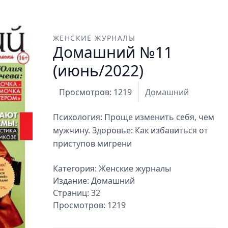
ЖЕНСКИЕ ЖУРНАЛЫ
Домашний №11
(июнь/2022)
Просмотров: 1219
Домашний
Психология: Проще изменить себя, чем
мужчину. Здоровье: Как избавиться от
приступов мигрени
Категория:
Женские журналы
Издание:
Домашний
Страниц: 32
Просмотров: 1219