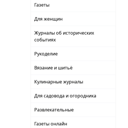
Газеты
Для женщин
Журналы об исторических
событиях
Рукоделие
Вязание и шитьё
Кулинарные журналы
Для садовода и огородника
Развлекательные
Газеты онлайн