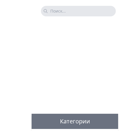
Категории