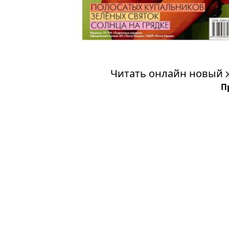
Читать онлайн новый 
П