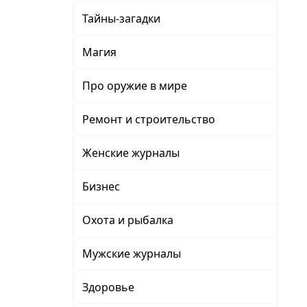
Тайны-загадки
Магия
Про оружие в мире
Ремонт и строительство
Женские журналы
Бизнес
Охота и рыбалка
Мужские журналы
Здоровье