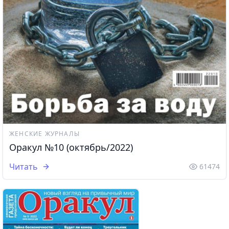
ЖЕНСКИЕ ЖУРНАЛЫ
Оракул №10 (октябрь/2022)
Читать
61474