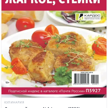
КУЛИНАРИЯ