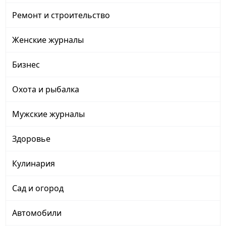
Ремонт и строительство
Женские журналы
Бизнес
Охота и рыбалка
Мужские журналы
Здоровье
Кулинария
Сад и огород
Автомобили