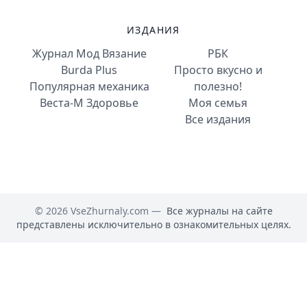
ИЗДАНИЯ
Журнал Мод Вязание
РБК
Burda Plus
Просто вкусно и
Популярная механика
полезно!
Веста-М Здоровье
Моя семья
Все издания
© 2026 VseZhurnaly.com —
Все журналы на сайте
представлены исключительно в ознакомительных целях.