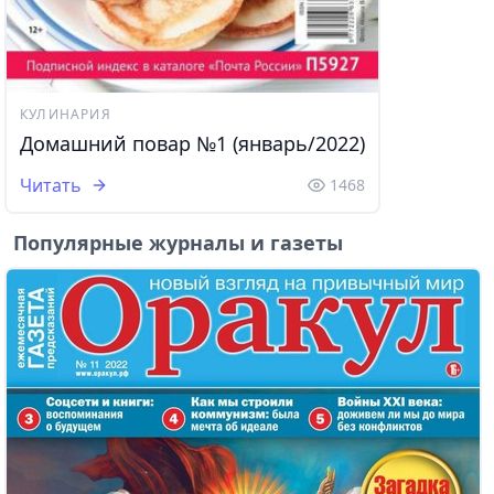
КУЛИНАРИЯ
Домашний повар №1 (январь/2022)
Читать
1468
Популярные журналы и газеты