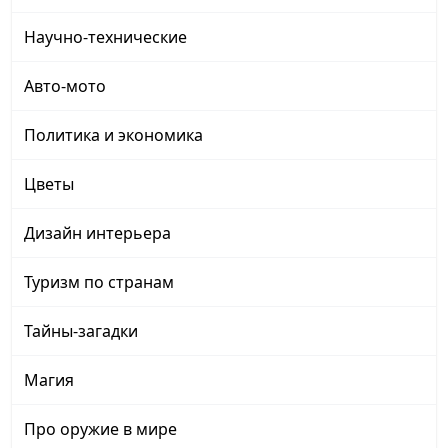
Научно-технические
Авто-мото
Политика и экономика
Цветы
Дизайн интерьера
Туризм по странам
Тайны-загадки
Магия
Про оружие в мире