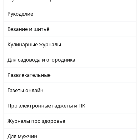
Рукоделие
Вязание и шитьё
Кулинарные журналы
Для садовода и огородника
Развлекательные
Газеты онлайн
Про электронные гаджеты и ПК
Журналы про здоровье
Для мужчин