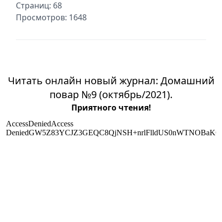
Страниц: 68
Просмотров: 1648
Читать онлайн новый журнал: Домашний
повар №9 (октябрь/2021).
Приятного чтения!