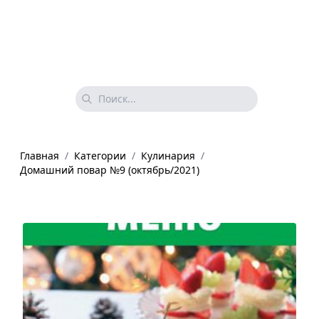
Главная
/
Категории
/
Кулинария
/
Домашний повар №9 (октябрь/2021)