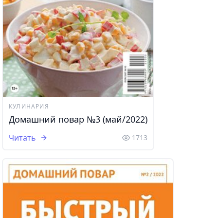
КУЛИНАРИЯ
Домашний повар №3 (май/2022)
Читать
1713