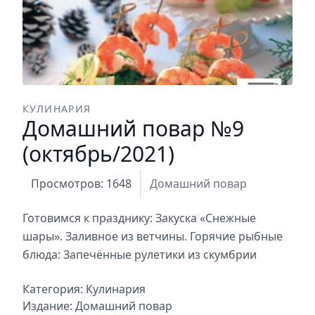
КУЛИНАРИЯ
Домашний повар №9
(октябрь/2021)
Просмотров: 1648
Домашний повар
Готовимся к празднику: Закуска «Снежные
шары». Заливное из ветчины. Горячие рыбные
блюда: Запечённые рулетики из скумбрии
Категория:
Кулинария
Издание:
Домашний повар