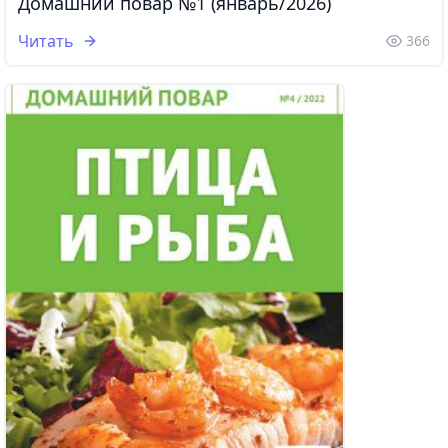
Домашний повар №1 (январь/2026)
Читать
366