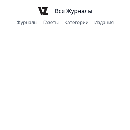
Все Журналы
Журналы
Газеты
Категории
Издания