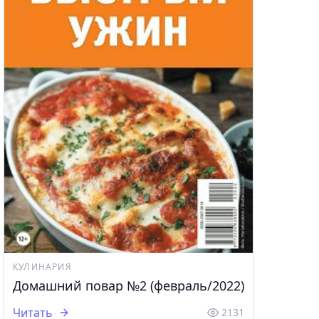
КУЛИНАРИЯ
Домашний повар №2 (февраль/2022)
Читать
2131