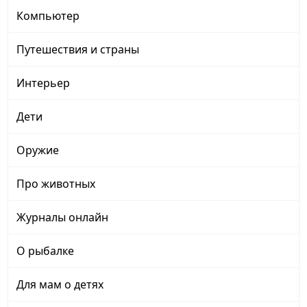
Компьютер
Путешествия и страны
Интерьер
Дети
Оружие
Про животных
Журналы онлайн
О рыбалке
Для мам о детях