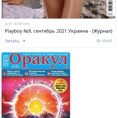
ДЛЯ МУЖЧИН
Playboy №9, сентябрь 2021 Украина - (Журнал)
Читать
48668