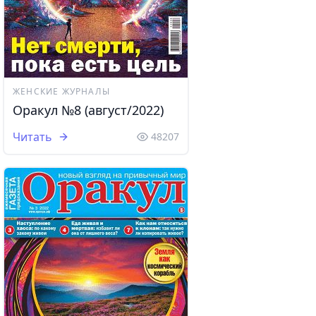
ЖЕНСКИЕ ЖУРНАЛЫ
Оракул №8 (август/2022)
Читать
48207