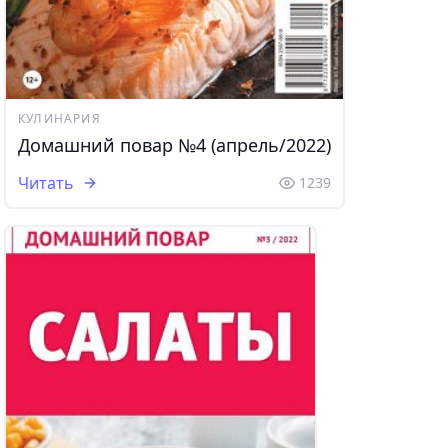
КУЛИНАРИЯ
Домашний повар №4 (апрель/2022)
Читать
1239