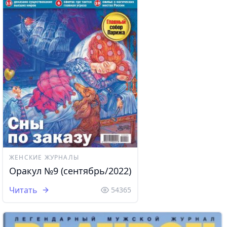
ЖЕНСКИЕ ЖУРНАЛЫ
Оракул №9 (сентябрь/2022)
Читать
54365