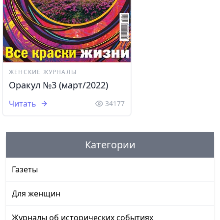
ЖЕНСКИЕ ЖУРНАЛЫ
Оракул №3 (март/2022)
Читать
34177
Категории
Газеты
Для женщин
Журналы об исторических событиях