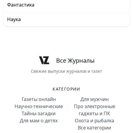
Фантастика
Наука
Все Журналы
Свежие выпуски журналов и газет
КАТЕГОРИИ
Газеты онлайн
Для мужчин
Научно-технические
Про электронные
Тайны-загадки
гаджеты и ПК
Для мам о детях
Охота и рыбалка
Все категории