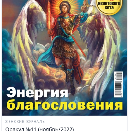
ЖЕНСКИЕ ЖУРНАЛЫ
Оракул №11 (ноябрь/2022)