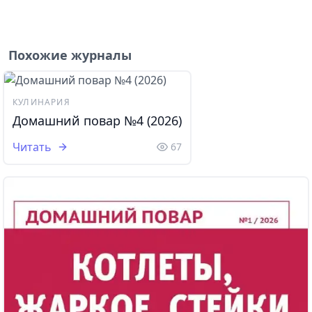
Похожие журналы
КУЛИНАРИЯ
Домашний повар №4 (2026)
Читать
67