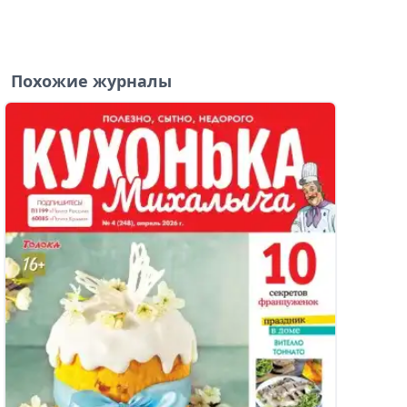
Похожие журналы