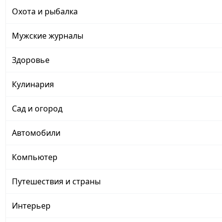
Охота и рыбалка
Мужские журналы
Здоровье
Кулинария
Сад и огород
Автомобили
Компьютер
Путешествия и страны
Интерьер