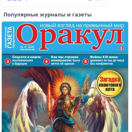
Популярные журналы и газеты