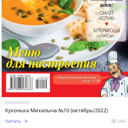
КУЛИНАРИЯ
Кухонька Михалыча №10 (октябрь/2022)
Читать
2447