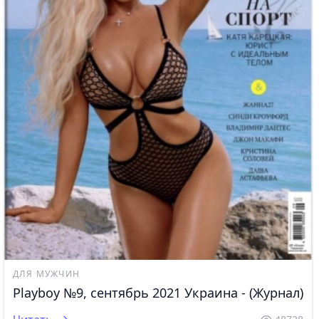
ДЛЯ МУЖЧИН
Playboy №9, сентябрь 2021 Украина - (Журнал)