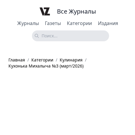
Все Журналы
Журналы
Газеты
Категории
Издания
Главная
/
Категории
/
Кулинария
/
Кухонька Михалыча №3 (март/2026)