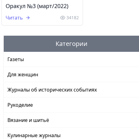
Оракул №3 (март/2022)
Читать
34182
Категории
Газеты
Для женщин
Журналы об исторических событиях
Рукоделие
Вязание и шитьё
Кулинарные журналы