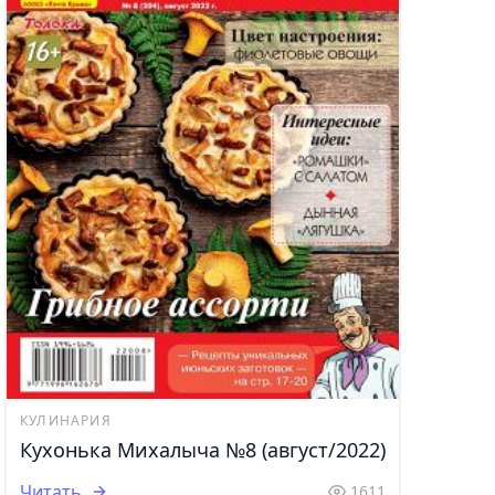
КУЛИНАРИЯ
Кухонька Михалыча №8 (август/2022)
Читать
1611