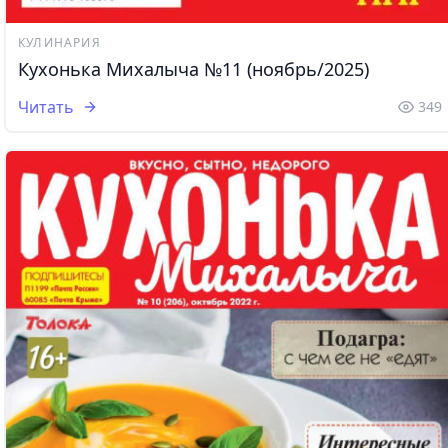
КУЛИНАРИЯ
Кухонька Михалыча №11 (ноябрь/2025)
Читать
349