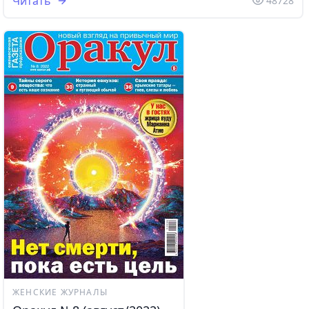
Читать
48728
ЖЕНСКИЕ ЖУРНАЛЫ