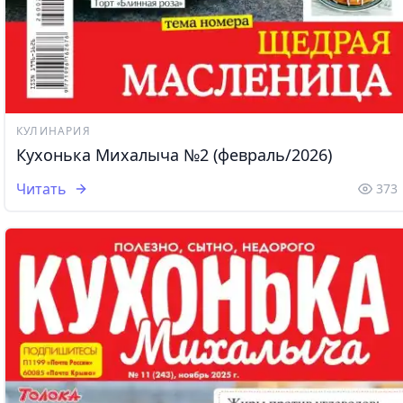
КУЛИНАРИЯ
Кухонька Михалыча №2 (февраль/2026)
Читать
373