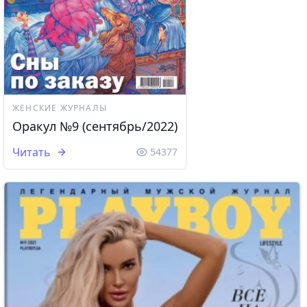
ЖЕНСКИЕ ЖУРНАЛЫ
Оракул №9 (сентябрь/2022)
Читать
54377