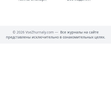
© 2026 VseZhurnaly.com —
Все журналы на сайте
представлены исключительно в ознакомительных целях.