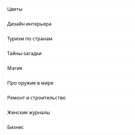
Цветы
Дизайн интерьера
Туризм по странам
Тайны-загадки
Магия
Про оружие в мире
Ремонт и строительство
Женские журналы
Бизнес