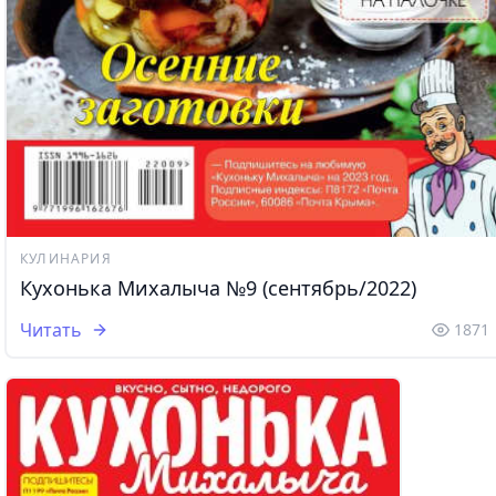
КУЛИНАРИЯ
Кухонька Михалыча №9 (сентябрь/2022)
Читать
1871