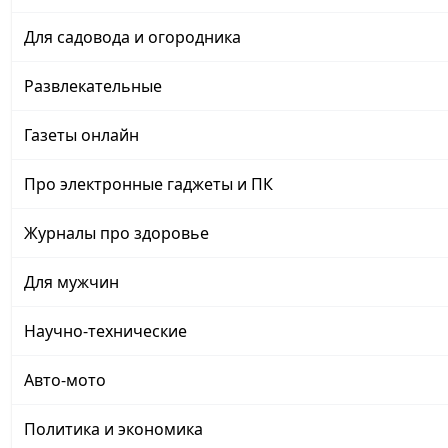
Для садовода и огородника
Развлекательные
Газеты онлайн
Про электронные гаджеты и ПК
Журналы про здоровье
Для мужчин
Научно-технические
Авто-мото
Политика и экономика