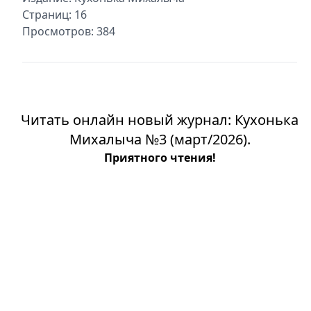
Страниц: 16
Просмотров: 384
Читать онлайн новый журнал: Кухонька
Михалыча №3 (март/2026).
Приятного чтения!