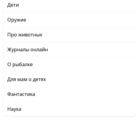
Дети
Оружие
Про животных
Журналы онлайн
О рыбалке
Для мам о детях
Фантастика
Наука