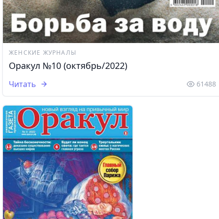
ЖЕНСКИЕ ЖУРНАЛЫ
Оракул №10 (октябрь/2022)
Читать
61488