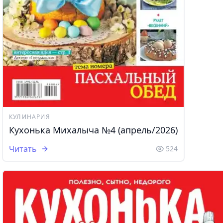
КУЛИНАРИЯ
Кухонька Михалыча №4 (апрель/2026)
Читать
524