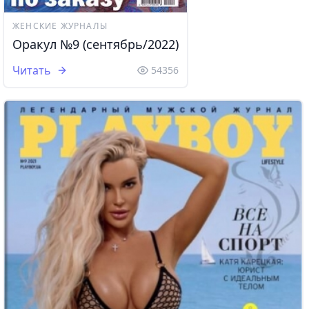
ЖЕНСКИЕ ЖУРНАЛЫ
Оракул №9 (сентябрь/2022)
Читать
54356