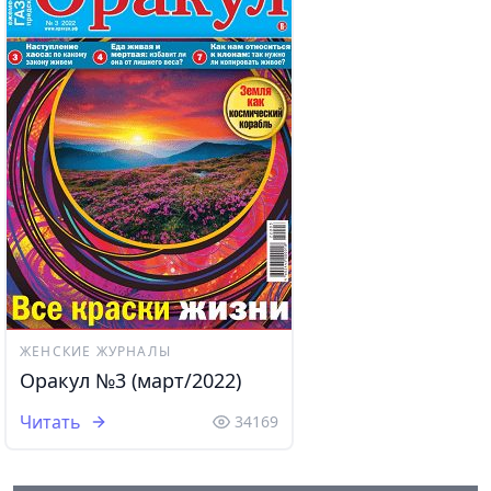
ЖЕНСКИЕ ЖУРНАЛЫ
Оракул №3 (март/2022)
Читать
34169