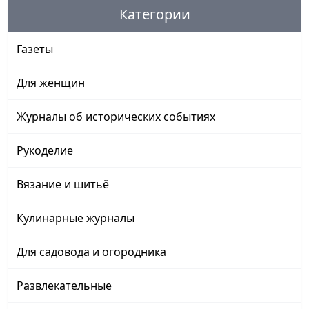
Категории
Газеты
Для женщин
Журналы об исторических событиях
Рукоделие
Вязание и шитьё
Кулинарные журналы
Для садовода и огородника
Развлекательные