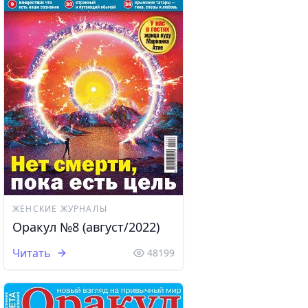
ЖЕНСКИЕ ЖУРНАЛЫ
Оракул №8 (август/2022)
Читать
48199