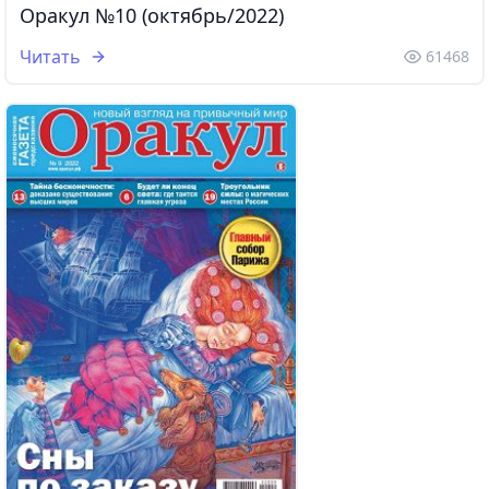
Оракул №10 (октябрь/2022)
Читать
61468