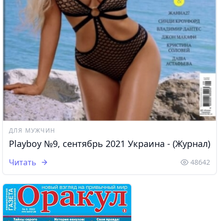
ДЛЯ МУЖЧИН
Playboy №9, сентябрь 2021 Украина - (Журнал)
Читать
48642