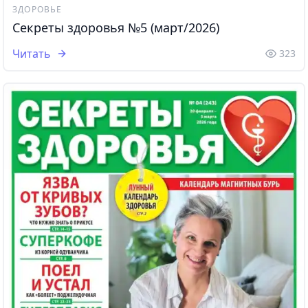
ЗДОРОВЬЕ
Секреты здоровья №5 (март/2026)
Читать
323