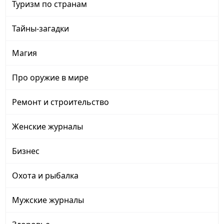
Туризм по странам
Тайны-загадки
Магия
Про оружие в мире
Ремонт и строительство
Женские журналы
Бизнес
Охота и рыбалка
Мужские журналы