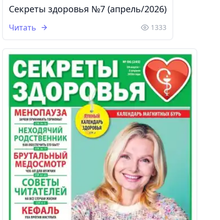
Секреты здоровья №7 (апрель/2026)
Читать
1333