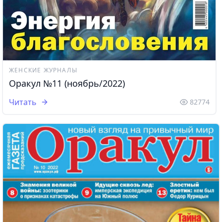
ЖЕНСКИЕ ЖУРНАЛЫ
Оракул №11 (ноябрь/2022)
Читать
82774