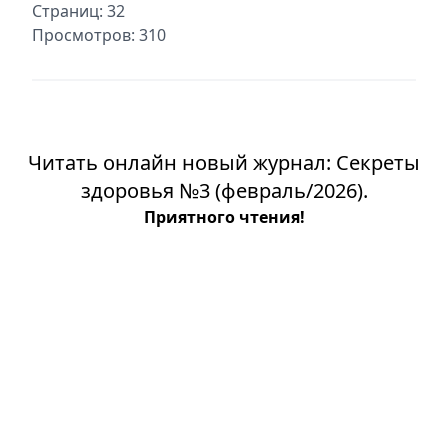
Страниц: 32
Просмотров: 310
Читать онлайн новый журнал: Секреты
здоровья №3 (февраль/2026).
Приятного чтения!