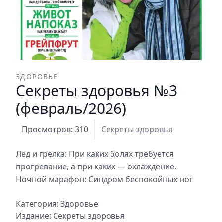
ЗДОРОВЬЕ
Секреты здоровья №3
(февраль/2026)
Просмотров: 310
Секреты здоровья
Лёд и грелка: При каких болях требуется
прогревание, а при каких — охлаждение.
Ночной марафон: Синдром беспокойных ног
Категория:
Здоровье
Издание:
Секреты здоровья