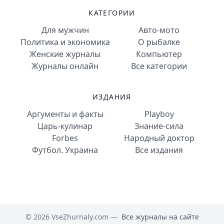
КАТЕГОРИИ
Для мужчин
Авто-мото
Политика и экономика
О рыбалке
Женские журналы
Компьютер
Журналы онлайн
Все категории
ИЗДАНИЯ
Аргументы и факты
Playboy
Царь-кулинар
Знание-сила
Forbes
Народный доктор
Футбол. Украина
Все издания
© 2026 VseZhurnaly.com —
Все журналы на сайте