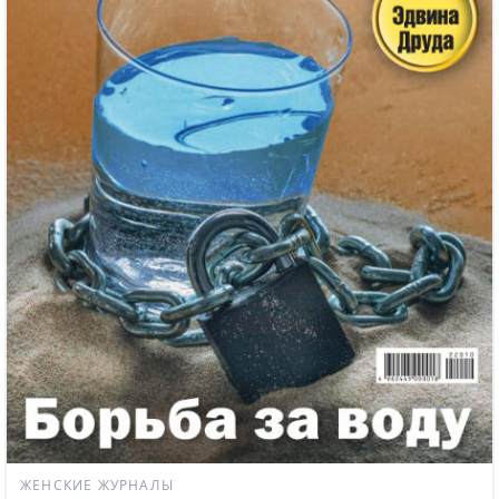
ЖЕНСКИЕ ЖУРНАЛЫ