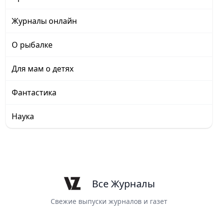
Журналы онлайн
О рыбалке
Для мам о детях
Фантастика
Наука
Все Журналы
Свежие выпуски журналов и газет