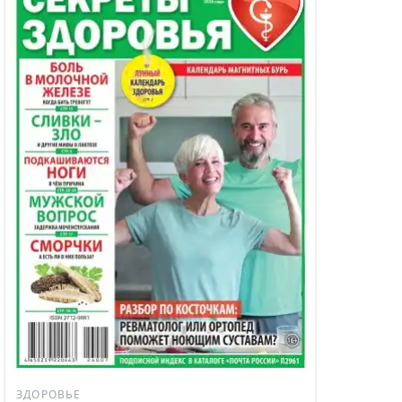
ЗДОРОВЬЕ