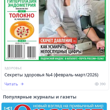
ЗДОРОВЬЕ
Секреты здоровья №4 (февраль-март/2026)
Читать
390
Популярные журналы и газеты