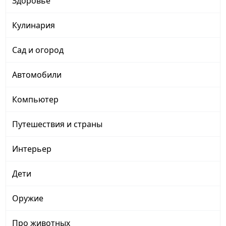
Здоровье
Кулинария
Сад и огород
Автомобили
Компьютер
Путешествия и страны
Интерьер
Дети
Оружие
Про животных