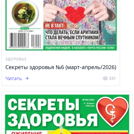
ЗДОРОВЬЕ
Секреты здоровья №6 (март-апрель/2026)
Читать
331