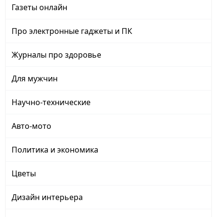
Газеты онлайн
Про электронные гаджеты и ПК
Журналы про здоровье
Для мужчин
Научно-технические
Авто-мото
Политика и экономика
Цветы
Дизайн интерьера