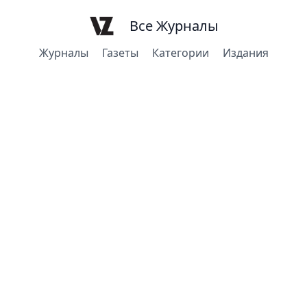
Все Журналы
Журналы
Газеты
Категории
Издания