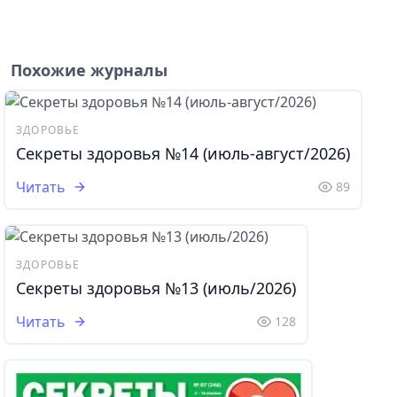
Похожие журналы
ЗДОРОВЬЕ
Секреты здоровья №14 (июль-август/2026)
Читать
89
ЗДОРОВЬЕ
Секреты здоровья №13 (июль/2026)
Читать
128