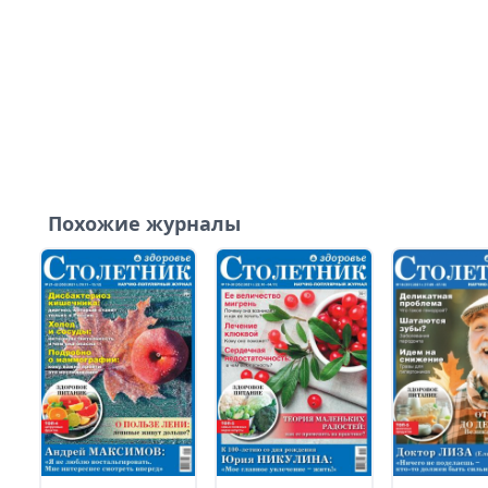
Похожие журналы