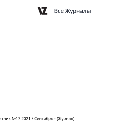
Все Журналы
етник №17 2021 / Сентябрь - (Журнал)