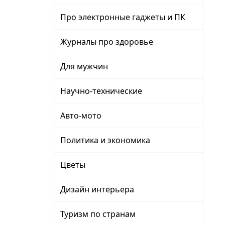
Про электронные гаджеты и ПК
Журналы про здоровье
Для мужчин
Научно-технические
Авто-мото
Политика и экономика
Цветы
Дизайн интерьера
Туризм по странам