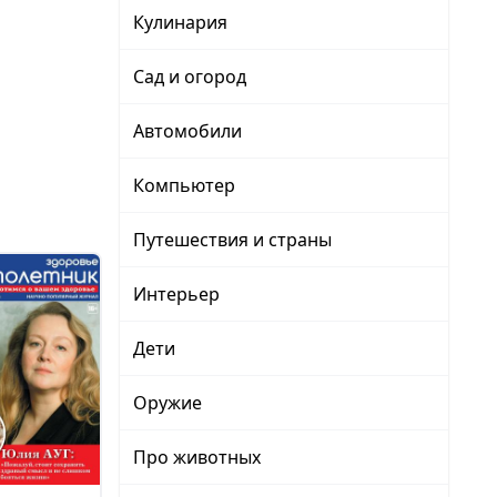
Кулинария
Сад и огород
Автомобили
Компьютер
Путешествия и страны
Интерьер
Дети
Оружие
Про животных