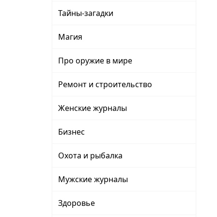
Тайны-загадки
Магия
Про оружие в мире
Ремонт и строительство
Женские журналы
Бизнес
Охота и рыбалка
Мужские журналы
Здоровье