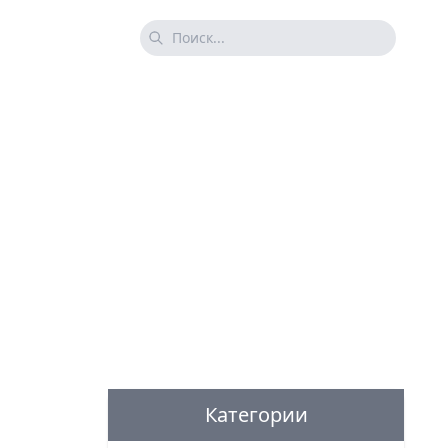
Категории