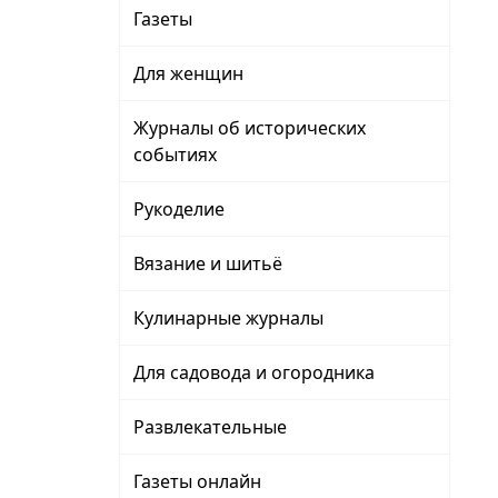
Газеты
Для женщин
Журналы об исторических
событиях
Рукоделие
Вязание и шитьё
Кулинарные журналы
Для садовода и огородника
Развлекательные
Газеты онлайн