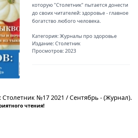
которую "Столетник" пытается донести
до своих читателей: здоровье - главное
богатство любого человека.
Категория:
Журналы про здоровье
Издание:
Столетник
Просмотров: 2023
Столетник №17 2021 / Сентябрь - (Журнал).
риятного чтения!