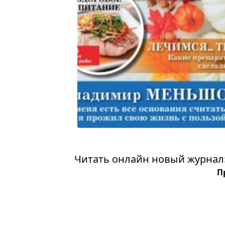
Читать онлайн новый журнал: 
П