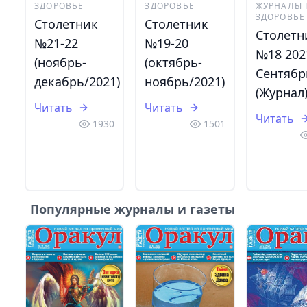
ЗДОРОВЬЕ
ЗДОРОВЬЕ
ЖУРНАЛЫ 
ЗДОРОВЬЕ
Столетник
Столетник
Столетн
№21-22
№19-20
№18 202
(ноябрь-
(октябрь-
Сентябр
декабрь/2021)
ноябрь/2021)
(Журнал
Читать
Читать
Читать
1930
1501
Популярные журналы и газеты