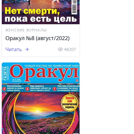
ЖЕНСКИЕ ЖУРНАЛЫ
Оракул №8 (август/2022)
Читать
48207