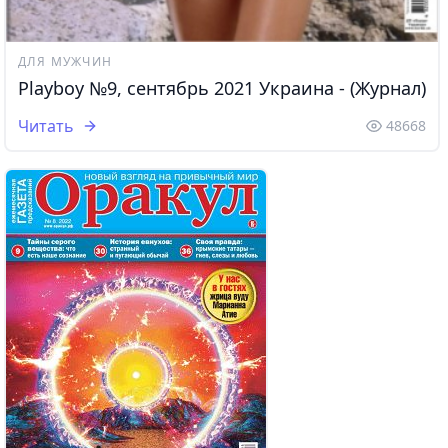
ДЛЯ МУЖЧИН
Playboy №9, сентябрь 2021 Украина - (Журнал)
Читать
48668