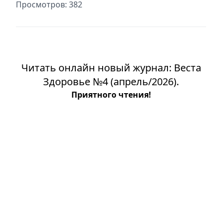
Просмотров: 382
Читать онлайн новый журнал: Веста
Здоровье №4 (апрель/2026).
Приятного чтения!