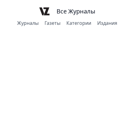
Все Журналы
Журналы
Газеты
Категории
Издания