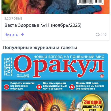
ЗДОРОВЬЕ
Веста Здоровье №11 (ноябрь/2025)
Читать
446
Популярные журналы и газеты