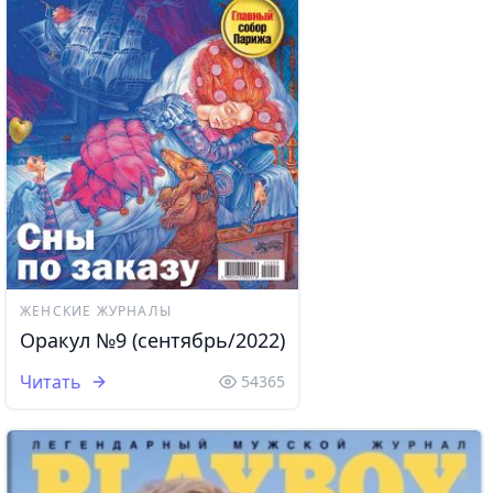
ЖЕНСКИЕ ЖУРНАЛЫ
Оракул №9 (сентябрь/2022)
Читать
54365