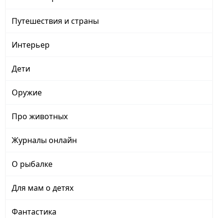
Путешествия и страны
Интерьер
Дети
Оружие
Про животных
Журналы онлайн
О рыбалке
Для мам о детях
Фантастика