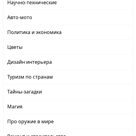
Научно-технические
Авто-мото
Политика и экономика
Цветы
Дизайн интерьера
Туризм по странам
Тайны-загадки
Магия
Про оружие в мире