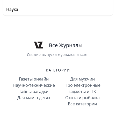
Наука
Все Журналы
Свежие выпуски журналов и газет
КАТЕГОРИИ
Газеты онлайн
Для мужчин
Научно-технические
Про электронные
Тайны-загадки
гаджеты и ПК
Для мам о детях
Охота и рыбалка
Все категории