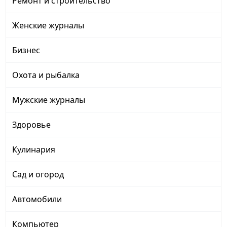
Ремонт и строительство
Женские журналы
Бизнес
Охота и рыбалка
Мужские журналы
Здоровье
Кулинария
Сад и огород
Автомобили
Компьютер