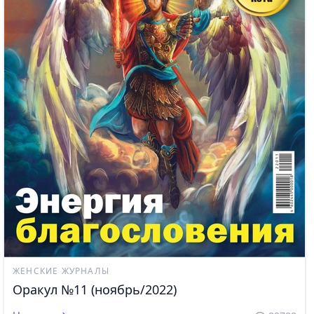
ЖЕНСКИЕ ЖУРНАЛЫ
Оракул №11 (ноябрь/2022)