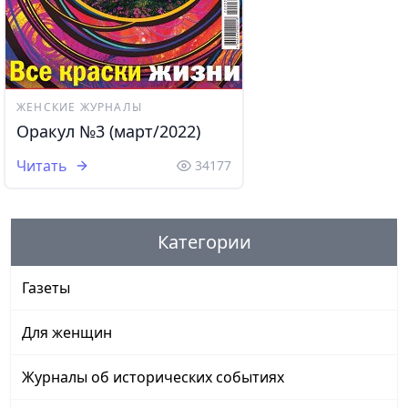
ЖЕНСКИЕ ЖУРНАЛЫ
Оракул №3 (март/2022)
Читать
34177
Категории
Газеты
Для женщин
Журналы об исторических событиях