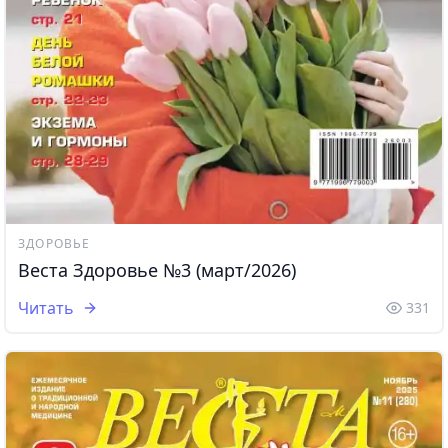
ЗДОРОВЬЕ
Веста Здоровье №3 (март/2026)
Читать
331