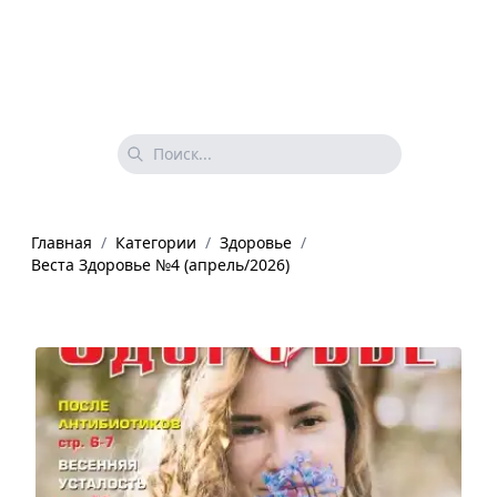
Главная
/
Категории
/
Здоровье
/
Веста Здоровье №4 (апрель/2026)