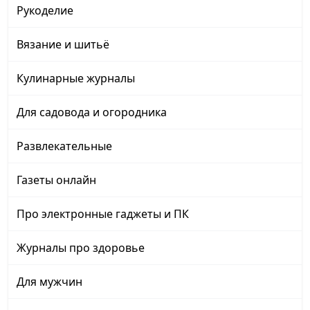
Рукоделие
Вязание и шитьё
Кулинарные журналы
Для садовода и огородника
Развлекательные
Газеты онлайн
Про электронные гаджеты и ПК
Журналы про здоровье
Для мужчин