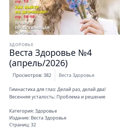
ЗДОРОВЬЕ
Веста Здоровье №4
(апрель/2026)
Просмотров: 382
Веста Здоровье
Гимнастика для глаз: Делай раз, делай два!
Весенняя усталость: Проблема и решение
Категория:
Здоровье
Издание:
Веста Здоровье
Страниц: 32