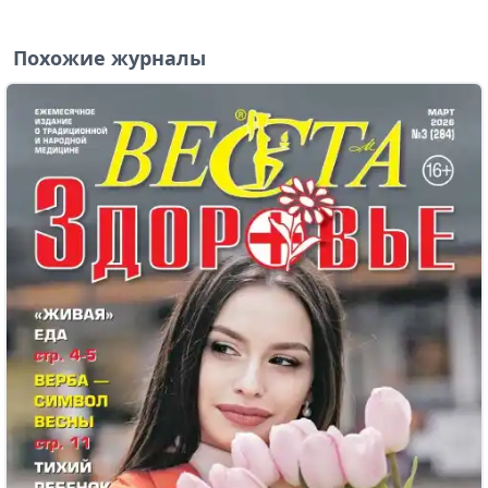
Похожие журналы