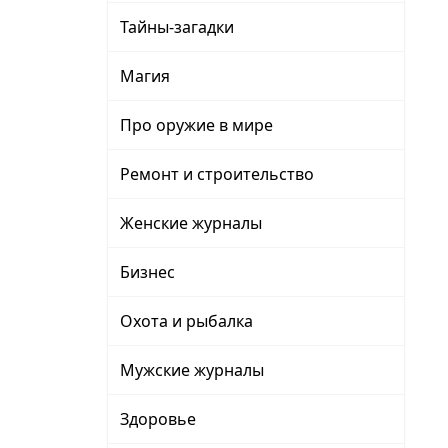
Тайны-загадки
Магия
Про оружие в мире
Ремонт и строительство
Женские журналы
Бизнес
Охота и рыбалка
Мужские журналы
Здоровье