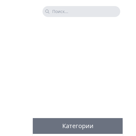
Категории