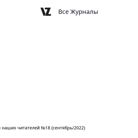
Все Журналы
 наших читателей №18 (сентябрь/2022)