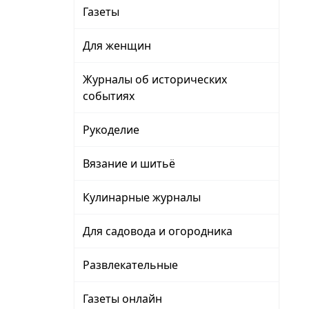
Газеты
Для женщин
Журналы об исторических
событиях
Рукоделие
Вязание и шитьё
Кулинарные журналы
Для садовода и огородника
Развлекательные
Газеты онлайн