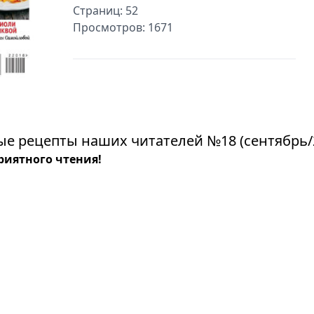
Страниц: 52
Просмотров: 1671
е рецепты наших читателей №18 (сентябрь/2
риятного чтения!