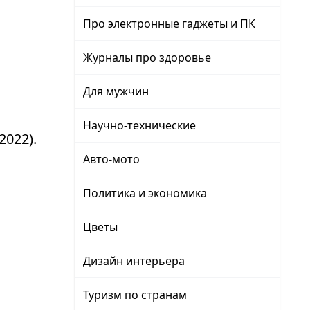
Про электронные гаджеты и ПК
Журналы про здоровье
Для мужчин
Научно-технические
022).
Авто-мото
Политика и экономика
Цветы
Дизайн интерьера
Туризм по странам