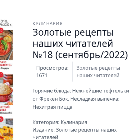
КУЛИНАРИЯ
Золотые рецепты
наших читателей
№18 (сентябрь/2022)
Просмотров:
Золотые рецепты
1671
наших читателей
Горячие блюда: Нежнейшие тефтельки
от Фрекен Бок. Несладкая выпечка:
Нехитрая пицца
Категория:
Кулинария
Издание:
Золотые рецепты наших
читателей