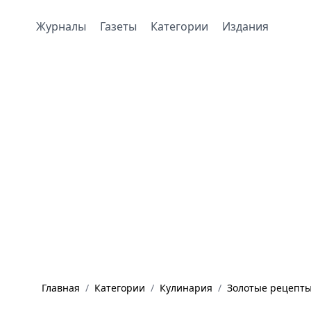
Журналы
Газеты
Категории
Издания
Главная
/
Категории
/
Кулинария
/
Золотые рецепты