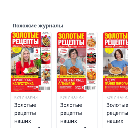
Похожие журналы
КУЛИНАРИЯ
КУЛИНАРИЯ
КУЛИНАРИ
Золотые
Золотые
Золоты
рецепты
рецепты
рецепт
наших
наших
наших