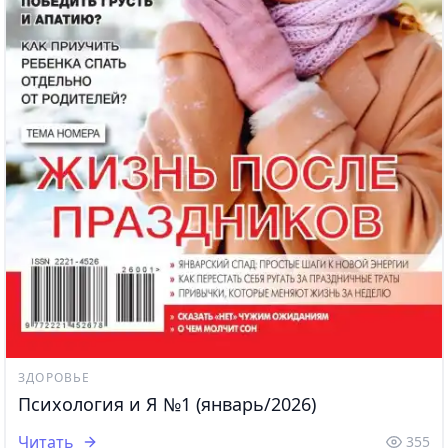
ЗДОРОВЬЕ
Психология и Я №1 (январь/2026)
Читать
355