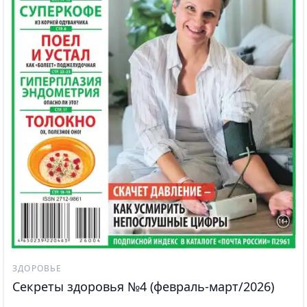
ЗДОРОВЬЕ
Секреты здоровья №4 (февраль-март/2026)