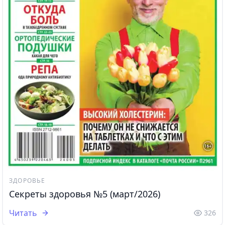
ЗДОРОВЬЕ
Секреты здоровья №5 (март/2026)
Читать
326