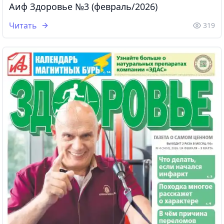
Аиф Здоровье №3 (февраль/2026)
Читать
319