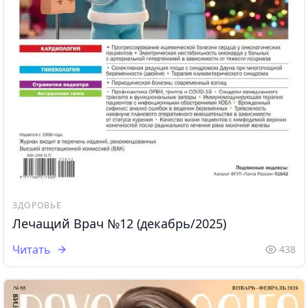
ЗДОРОВЬЕ
Лечащий Врач №12 (декабрь/2025)
Читать
438