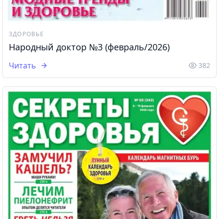
ЗДОРОВЬЕ
Народный доктор №3 (февраль/2026)
Читать
382