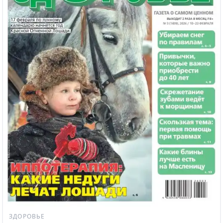
ЗДОРОВЬЕ