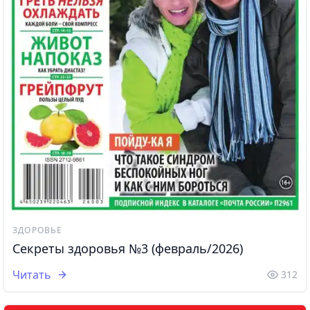
ЗДОРОВЬЕ
Секреты здоровья №3 (февраль/2026)
Читать
312