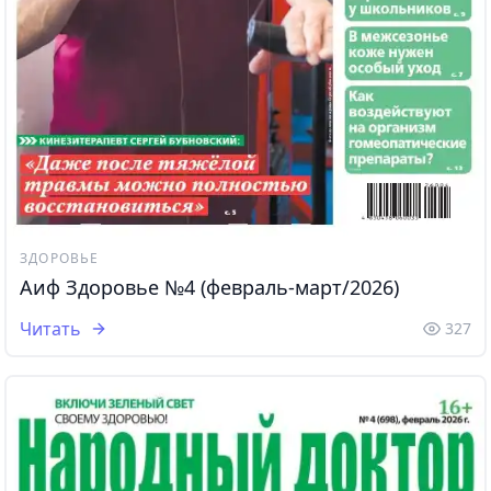
ЗДОРОВЬЕ
Аиф Здоровье №4 (февраль-март/2026)
Читать
327