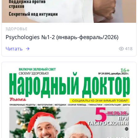
ЗДОРОВЬЕ
Psychologies №1-2 (январь-февраль/2026)
Читать
418