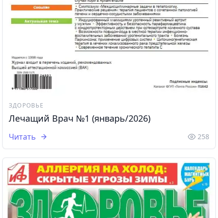
ЗДОРОВЬЕ
Лечащий Врач №1 (январь/2026)
Читать
258