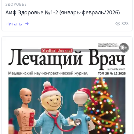
ЗДОРОВЬЕ
Аиф Здоровье №1-2 (январь-февраль/2026)
Читать
328