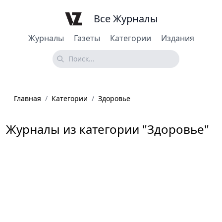
Все Журналы
Журналы
Газеты
Категории
Издания
Главная
/
Категории
/
Здоровье
Журналы из категории "Здоровье"