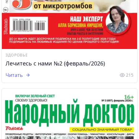
ЗДОРОВЬЕ
Лечитесь с нами №2 (февраль/2026)
Читать
215