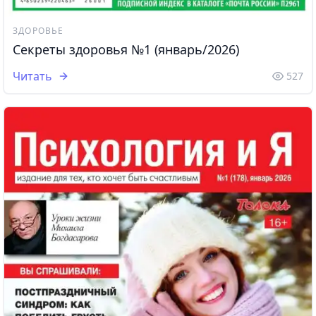
ЗДОРОВЬЕ
Секреты здоровья №1 (январь/2026)
Читать
527