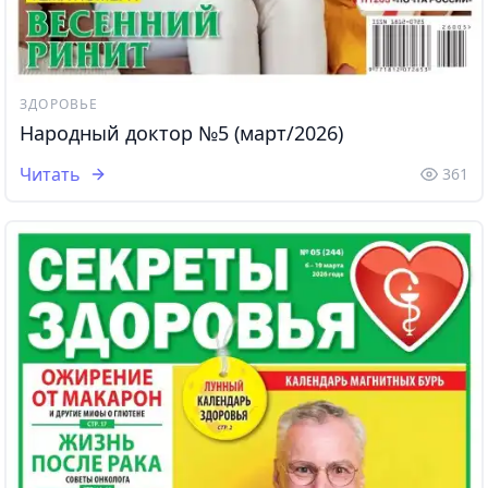
ЗДОРОВЬЕ
Народный доктор №5 (март/2026)
Читать
361