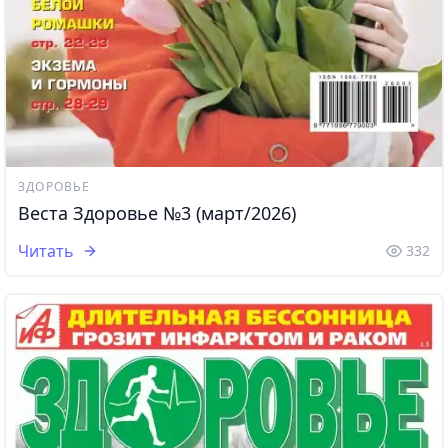
ЗДОРОВЬЕ
Веста Здоровье №3 (март/2026)
Читать
332