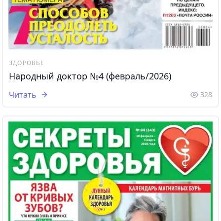
ЗДОРОВЬЕ
Народный доктор №4 (февраль/2026)
Читать
328