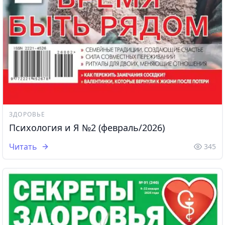
ЗДОРОВЬЕ
Психология и Я №2 (февраль/2026)
Читать
345