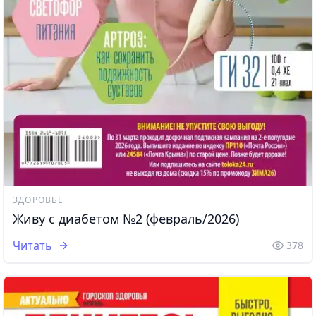
ЗДОРОВЬЕ
Живу с диабетом №2 (февраль/2026)
Читать
378