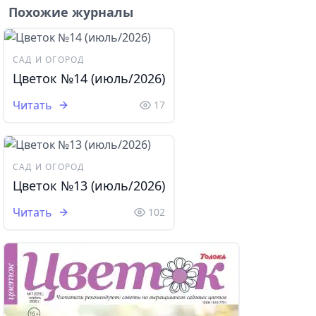
Похожие журналы
САД И ОГОРОД
Цветок №14 (июль/2026)
Читать
17
САД И ОГОРОД
Цветок №13 (июль/2026)
Читать
102