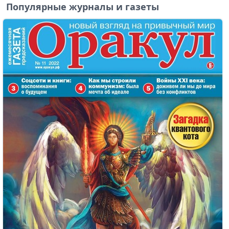
Популярные журналы и газеты