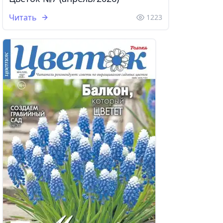
Читать
1223