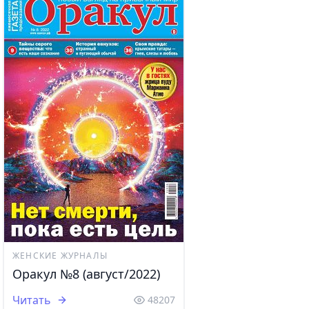
ЖЕНСКИЕ ЖУРНАЛЫ
Оракул №8 (август/2022)
Читать
48207