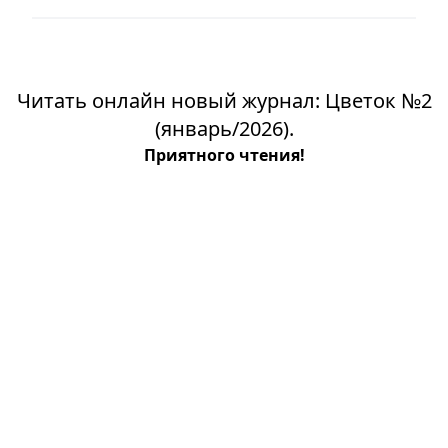
Читать онлайн новый журнал: Цветок №2
(январь/2026).
Приятного чтения!