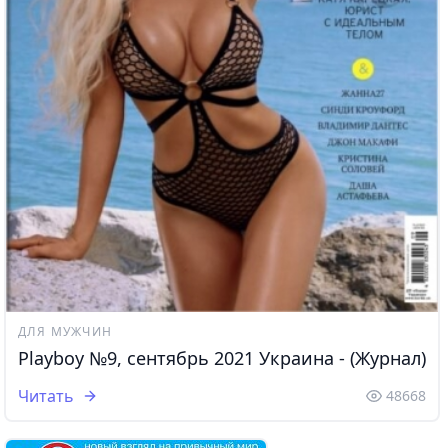
ДЛЯ МУЖЧИН
Playboy №9, сентябрь 2021 Украина - (Журнал)
Читать
48668