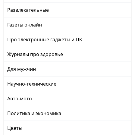
Развлекательные
Газеты онлайн
Про электронные гаджеты и ПК
Журналы про здоровье
Для мужчин
Научно-технические
Авто-мото
Политика и экономика
Цветы