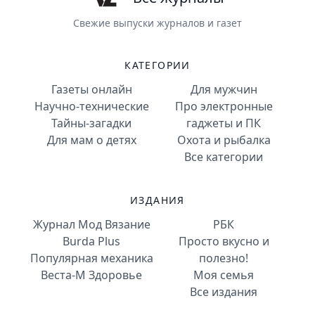
Свежие выпуски журналов и газет
КАТЕГОРИИ
Газеты онлайн
Для мужчин
Научно-технические
Про электронные
Тайны-загадки
гаджеты и ПК
Для мам о детях
Охота и рыбалка
Все категории
ИЗДАНИЯ
Журнал Мод Вязание
РБК
Burda Plus
Просто вкусно и
Популярная механика
полезно!
Веста-М Здоровье
Моя семья
Все издания