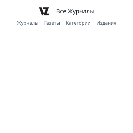
Все Журналы
Журналы
Газеты
Категории
Издания