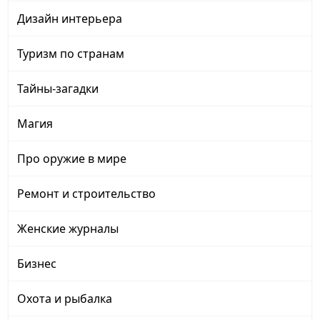
Дизайн интерьера
Туризм по странам
Тайны-загадки
Магия
Про оружие в мире
Ремонт и строительство
Женские журналы
Бизнес
Охота и рыбалка