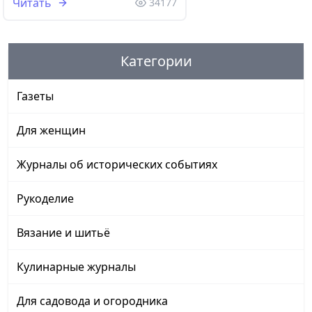
Читать
34177
Категории
Газеты
Для женщин
Журналы об исторических событиях
Рукоделие
Вязание и шитьё
Кулинарные журналы
Для садовода и огородника