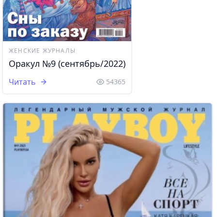
ЖЕНСКИЕ ЖУРНАЛЫ
Оракул №9 (сентябрь/2022)
Читать
54365