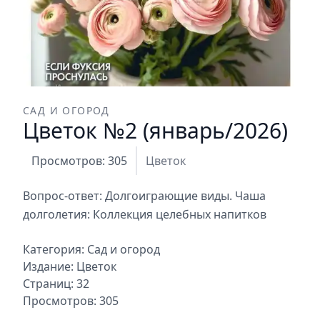
САД И ОГОРОД
Цветок №2 (январь/2026)
Просмотров: 305
Цветок
Вопрос-ответ: Долгоиграющие виды. Чаша
долголетия: Коллекция целебных напитков
Категория:
Сад и огород
Издание:
Цветок
Страниц: 32
Просмотров: 305