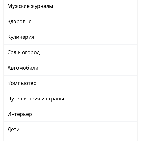
Мужские журналы
Здоровье
Кулинария
Сад и огород
Автомобили
Компьютер
Путешествия и страны
Интерьер
Дети