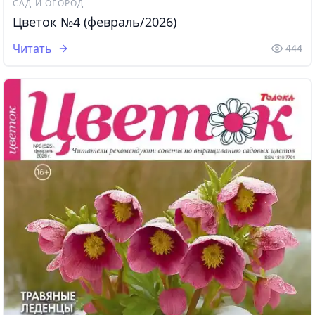
САД И ОГОРОД
Цветок №4 (февраль/2026)
Читать
444