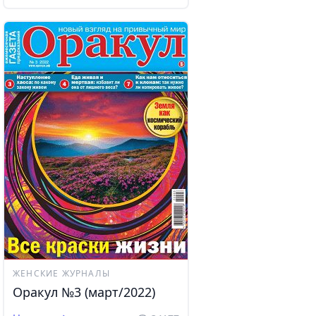
ЖЕНСКИЕ ЖУРНАЛЫ
Оракул №3 (март/2022)