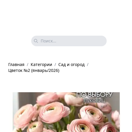
Главная
/
Категории
/
Сад и огород
/
Цветок №2 (январь/2026)