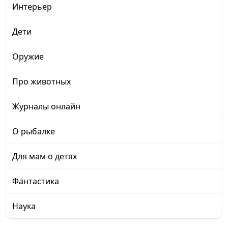
Интерьер
Дети
Оружие
Про животных
Журналы онлайн
О рыбалке
Для мам о детях
Фантастика
Наука