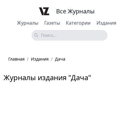
Все Журналы
Журналы
Газеты
Категории
Издания
Главная
/
Издания
/
Дача
Журналы издания "Дача"