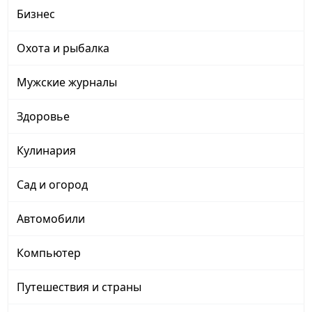
Бизнес
Охота и рыбалка
Мужские журналы
Здоровье
Кулинария
Сад и огород
Автомобили
Компьютер
Путешествия и страны