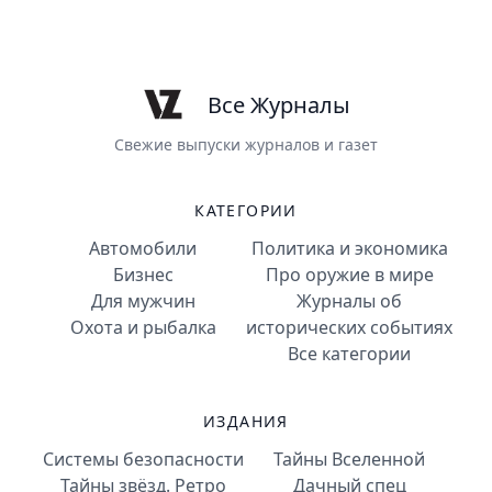
Все Журналы
Свежие выпуски журналов и газет
КАТЕГОРИИ
Автомобили
Политика и экономика
Бизнес
Про оружие в мире
Для мужчин
Журналы об
Охота и рыбалка
исторических событиях
Все категории
ИЗДАНИЯ
Системы безопасности
Тайны Вселенной
Тайны звёзд. Ретро
Дачный спец