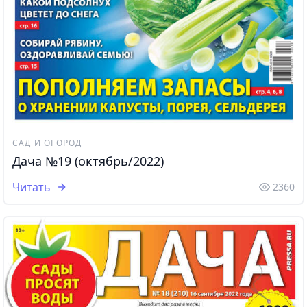
САД И ОГОРОД
Дача №19 (октябрь/2022)
Читать
2360