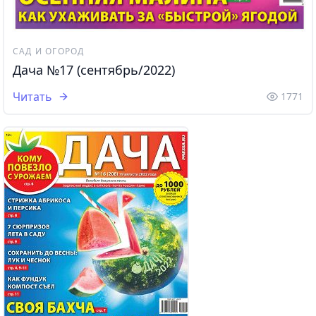
САД И ОГОРОД
Дача №17 (сентябрь/2022)
Читать
1771