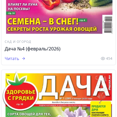
САД И ОГОРОД
Дача №4 (февраль/2026)
Читать
454