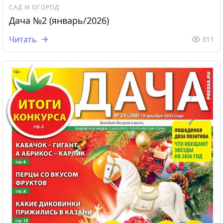
САД И ОГОРОД
Дача №2 (январь/2026)
Читать
311