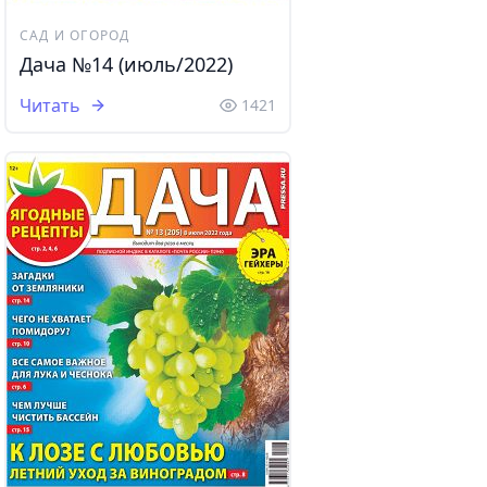
САД И ОГОРОД
Дача №14 (июль/2022)
Читать
1421