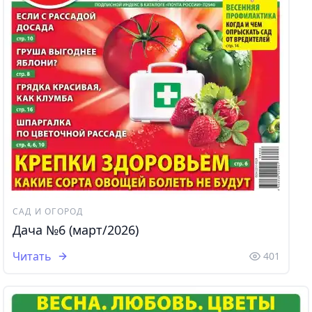
САД И ОГОРОД
Дача №6 (март/2026)
Читать
401