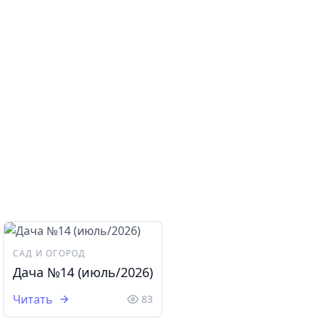
САД И ОГОРОД
Дача №14 (июль/2026)
Читать
83