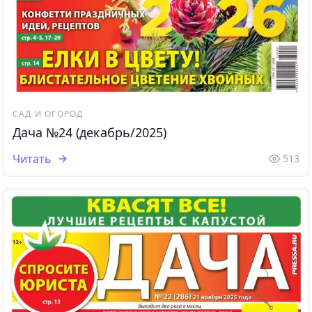
САД И ОГОРОД
Дача №24 (декабрь/2025)
Читать
513