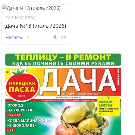
САД И ОГОРОД
Дача №13 (июль /2026)
Читать
108