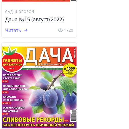
САД И ОГОРОД
Дача №15 (август/2022)
Читать
1720