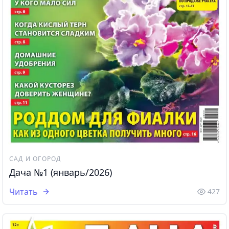
САД И ОГОРОД
Дача №1 (январь/2026)
Читать
427