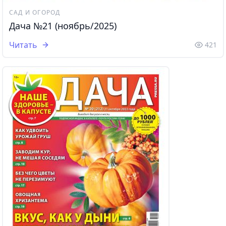
САД И ОГОРОД
Дача №21 (ноябрь/2025)
Читать
421