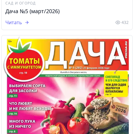
САД И ОГОРОД
Дача №5 (март/2026)
Читать
432