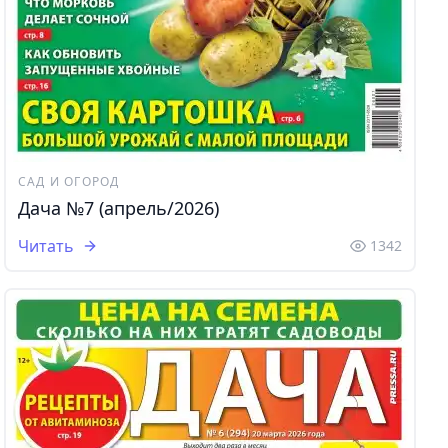
САД И ОГОРОД
Дача №7 (апрель/2026)
Читать
1342