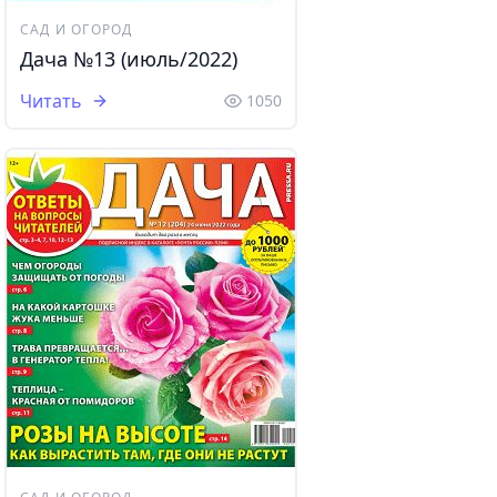
САД И ОГОРОД
Дача №13 (июль/2022)
Читать
1050