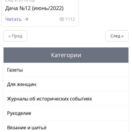
САД И ОГОРОД
Дача №12 (июнь/2022)
Читать
1112
« Пред
След »
Категории
Газеты
Для женщин
Журналы об исторических событиях
Рукоделие
Вязание и шитьё