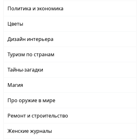
Политика и экономика
Цветы
Дизайн интерьера
Туризм по странам
Тайны-загадки
Магия
Про оружие в мире
Ремонт и строительство
Женские журналы