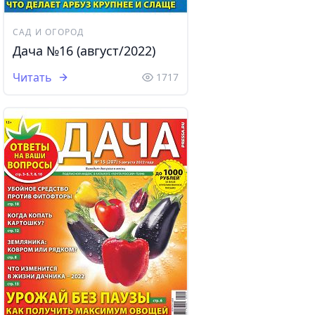
САД И ОГОРОД
Дача №16 (август/2022)
Читать
1717