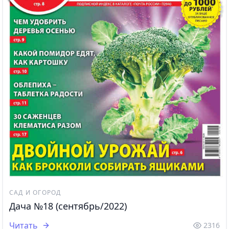
САД И ОГОРОД
Дача №18 (сентябрь/2022)
Читать
2316