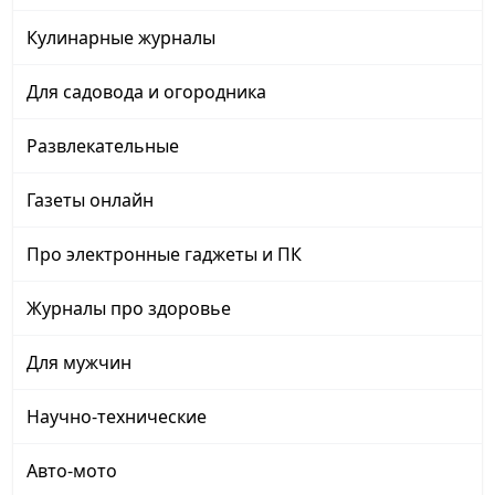
Кулинарные журналы
Для садовода и огородника
Развлекательные
Газеты онлайн
Про электронные гаджеты и ПК
Журналы про здоровье
Для мужчин
Научно-технические
Авто-мото