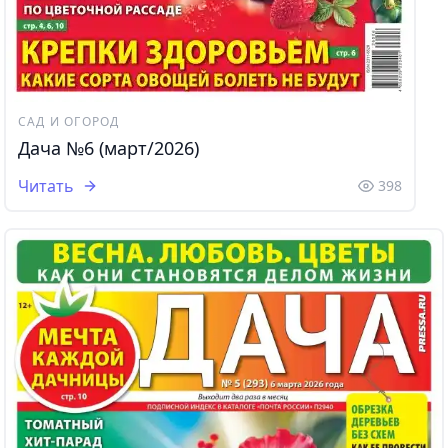
САД И ОГОРОД
Дача №6 (март/2026)
Читать
398