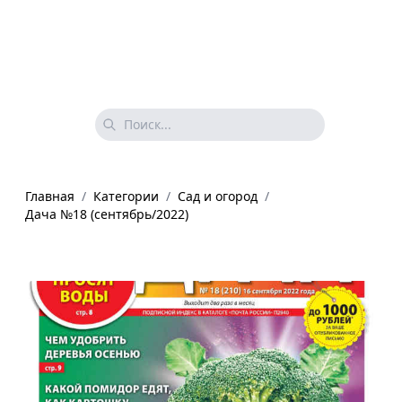
Главная
/
Категории
/
Сад и огород
/
Дача №18 (сентябрь/2022)