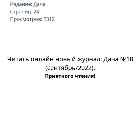
Издание:
Дача
Страниц: 24
Просмотров: 2312
Читать онлайн новый журнал: Дача №18
(сентябрь/2022).
Приятного чтения!