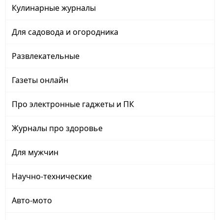
Кулинарные журналы
Для садовода и огородника
Развлекательные
Газеты онлайн
Про электронные гаджеты и ПК
Журналы про здоровье
Для мужчин
Научно-технические
Авто-мото