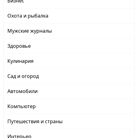
Бизнес
Охота и рыбалка
Мужские журналы
Здоровье
Кулинария
Сад и огород
Автомобили
Компьютер
Путешествия и страны
Интерьер