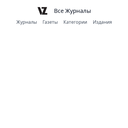
Все Журналы
Журналы
Газеты
Категории
Издания