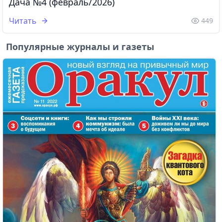
Дача №4 (февраль/2026)
Читать
449
Популярные журналы и газеты