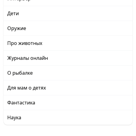
Дети
Оружие
Про животных
Журналы онлайн
О рыбалке
Для мам о детях
Фантастика
Наука