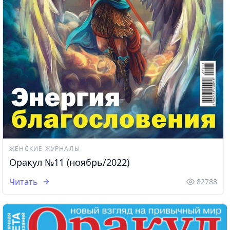
ЖЕНСКИЕ ЖУРНАЛЫ
Оракул №11 (ноябрь/2022)
Читать
82788