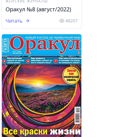
ЖЕНСКИЕ ЖУРНАЛЫ
Оракул №8 (август/2022)
Читать
48207