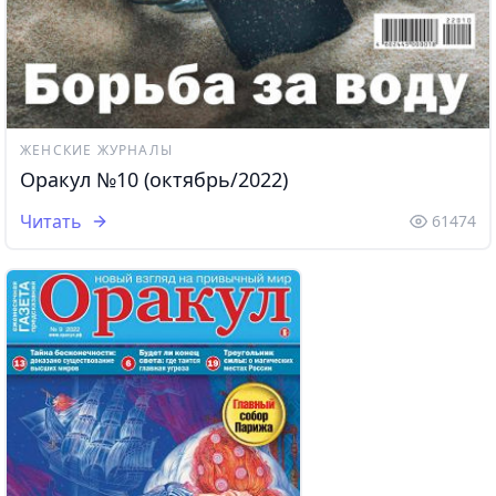
ЖЕНСКИЕ ЖУРНАЛЫ
Оракул №10 (октябрь/2022)
Читать
61474