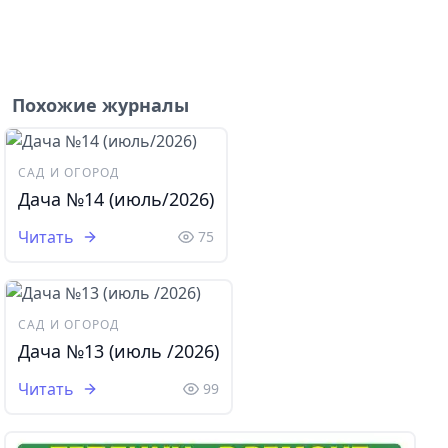
Похожие журналы
САД И ОГОРОД
Дача №14 (июль/2026)
Читать
75
САД И ОГОРОД
Дача №13 (июль /2026)
Читать
99