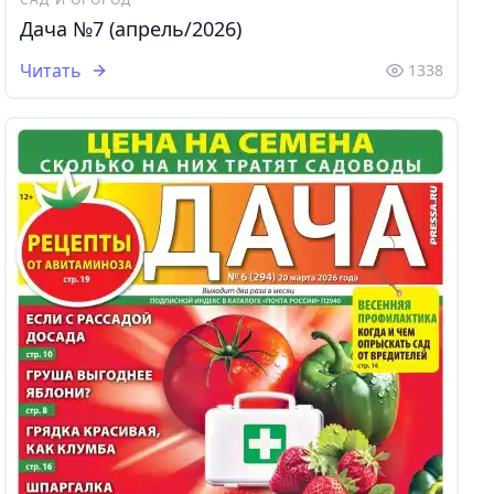
Дача №7 (апрель/2026)
Читать
1338