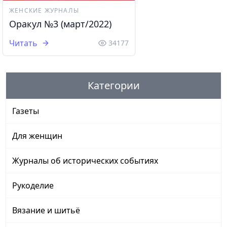
ЖЕНСКИЕ ЖУРНАЛЫ
Оракул №3 (март/2022)
Читать
34177
Категории
Газеты
Для женщин
Журналы об исторических событиях
Рукоделие
Вязание и шитьё