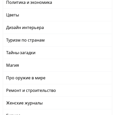
Политика и экономика
Цветы
Дизайн интерьера
Туризм по странам
Тайны-загадки
Магия
Про оружие в мире
Ремонт и строительство
Женские журналы