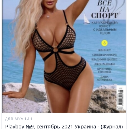
ДЛЯ МУЖЧИН
Playboy №9, сентябрь 2021 Украина - (Журнал)