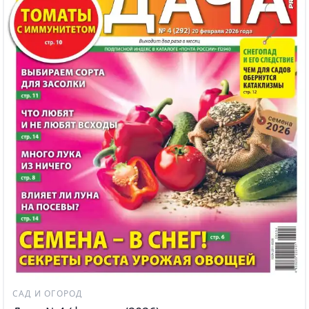
САД И ОГОРОД