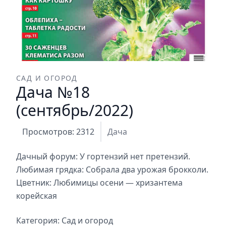
САД И ОГОРОД
Дача №18
(сентябрь/2022)
Просмотров: 2312
Дача
Дачный форум: У гортензий нет претензий.
Любимая грядка: Собрала два урожая брокколи.
Цветник: Любимицы осени — хризантема
корейская
Категория:
Сад и огород