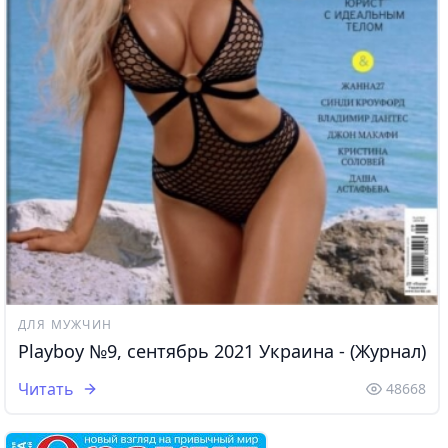
ДЛЯ МУЖЧИН
Playboy №9, сентябрь 2021 Украина - (Журнал)
Читать
48668