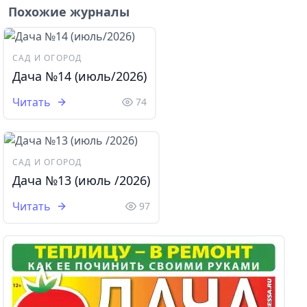
Похожие журналы
САД И ОГОРОД
Дача №14 (июль/2026)
Читать
74
САД И ОГОРОД
Дача №13 (июль /2026)
Читать
97