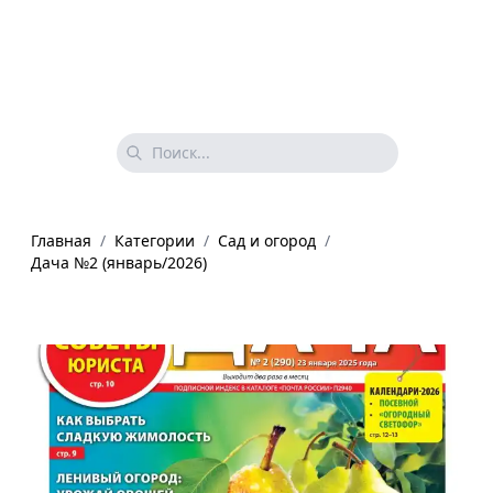
Главная
/
Категории
/
Сад и огород
/
Дача №2 (январь/2026)