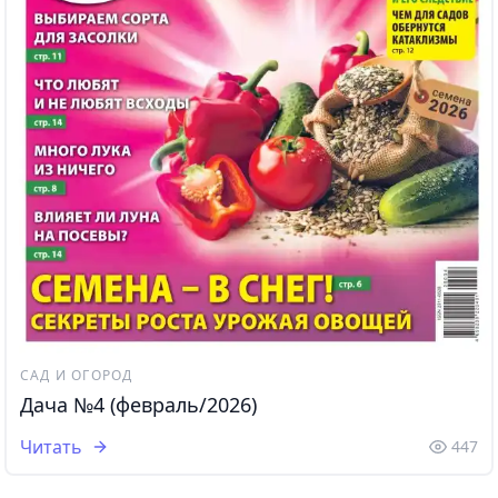
САД И ОГОРОД
Дача №4 (февраль/2026)
Читать
447