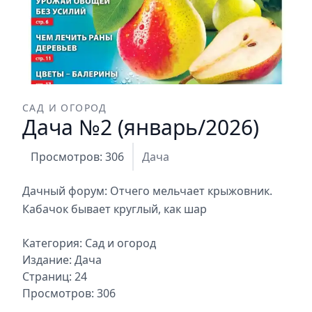
САД И ОГОРОД
Дача №2 (январь/2026)
Просмотров: 306
Дача
Дачный форум: Отчего мельчает крыжовник.
Кабачок бывает круглый, как шар
Категория:
Сад и огород
Издание:
Дача
Страниц: 24
Просмотров: 306