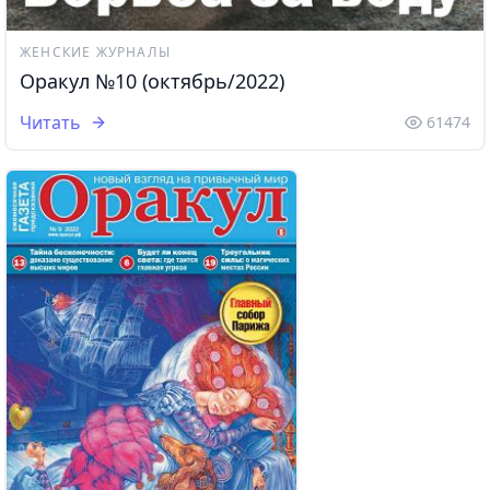
ЖЕНСКИЕ ЖУРНАЛЫ
Оракул №10 (октябрь/2022)
Читать
61474