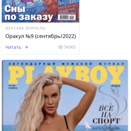
ЖЕНСКИЕ ЖУРНАЛЫ
Оракул №9 (сентябрь/2022)
Читать
54365