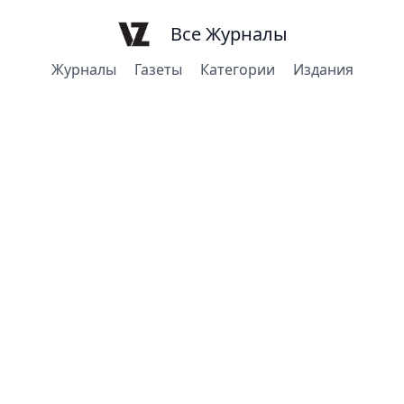
Все Журналы
Журналы
Газеты
Категории
Издания