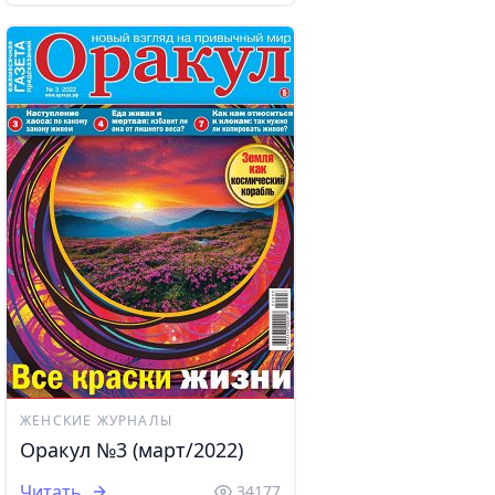
ЖЕНСКИЕ ЖУРНАЛЫ
Оракул №3 (март/2022)
Читать
34177