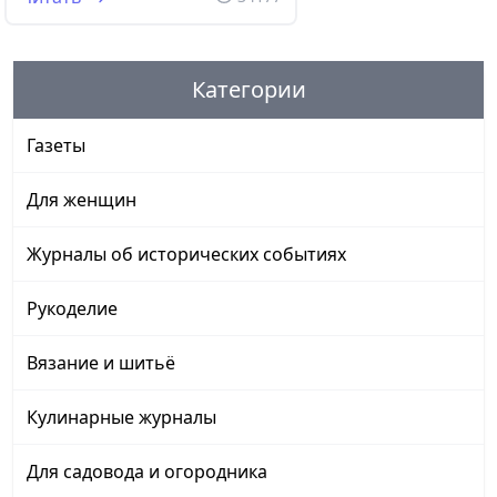
Категории
Газеты
Для женщин
Журналы об исторических событиях
Рукоделие
Вязание и шитьё
Кулинарные журналы
Для садовода и огородника