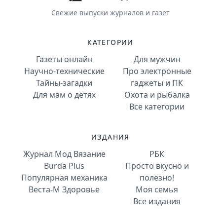
Свежие выпуски журналов и газет
КАТЕГОРИИ
Газеты онлайн
Для мужчин
Научно-технические
Про электронные
Тайны-загадки
гаджеты и ПК
Для мам о детях
Охота и рыбалка
Все категории
ИЗДАНИЯ
Журнал Мод Вязание
РБК
Burda Plus
Просто вкусно и
Популярная механика
полезно!
Веста-М Здоровье
Моя семья
Все издания