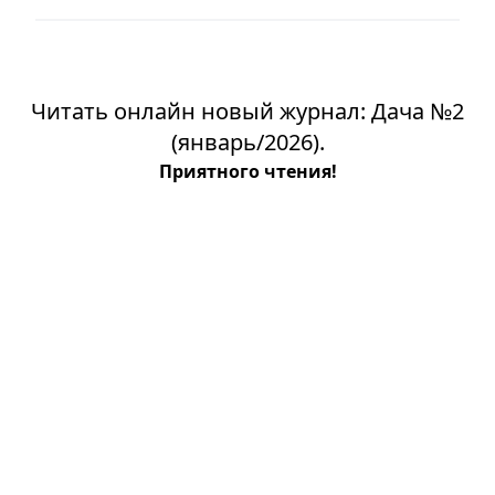
Читать онлайн новый журнал: Дача №2
(январь/2026).
Приятного чтения!