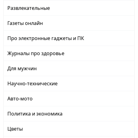
Развлекательные
Газеты онлайн
Про электронные гаджеты и ПК
Журналы про здоровье
Для мужчин
Научно-технические
Авто-мото
Политика и экономика
Цветы