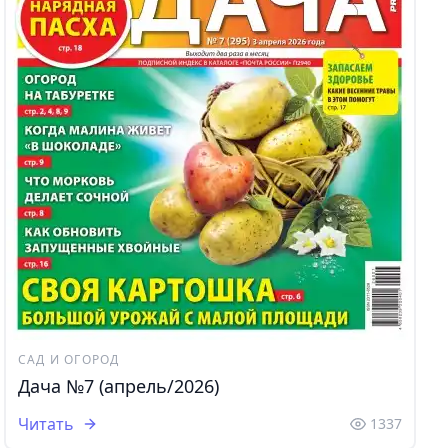
САД И ОГОРОД
Дача №7 (апрель/2026)
Читать
1337