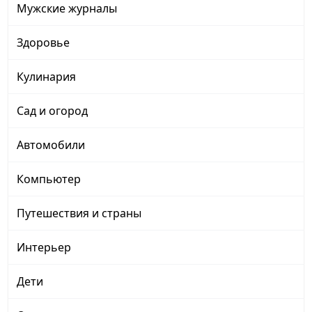
Мужские журналы
Здоровье
Кулинария
Сад и огород
Автомобили
Компьютер
Путешествия и страны
Интерьер
Дети