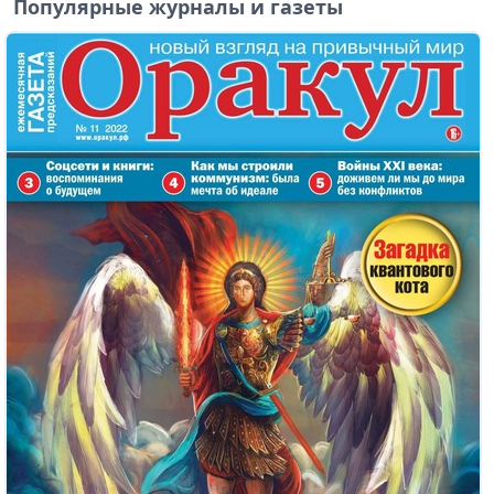
Популярные журналы и газеты