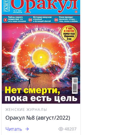
ЖЕНСКИЕ ЖУРНАЛЫ
Оракул №8 (август/2022)
Читать
48207