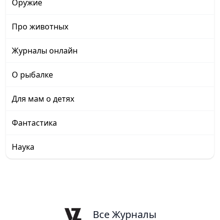
Оружие
Про животных
Журналы онлайн
О рыбалке
Для мам о детях
Фантастика
Наука
Все Журналы