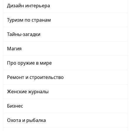
Дизайн интерьера
Туризм по странам
Тайны-загадки
Магия
Про оружие в мире
Ремонт и строительство
Женские журналы
Бизнес
Охота и рыбалка