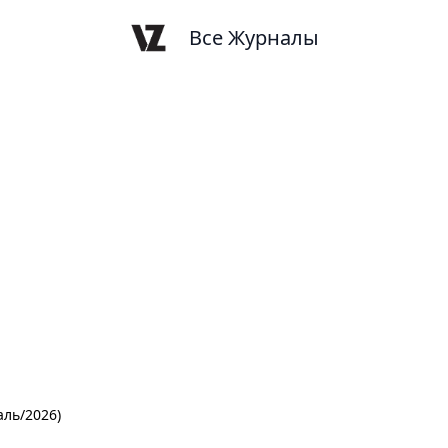
Все Журналы
ль/2026)