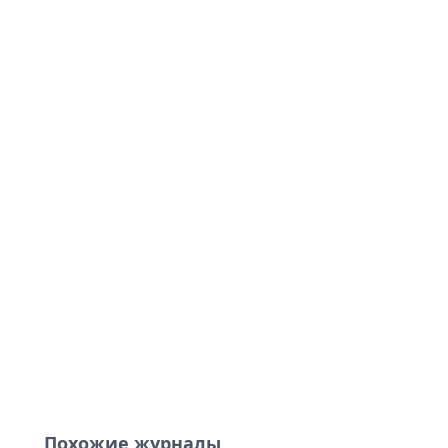
Похожие журналы