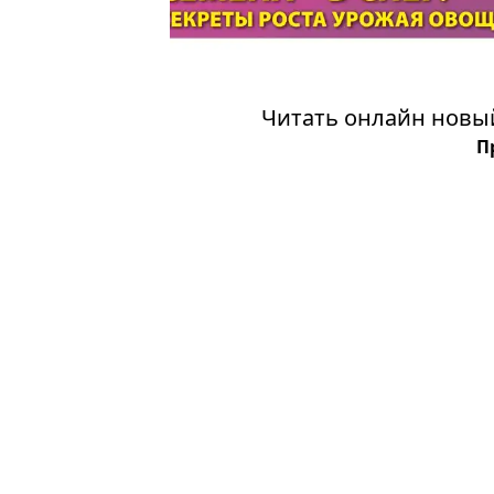
Читать онлайн новый
П