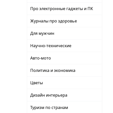
Про электронные гаджеты и ПК
Журналы про здоровье
Для мужчин
Научно-технические
Авто-мото
Политика и экономика
Цветы
Дизайн интерьера
Туризм по странам