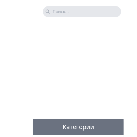
Категории