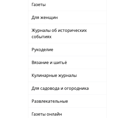
Газеты
Для женщин
Журналы об исторических
событиях
Рукоделие
Вязание и шитьё
Кулинарные журналы
Для садовода и огородника
Развлекательные
Газеты онлайн