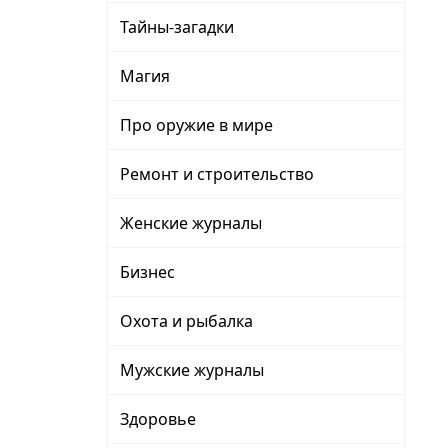
Тайны-загадки
Магия
Про оружие в мире
Ремонт и строительство
Женские журналы
Бизнес
Охота и рыбалка
Мужские журналы
Здоровье