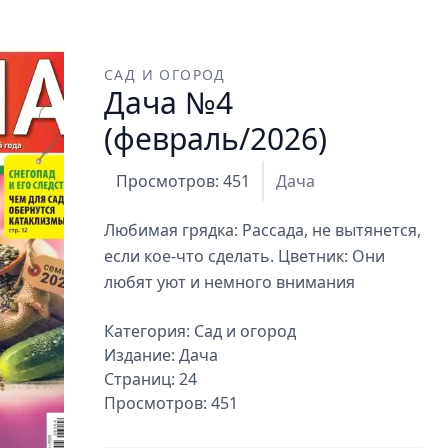
САД И ОГОРОД
Дача №4
(февраль/2026)
Просмотров: 451
Дача
Любимая грядка: Рассада, не вытянется,
если кое-что сделать. Цветник: Они
любят уют и немного внимания
Категория:
Сад и огород
Издание:
Дача
Страниц: 24
Просмотров: 451