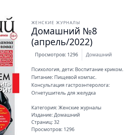
ЖЕНСКИЕ ЖУРНАЛЫ
Домашний №8
(апрель/2022)
Просмотров: 1296
Домашний
Психология, дети: Воспитание криком.
Питание: Пищевой компас.
Консультация гастроэнтеролога:
Огнетушитель для желудка
Категория:
Женские журналы
Издание:
Домашний
Страниц: 32
Просмотров: 1296