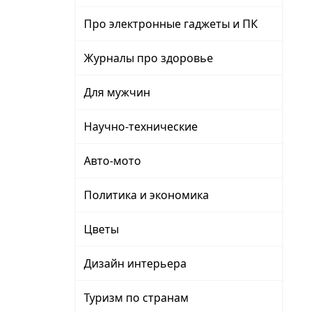
Про электронные гаджеты и ПК
Журналы про здоровье
Для мужчин
Научно-технические
Авто-мото
Политика и экономика
Цветы
Дизайн интерьера
Туризм по странам