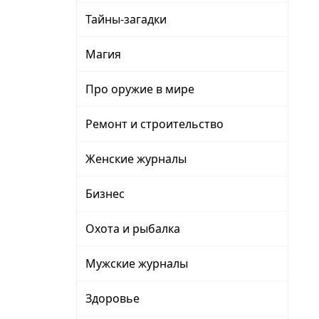
Тайны-загадки
Магия
Про оружие в мире
Ремонт и строительство
Женские журналы
Бизнес
Охота и рыбалка
Мужские журналы
Здоровье