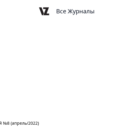
Все Журналы
 №8 (апрель/2022)