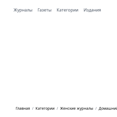
Журналы
Газеты
Категории
Издания
Главная
/
Категории
/
Женские журналы
/
Домашний