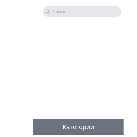
Категории