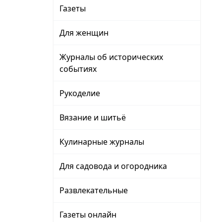
Газеты
Для женщин
Журналы об исторических
событиях
Рукоделие
Вязание и шитьё
Кулинарные журналы
Для садовода и огородника
Развлекательные
Газеты онлайн