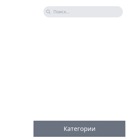
Категории