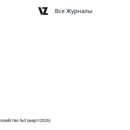
Все Журналы
озяйство №3 (март/2026)