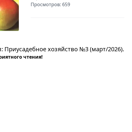
Просмотров: 659
 Приусадебное хозяйство №3 (март/2026).
риятного чтения!