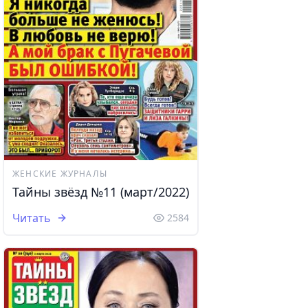
ЖЕНСКИЕ ЖУРНАЛЫ
Тайны звёзд №11 (март/2022)
Читать
2584