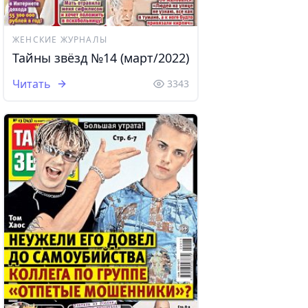
ЖЕНСКИЕ ЖУРНАЛЫ
Тайны звёзд №14 (март/2022)
Читать
3343