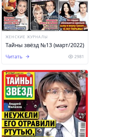
ЖЕНСКИЕ ЖУРНАЛЫ
Тайны звёзд №13 (март/2022)
Читать
2981