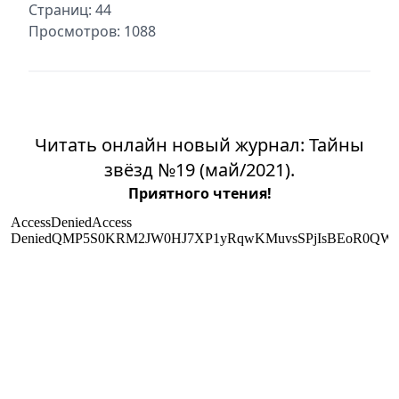
Страниц: 44
Просмотров: 1088
Читать онлайн новый журнал: Тайны
звёзд №19 (май/2021).
Приятного чтения!