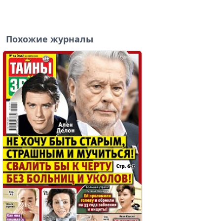
Похожие журналы