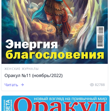
ЖЕНСКИЕ ЖУРНАЛЫ
Оракул №11 (ноябрь/2022)
Читать
82788