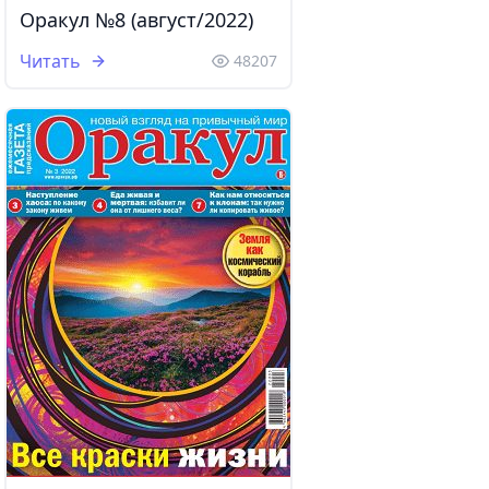
Оракул №8 (август/2022)
Читать
48207