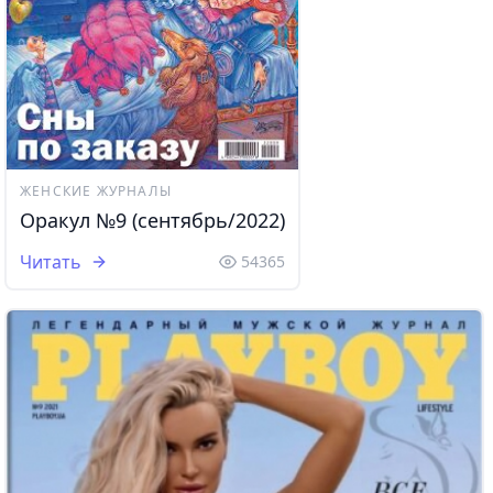
ЖЕНСКИЕ ЖУРНАЛЫ
Оракул №9 (сентябрь/2022)
Читать
54365