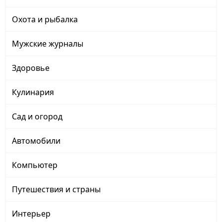
Охота и рыбалка
Мужские журналы
Здоровье
Кулинария
Сад и огород
Автомобили
Компьютер
Путешествия и страны
Интерьер