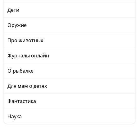
Дети
Оружие
Про животных
Журналы онлайн
О рыбалке
Для мам о детях
Фантастика
Наука