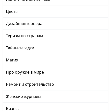
Цветы
Дизайн интерьера
Туризм по странам
Тайны-загадки
Магия
Про оружие в мире
Ремонт и строительство
Женские журналы
Бизнес