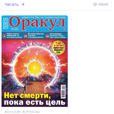
Читать
48668
ЖЕНСКИЕ ЖУРНАЛЫ