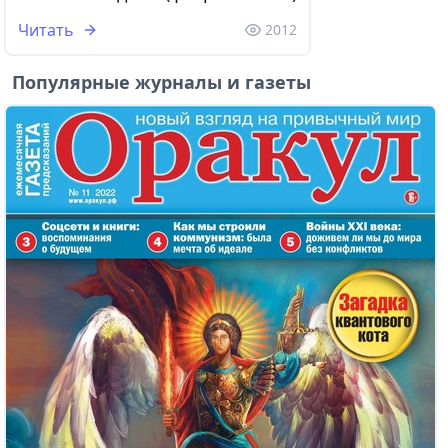
Читать
2012
Популярные журналы и газеты