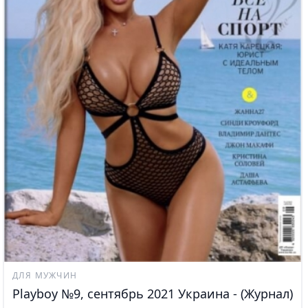
ДЛЯ МУЖЧИН
Playboy №9, сентябрь 2021 Украина - (Журнал)