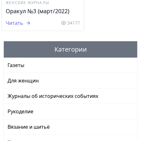
ЖЕНСКИЕ ЖУРНАЛЫ
Оракул №3 (март/2022)
Читать
34177
Категории
Газеты
Для женщин
Журналы об исторических событиях
Рукоделие
Вязание и шитьё