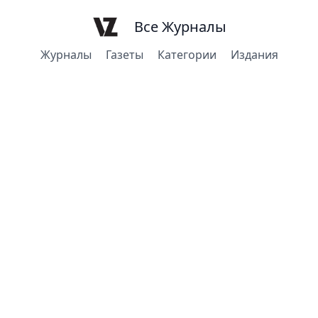
Все Журналы
Журналы
Газеты
Категории
Издания