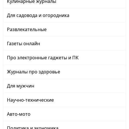
Кулинарные журналы
Для садовода и огородника
Развлекательные
Газеты онлайн
Про электронные гаджеты и ПК
Журналы про здоровье
Для мужчин
Научно-технические
Авто-мото
Политика и экономика