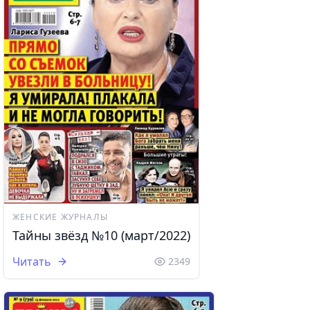
ЖЕНСКИЕ ЖУРНАЛЫ
Тайны звёзд №10 (март/2022)
Читать
2349