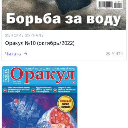
ЖЕНСКИЕ ЖУРНАЛЫ
Оракул №10 (октябрь/2022)
Читать
61474