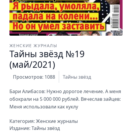
ЖЕНСКИЕ ЖУРНАЛЫ
Тайны звёзд №19
(май/2021)
Просмотров: 1088
Тайны звёзд
Бари Алибасов: Нужно дорогое лечение. А меня
обокрали на 5 000 000 рублей. Вячеслав зайцев:
Меня использовали как куклу
Категория:
Женские журналы
Издание:
Тайны звёзд