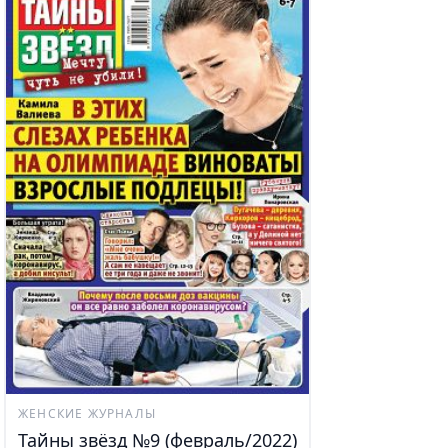
ЖЕНСКИЕ ЖУРНАЛЫ
Тайны звёзд №9 (февраль/2022)