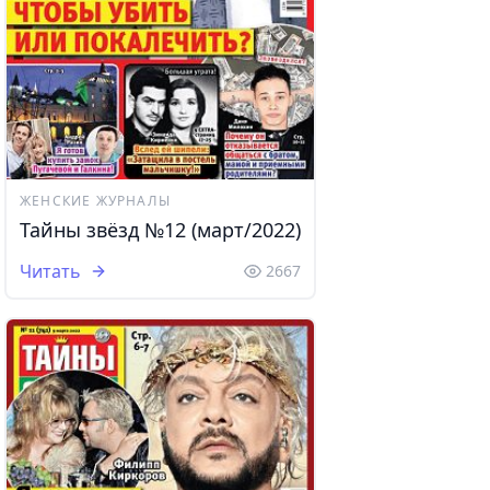
ЖЕНСКИЕ ЖУРНАЛЫ
Тайны звёзд №12 (март/2022)
Читать
2667