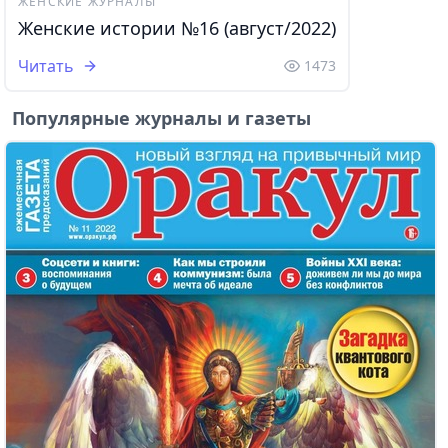
ЖЕНСКИЕ ЖУРНАЛЫ
Женские истории №16 (август/2022)
Читать
1473
Популярные журналы и газеты