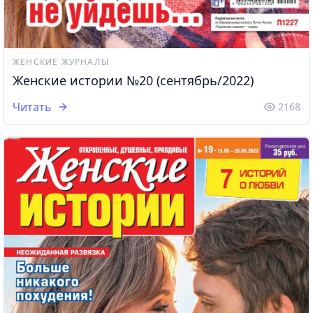
ЖЕНСКИЕ ЖУРНАЛЫ
Женские истории №20 (сентябрь/2022)
Читать
2168