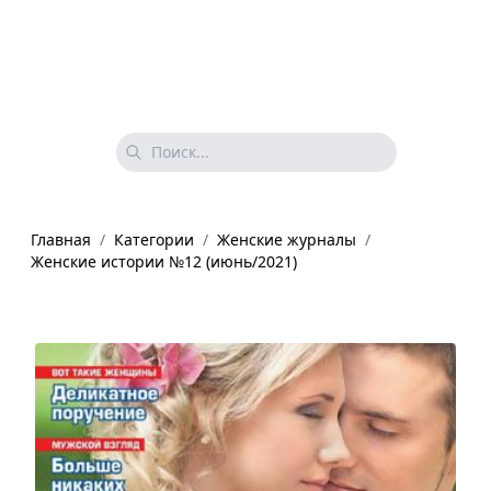
Главная
/
Категории
/
Женские журналы
/
Женские истории №12 (июнь/2021)