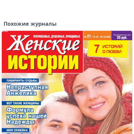
Похожие журналы