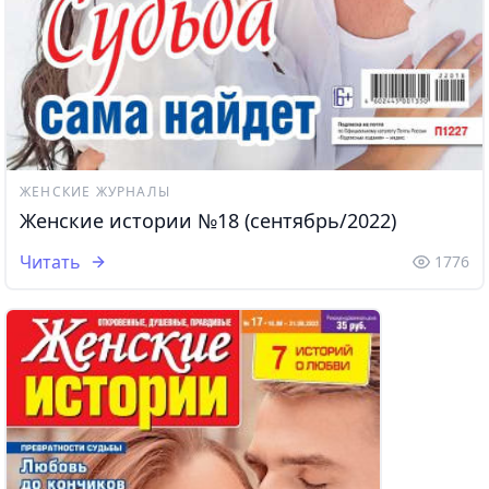
ЖЕНСКИЕ ЖУРНАЛЫ
Женские истории №18 (сентябрь/2022)
Читать
1776