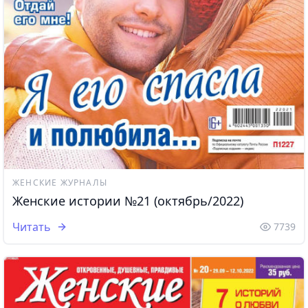
ЖЕНСКИЕ ЖУРНАЛЫ
Женские истории №21 (октябрь/2022)
Читать
7739