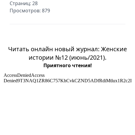
Страниц: 28
Просмотров: 879
Читать онлайн новый журнал: Женские
истории №12 (июнь/2021).
Приятного чтения!