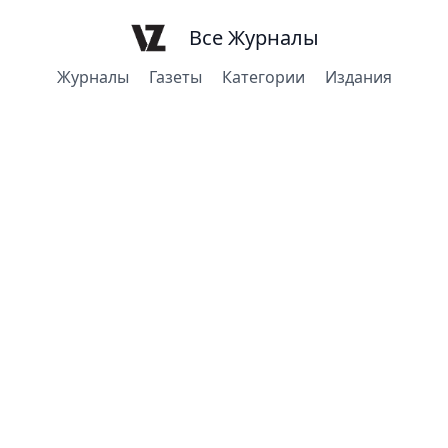
Все Журналы
Журналы
Газеты
Категории
Издания