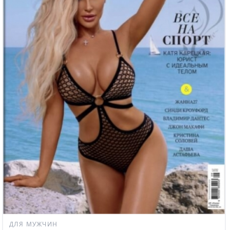
ДЛЯ МУЖЧИН