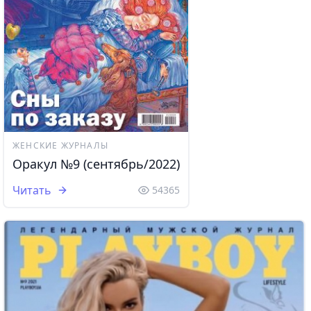
ЖЕНСКИЕ ЖУРНАЛЫ
Оракул №9 (сентябрь/2022)
Читать
54365