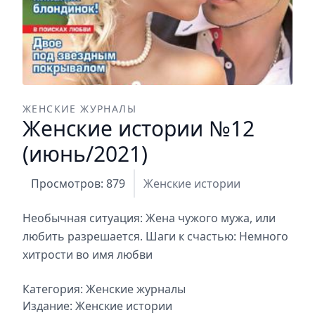
ЖЕНСКИЕ ЖУРНАЛЫ
Женские истории №12
(июнь/2021)
Просмотров: 879
Женские истории
Необычная ситуация: Жена чужого мужа, или
любить разрешается. Шаги к счастью: Немного
хитрости во имя любви
Категория:
Женские журналы
Издание:
Женские истории