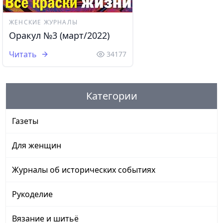
ЖЕНСКИЕ ЖУРНАЛЫ
Оракул №3 (март/2022)
Читать
34177
Категории
Газеты
Для женщин
Журналы об исторических событиях
Рукоделие
Вязание и шитьё