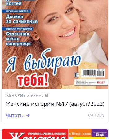
ЖЕНСКИЕ ЖУРНАЛЫ
Женские истории №17 (август/2022)
Читать
1765