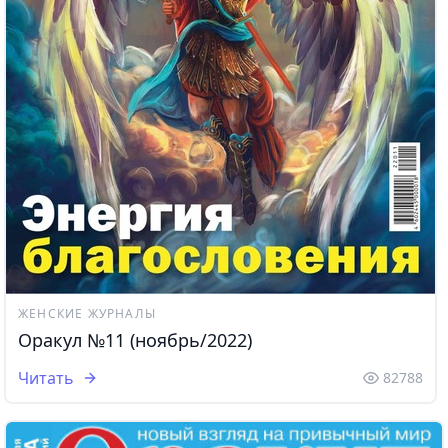
ЖЕНСКИЕ ЖУРНАЛЫ
Оракул №11 (ноябрь/2022)
Читать
82788