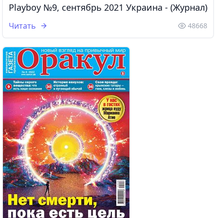
Playboy №9, сентябрь 2021 Украина - (Журнал)
Читать
48668