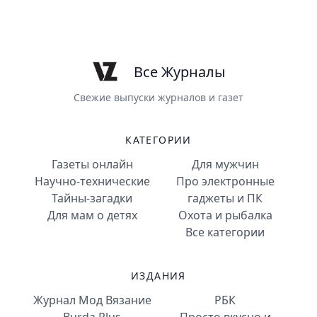
Все Журналы
Свежие выпуски журналов и газет
КАТЕГОРИИ
Газеты онлайн
Для мужчин
Научно-технические
Про электронные
Тайны-загадки
гаджеты и ПК
Для мам о детях
Охота и рыбалка
Все категории
ИЗДАНИЯ
Журнал Мод Вязание
РБК