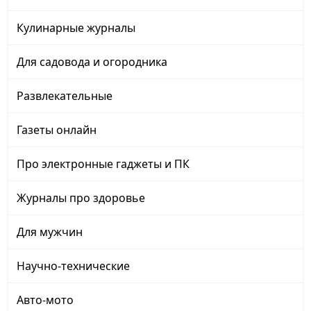
Кулинарные журналы
Для садовода и огородника
Развлекательные
Газеты онлайн
Про электронные гаджеты и ПК
Журналы про здоровье
Для мужчин
Научно-технические
Авто-мото