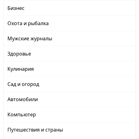
Бизнес
Охота и рыбалка
Мужские журналы
Здоровье
Кулинария
Сад и огород
Автомобили
Компьютер
Путешествия и страны