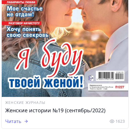
ЖЕНСКИЕ ЖУРНАЛЫ
Женские истории №19 (сентябрь/2022)
Читать
1623