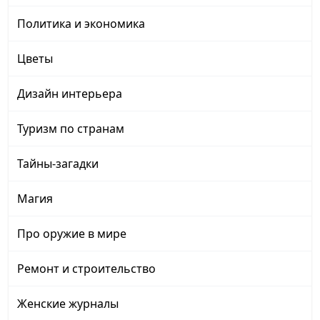
Политика и экономика
Цветы
Дизайн интерьера
Туризм по странам
Тайны-загадки
Магия
Про оружие в мире
Ремонт и строительство
Женские журналы