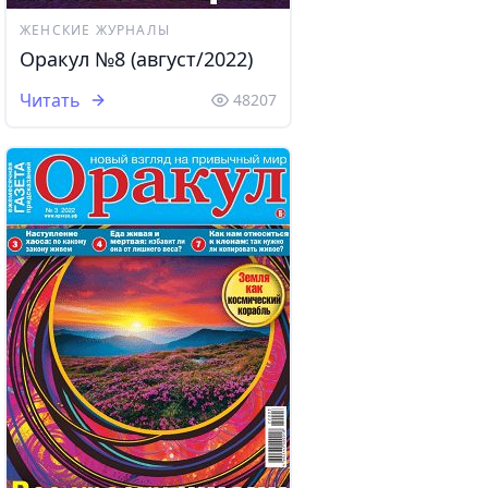
ЖЕНСКИЕ ЖУРНАЛЫ
Оракул №8 (август/2022)
Читать
48207