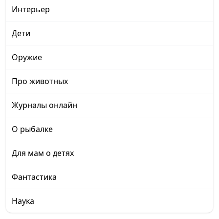
Интерьер
Дети
Оружие
Про животных
Журналы онлайн
О рыбалке
Для мам о детях
Фантастика
Наука