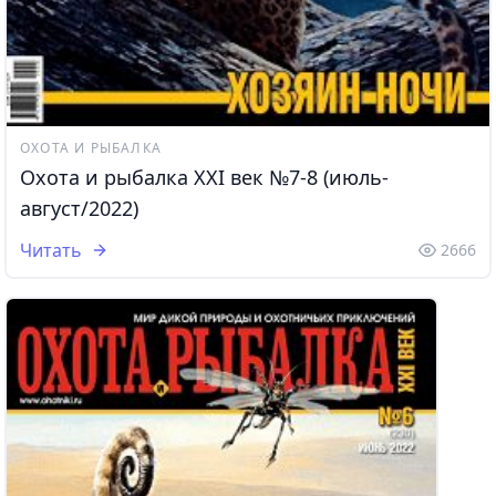
ОХОТА И РЫБАЛКА
Охота и рыбалка XXI век №7-8 (июль-
август/2022)
Читать
2666