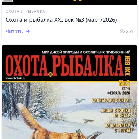
ОХОТА И РЫБАЛКА
Охота и рыбалка XXI век №3 (март/2026)
Читать
251