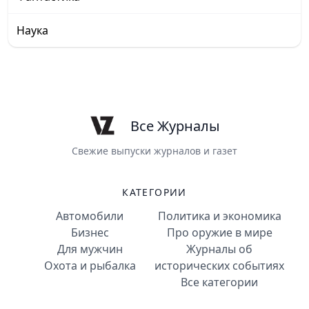
Наука
Все Журналы
Свежие выпуски журналов и газет
КАТЕГОРИИ
Автомобили
Политика и экономика
Бизнес
Про оружие в мире
Для мужчин
Журналы об
Охота и рыбалка
исторических событиях
Все категории