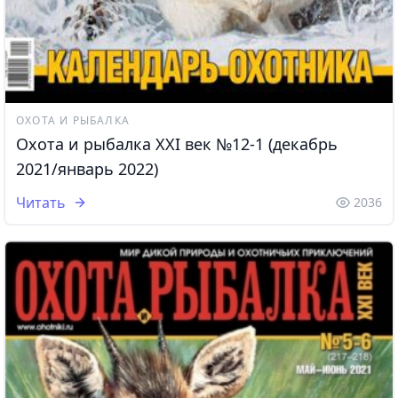
ОХОТА И РЫБАЛКА
Охота и рыбалка XXI век №12-1 (декабрь
2021/январь 2022)
Читать
2036