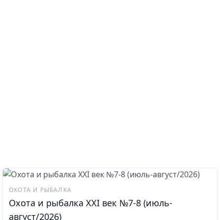
ОХОТА И РЫБАЛКА
Охота и рыбалка XXI век №7-8 (июль-
август/2026)