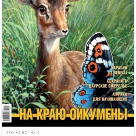
ПРО ЖИВОТНЫХ