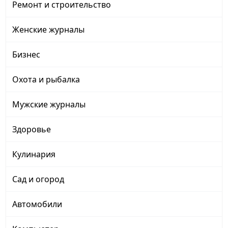
Ремонт и строительство
Женские журналы
Бизнес
Охота и рыбалка
Мужские журналы
Здоровье
Кулинария
Сад и огород
Автомобили