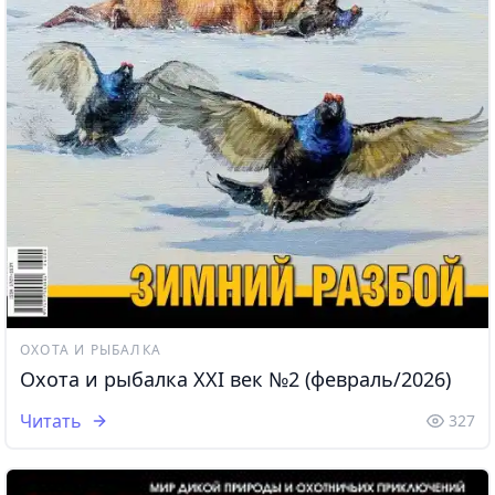
ОХОТА И РЫБАЛКА
Охота и рыбалка XXI век №2 (февраль/2026)
Читать
327