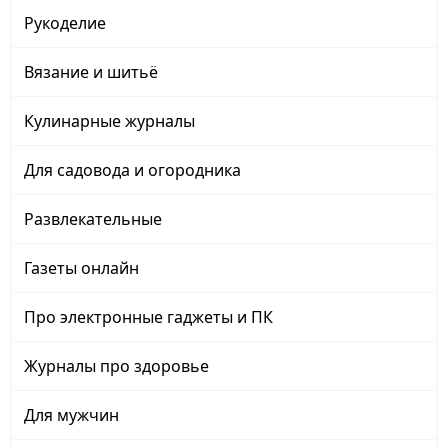
Рукоделие
Вязание и шитьё
Кулинарные журналы
Для садовода и огородника
Развлекательные
Газеты онлайн
Про электронные гаджеты и ПК
Журналы про здоровье
Для мужчин