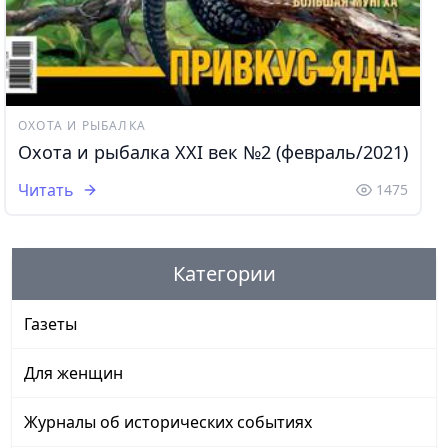
ОХОТА И РЫБАЛКА
Охота и рыбалка XXI век №2 (февраль/2021)
Читать
1475
Категории
Газеты
Для женщин
Журналы об исторических событиях