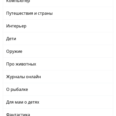
Компьютер
Путешествия и страны
Интерьер
Дети
Оружие
Про животных
Журналы онлайн
О рыбалке
Для мам о детях
Фантастика