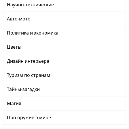
Научно-технические
Авто-мото
Политика и экономика
Цветы
Дизайн интерьера
Туризм по странам
Тайны-загадки
Магия
Про оружие в мире