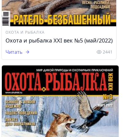
ОХОТА И РЫБАЛКА
Охота и рыбалка XXI век №5 (май/2022)
Читать
2441