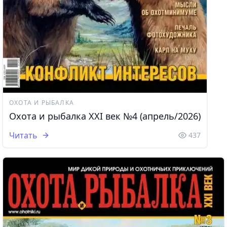
ОХОТА И РЫБАЛКА
Охота и рыбалка XXI век №4 (апрель/2026)
Читать
437