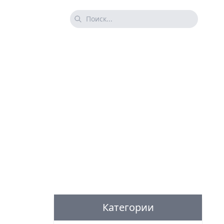
Категории