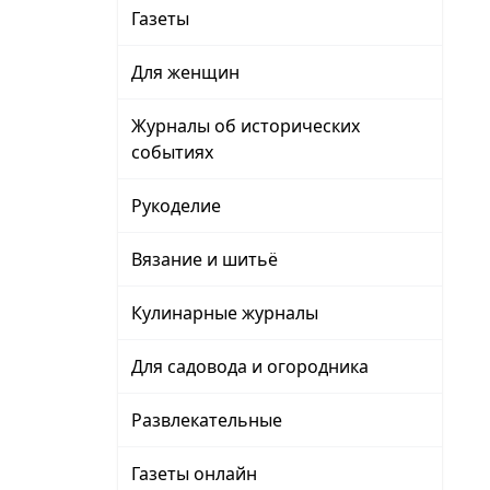
Газеты
Для женщин
Журналы об исторических
событиях
Рукоделие
Вязание и шитьё
Кулинарные журналы
Для садовода и огородника
Развлекательные
Газеты онлайн