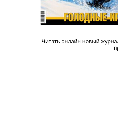
Читать онлайн новый журнал:
П