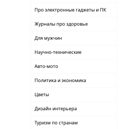
Про электронные гаджеты и ПК
Журналы про здоровье
Для мужчин
Научно-технические
Авто-мото
Политика и экономика
Цветы
Дизайн интерьера
Туризм по странам