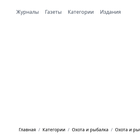
Журналы
Газеты
Категории
Издания
Главная
/
Категории
/
Охота и рыбалка
/
Охота и ры