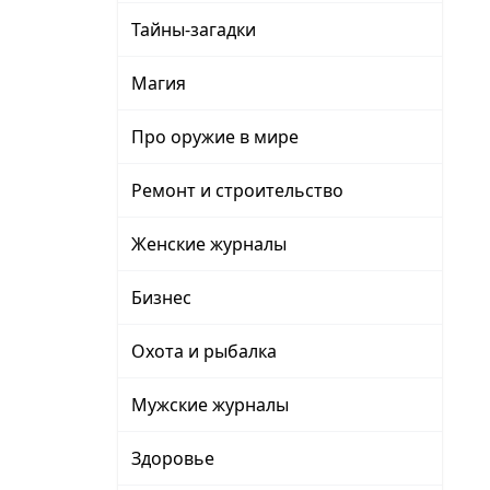
Тайны-загадки
Магия
Про оружие в мире
Ремонт и строительство
Женские журналы
Бизнес
Охота и рыбалка
Мужские журналы
Здоровье