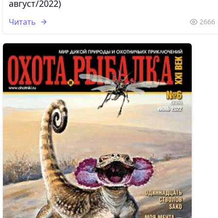
август/2022)
Читать
2666