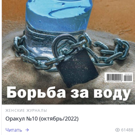
ЖЕНСКИЕ ЖУРНАЛЫ
Оракул №10 (октябрь/2022)
Читать
61488