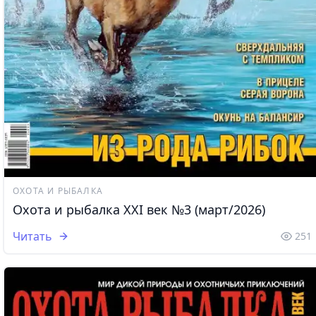
ОХОТА И РЫБАЛКА
Охота и рыбалка XXI век №3 (март/2026)
Читать
251