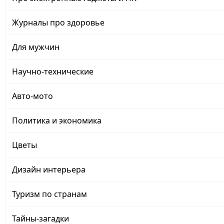
Журналы про здоровье
Для мужчин
Научно-технические
Авто-мото
Политика и экономика
Цветы
Дизайн интерьера
Туризм по странам
Тайны-загадки