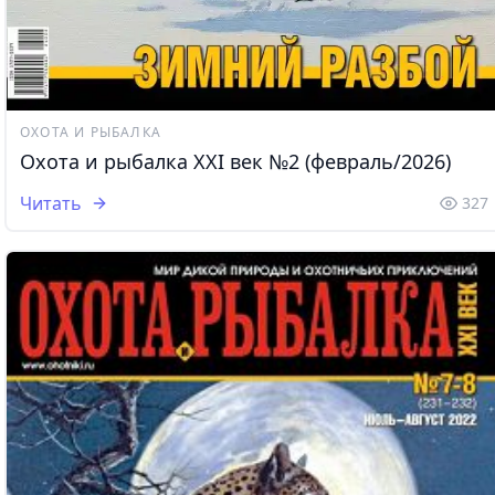
ОХОТА И РЫБАЛКА
Охота и рыбалка XXI век №2 (февраль/2026)
Читать
327