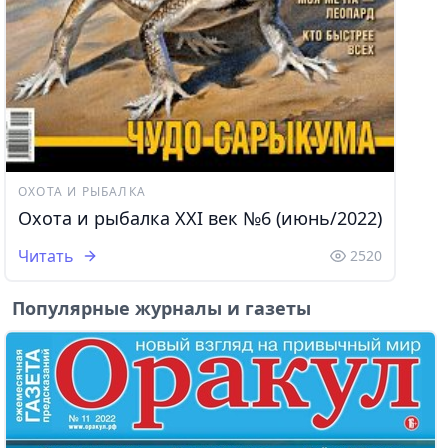
ОХОТА И РЫБАЛКА
Охота и рыбалка XXI век №6 (июнь/2022)
Читать
2520
Популярные журналы и газеты