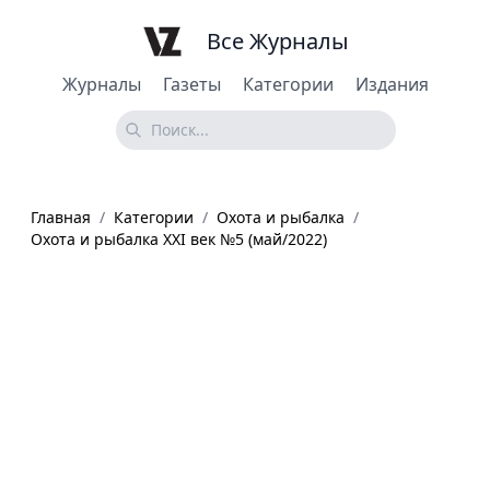
Все Журналы
Журналы
Газеты
Категории
Издания
Главная
/
Категории
/
Охота и рыбалка
/
Охота и рыбалка XXI век №5 (май/2022)