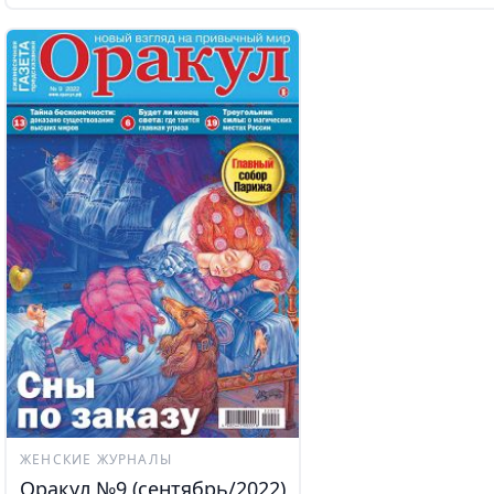
ЖЕНСКИЕ ЖУРНАЛЫ
Оракул №9 (сентябрь/2022)