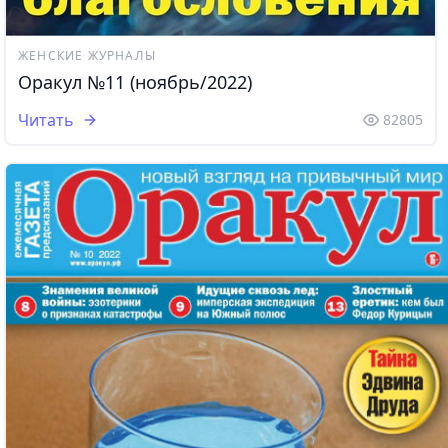
ЖЕНСКИЕ ЖУРНАЛЫ
Оракул №11 (ноябрь/2022)
Читать
82805