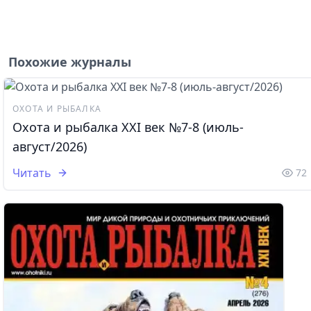
Похожие журналы
ОХОТА И РЫБАЛКА
Охота и рыбалка XXI век №7-8 (июль-
август/2026)
Читать
72