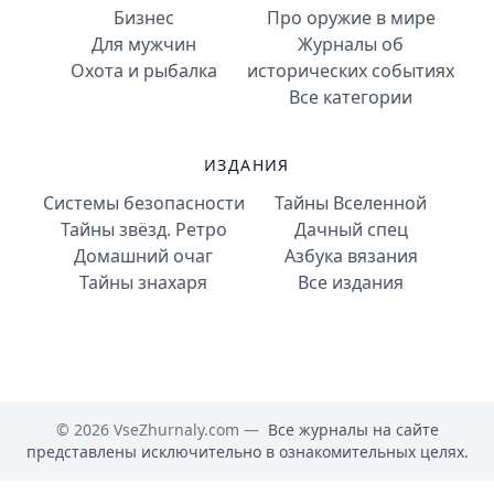
Бизнес
Про оружие в мире
Для мужчин
Журналы об
Охота и рыбалка
исторических событиях
Все категории
ИЗДАНИЯ
Системы безопасности
Тайны Вселенной
Тайны звёзд. Ретро
Дачный спец
Домашний очаг
Азбука вязания
Тайны знахаря
Все издания
© 2026 VseZhurnaly.com —
Все журналы на сайте
представлены исключительно в ознакомительных целях.