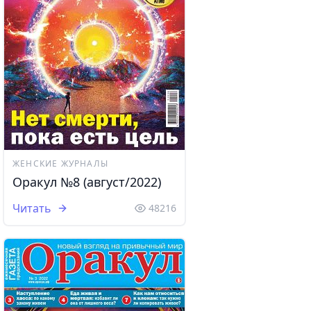
ЖЕНСКИЕ ЖУРНАЛЫ
Оракул №8 (август/2022)
Читать
48216