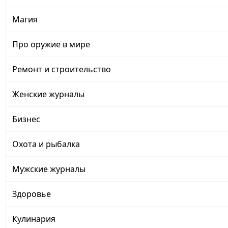
Магия
Про оружие в мире
Ремонт и строительство
Женские журналы
Бизнес
Охота и рыбалка
Мужские журналы
Здоровье
Кулинария