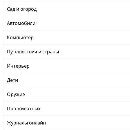
Сад и огород
Автомобили
Компьютер
Путешествия и страны
Интерьер
Дети
Оружие
Про животных
Журналы онлайн