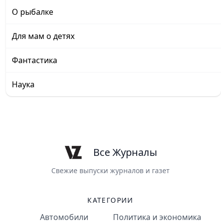
О рыбалке
Для мам о детях
Фантастика
Наука
Все Журналы
Свежие выпуски журналов и газет
КАТЕГОРИИ
Автомобили
Политика и экономика