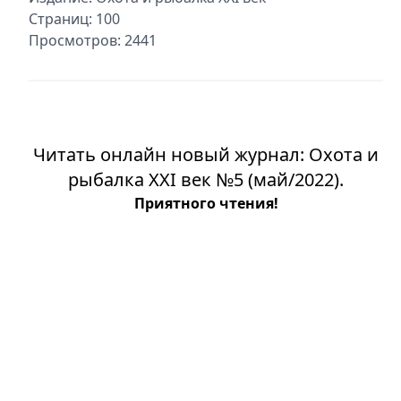
Страниц: 100
Просмотров: 2441
Читать онлайн новый журнал: Охота и
рыбалка XXI век №5 (май/2022).
Приятного чтения!