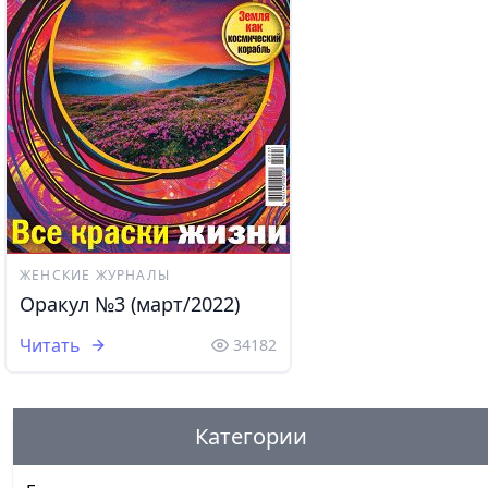
ЖЕНСКИЕ ЖУРНАЛЫ
Оракул №3 (март/2022)
Читать
34182
Категории