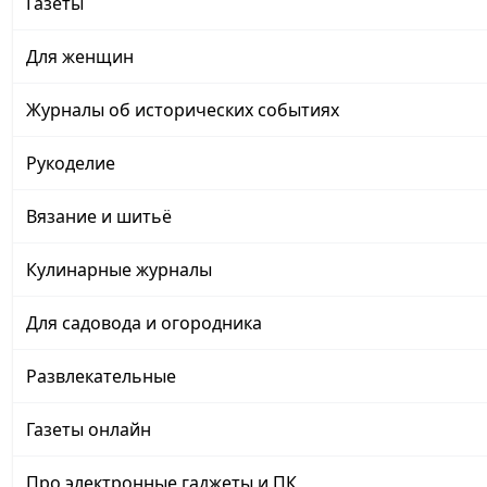
Газеты
Для женщин
Журналы об исторических событиях
Рукоделие
Вязание и шитьё
Кулинарные журналы
Для садовода и огородника
Развлекательные
Газеты онлайн
Про электронные гаджеты и ПК