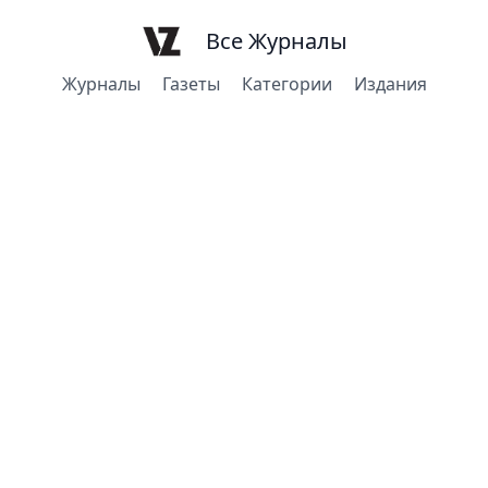
Все Журналы
Журналы
Газеты
Категории
Издания