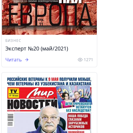
БИЗНЕС
Эксперт №20 (май/2021)
Читать
1271