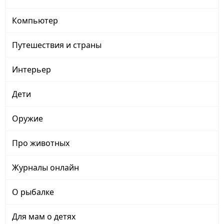
Компьютер
Путешествия и страны
Интерьер
Дети
Оружие
Про животных
Журналы онлайн
О рыбалке
Для мам о детях