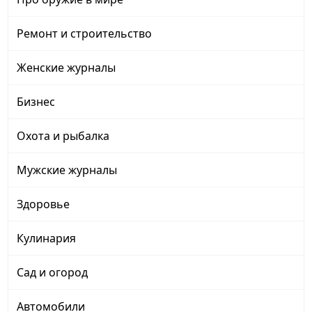
Ремонт и строительство
Женские журналы
Бизнес
Охота и рыбалка
Мужские журналы
Здоровье
Кулинария
Сад и огород
Автомобили