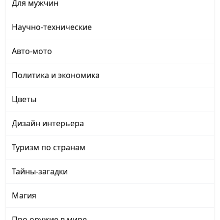
Для мужчин
Научно-технические
Авто-мото
Политика и экономика
Цветы
Дизайн интерьера
Туризм по странам
Тайны-загадки
Магия
Про оружие в мире