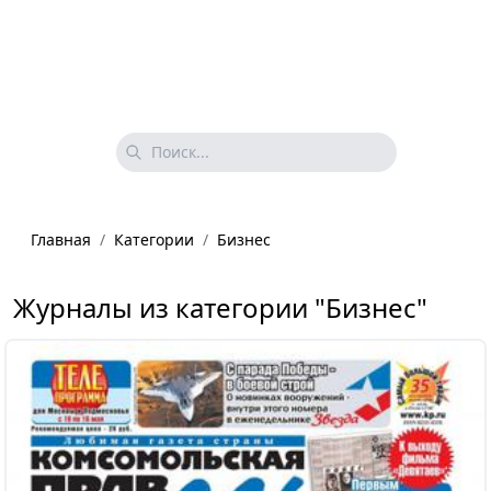
Главная
/
Категории
/
Бизнес
Журналы из категории "Бизнес"