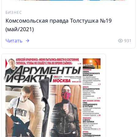
БИЗНЕС
Комсомольская правда Толстушка №19
(май/2021)
Читать
931