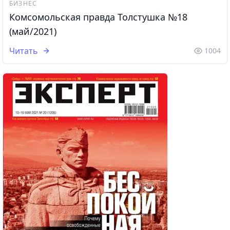
БИЗНЕС
Комсомольская правда Толстушка №18
(май/2021)
Читать
1004