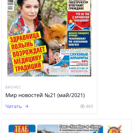
БИЗНЕС
Мир новостей №21 (май/2021)
Читать
865