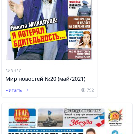
БИЗНЕС
Мир новостей №20 (май/2021)
Читать
792