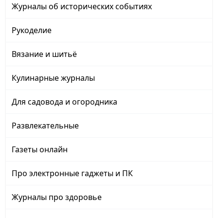
Журналы об исторических событиях
Рукоделие
Вязание и шитьё
Кулинарные журналы
Для садовода и огородника
Развлекательные
Газеты онлайн
Про электронные гаджеты и ПК
Журналы про здоровье