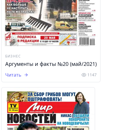
БИЗНЕС
Аргументы и факты №20 (май/2021)
Читать
1147