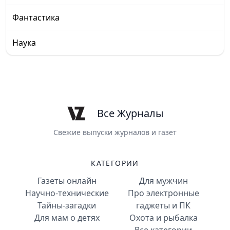
Фантастика
Наука
Все Журналы
Свежие выпуски журналов и газет
КАТЕГОРИИ
Газеты онлайн
Для мужчин
Научно-технические
Про электронные
Тайны-загадки
гаджеты и ПК
Для мам о детях
Охота и рыбалка
Все категории