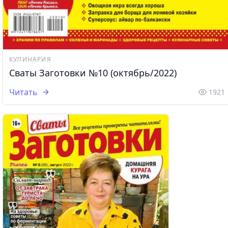
КУЛИНАРИЯ
Сваты Заготовки №10 (октябрь/2022)
Читать
1921