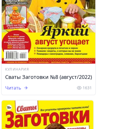
КУЛИНАРИЯ
Сваты Заготовки №8 (август/2022)
Читать
1631