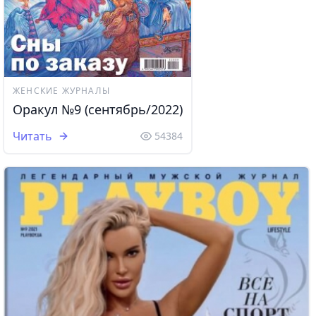
ЖЕНСКИЕ ЖУРНАЛЫ
Оракул №9 (сентябрь/2022)
Читать
54384