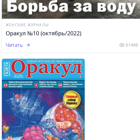
ЖЕНСКИЕ ЖУРНАЛЫ
Оракул №10 (октябрь/2022)
Читать
61496