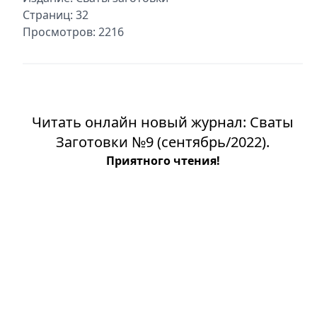
Страниц: 32
Просмотров: 2216
Читать онлайн новый журнал: Сваты
Заготовки №9 (сентябрь/2022).
Приятного чтения!