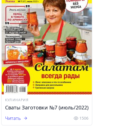
КУЛИНАРИЯ
Сваты Заготовки №7 (июль/2022)
Читать
1506