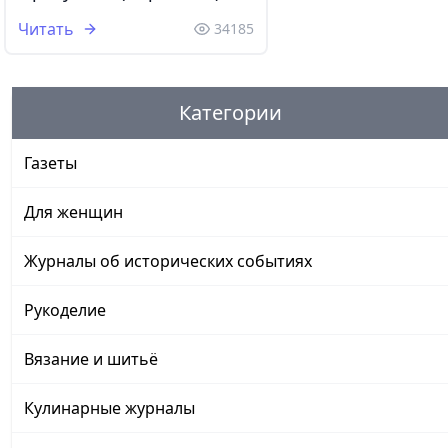
Читать
34185
Категории
Газеты
Для женщин
Журналы об исторических событиях
Рукоделие
Вязание и шитьё
Кулинарные журналы