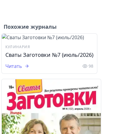
Похожие журналы
КУЛИНАРИЯ
Сваты Заготовки №7 (июль/2026)
Читать
98