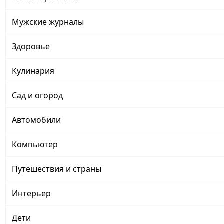
Мужские журналы
Здоровье
Кулинария
Сад и огород
Автомобили
Компьютер
Путешествия и страны
Интерьер
Дети