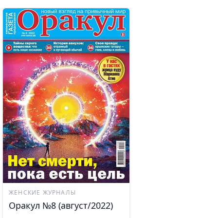
ЖЕНСКИЕ ЖУРНАЛЫ
Оракул №8 (август/2022)