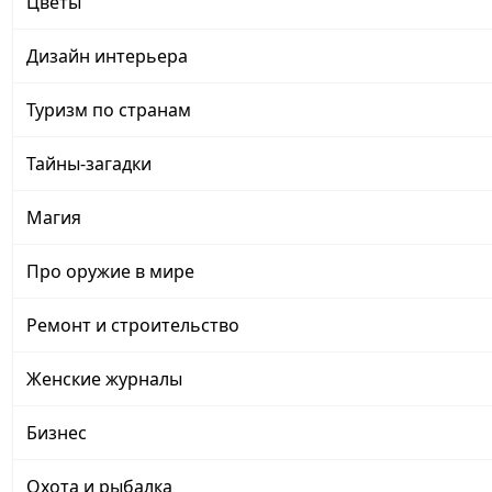
Цветы
Дизайн интерьера
Туризм по странам
Тайны-загадки
Магия
Про оружие в мире
Ремонт и строительство
Женские журналы
Бизнес
Охота и рыбалка