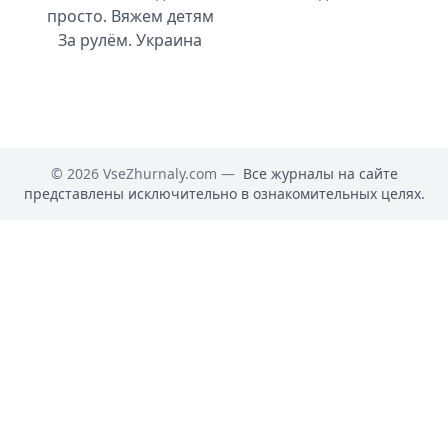
просто. Вяжем детям
За рулём. Украина
© 2026 VseZhurnaly.com —
Все журналы на сайте
представлены исключительно в ознакомительных целях.