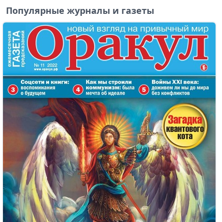
Популярные журналы и газеты