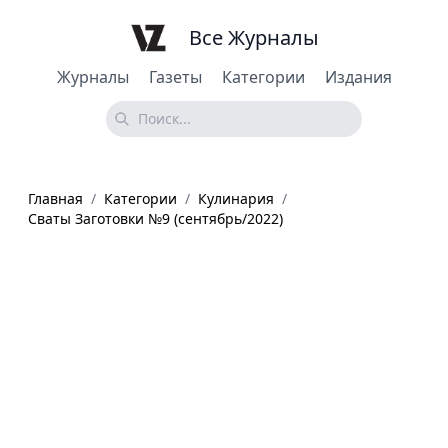
Все Журналы
Журналы
Газеты
Категории
Издания
Главная
/
Категории
/
Кулинария
/
Сваты Заготовки №9 (сентябрь/2022)