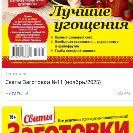
КУЛИНАРИЯ
Сваты Заготовки №11 (ноябрь/2025)
Читать
449