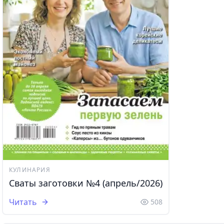
КУЛИНАРИЯ
Сваты заготовки №4 (апрель/2026)
Читать
508