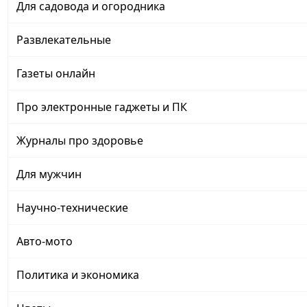
Для садовода и огородника
Развлекательные
Газеты онлайн
Про электронные гаджеты и ПК
Журналы про здоровье
Для мужчин
Научно-технические
Авто-мото
Политика и экономика