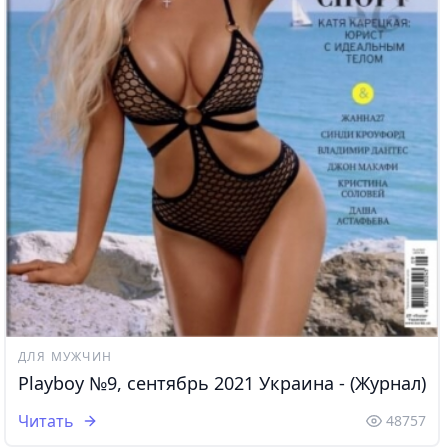
ДЛЯ МУЖЧИН
Playboy №9, сентябрь 2021 Украина - (Журнал)
Читать
48757