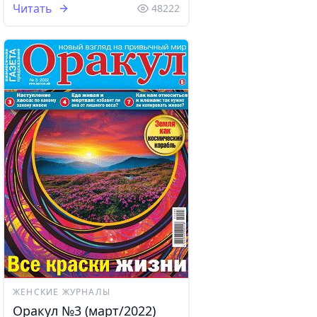
Читать
48222
ЖЕНСКИЕ ЖУРНАЛЫ
Оракул №3 (март/2022)