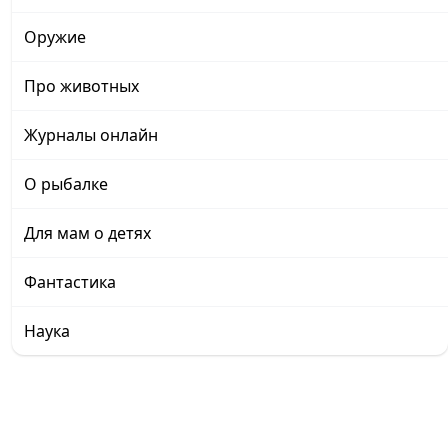
Оружие
Про животных
Журналы онлайн
О рыбалке
Для мам о детях
Фантастика
Наука